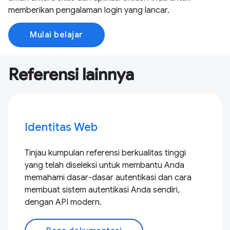
memberikan pengalaman login yang lancar.
Mulai belajar
Referensi lainnya
Identitas Web
Tinjau kumpulan referensi berkualitas tinggi
yang telah diseleksi untuk membantu Anda
memahami dasar-dasar autentikasi dan cara
membuat sistem autentikasi Anda sendiri,
dengan API modern.