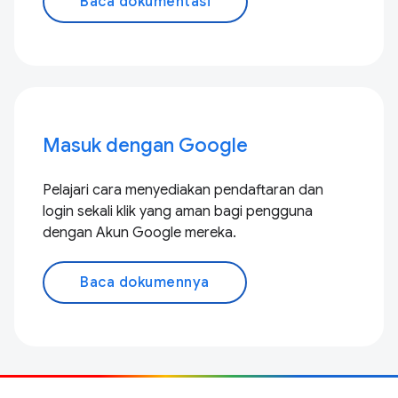
Baca dokumentasi
Masuk dengan Google
Pelajari cara menyediakan pendaftaran dan
login sekali klik yang aman bagi pengguna
dengan Akun Google mereka.
Baca dokumennya