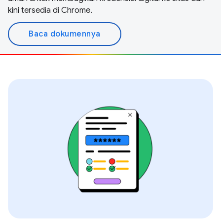
kini tersedia di Chrome.
Baca dokumennya