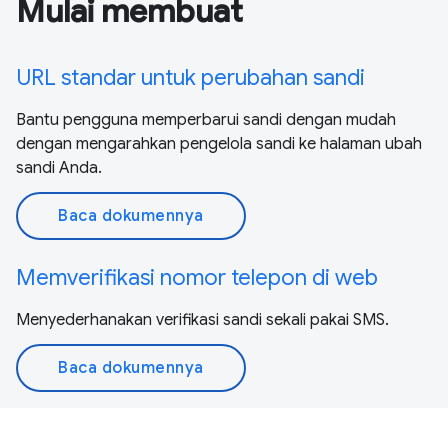
Mulai membuat
URL standar untuk perubahan sandi
Bantu pengguna memperbarui sandi dengan mudah
dengan mengarahkan pengelola sandi ke halaman ubah
sandi Anda.
Baca dokumennya
Memverifikasi nomor telepon di web
Menyederhanakan verifikasi sandi sekali pakai SMS.
Baca dokumennya