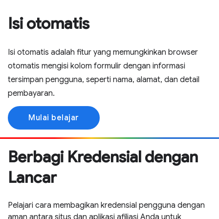
Isi otomatis
Isi otomatis adalah fitur yang memungkinkan browser
otomatis mengisi kolom formulir dengan informasi
tersimpan pengguna, seperti nama, alamat, dan detail
pembayaran.
Mulai belajar
Berbagi Kredensial dengan
Lancar
Pelajari cara membagikan kredensial pengguna dengan
aman antara situs dan aplikasi afiliasi Anda untuk