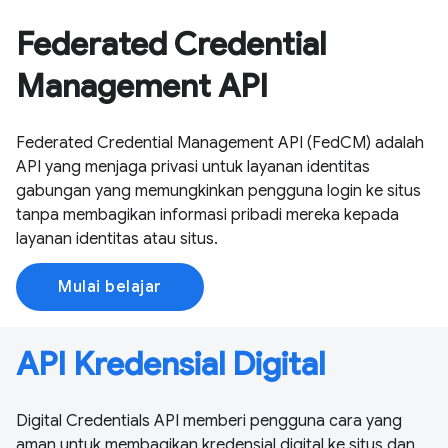
Federated Credential
Management API
Federated Credential Management API (FedCM) adalah
API yang menjaga privasi untuk layanan identitas
gabungan yang memungkinkan pengguna login ke situs
tanpa membagikan informasi pribadi mereka kepada
layanan identitas atau situs.
Mulai belajar
API Kredensial Digital
Digital Credentials API memberi pengguna cara yang
aman untuk membagikan kredensial digital ke situs dan