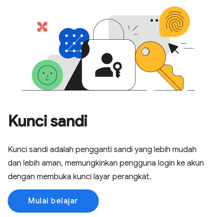
Kunci sandi
Kunci sandi adalah pengganti sandi yang lebih mudah
dan lebih aman, memungkinkan pengguna login ke akun
dengan membuka kunci layar perangkat.
Mulai belajar