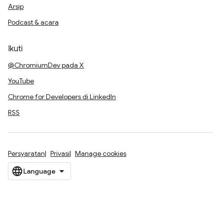
Arsip
Podcast & acara
Ikuti
@ChromiumDev pada X
YouTube
Chrome for Developers di LinkedIn
RSS
Persyaratan
Privasi
Manage cookies