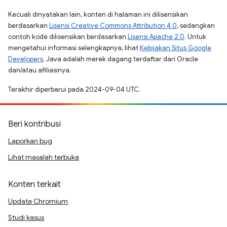
Kecuali dinyatakan lain, konten di halaman ini dilisensikan
berdasarkan
Lisensi Creative Commons Attribution 4.0
, sedangkan
contoh kode dilisensikan berdasarkan
Lisensi Apache 2.0
. Untuk
mengetahui informasi selengkapnya, lihat
Kebijakan Situs Google
Developers
. Java adalah merek dagang terdaftar dari Oracle
dan/atau afiliasinya.
Terakhir diperbarui pada 2024-09-04 UTC.
Beri kontribusi
Laporkan bug
Lihat masalah terbuka
Konten terkait
Update Chromium
Studi kasus