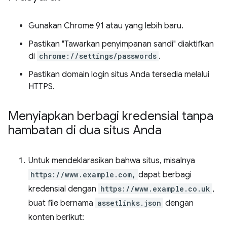
Gunakan Chrome 91 atau yang lebih baru.
Pastikan "Tawarkan penyimpanan sandi" diaktifkan
di
chrome://settings/passwords
.
Pastikan domain login situs Anda tersedia melalui
HTTPS.
Menyiapkan berbagi kredensial tanpa
hambatan di dua situs Anda
Untuk mendeklarasikan bahwa situs, misalnya
https://www.example.com,
dapat berbagi
kredensial dengan
https://www.example.co.uk
,
buat file bernama
assetlinks.json
dengan
konten berikut: