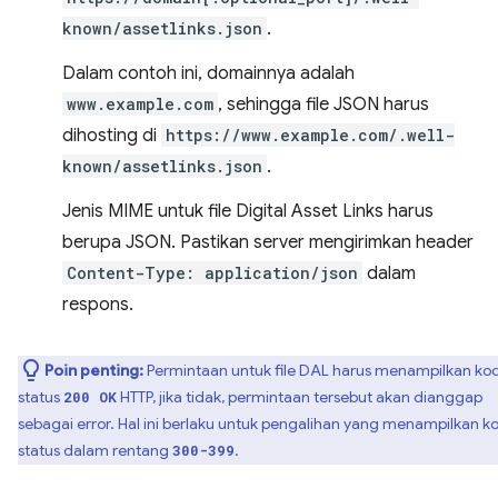
known/assetlinks.json
.
Dalam contoh ini, domainnya adalah
www.example.com
, sehingga file JSON harus
dihosting di
https://www.example.com/.well-
known/assetlinks.json
.
Jenis MIME untuk file Digital Asset Links harus
berupa JSON. Pastikan server mengirimkan header
Content-Type: application/json
dalam
respons.
Poin penting:
Permintaan untuk file DAL harus menampilkan ko
status
HTTP, jika tidak, permintaan tersebut akan dianggap
200 OK
sebagai error. Hal ini berlaku untuk pengalihan yang menampilkan k
status dalam rentang
.
300-399