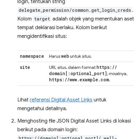
login, tentukan string
delegate_permission/common.get_login_creds
.
Kolom
target
adalah objek yang menentukan aset
tempat deklarasi berlaku. Kolom berikut
mengidentifikasi situs:
namespace
web
Harus
untuk situs.
site
https:
/
/
URL situs, dalam format
domain
[:
optional
_
port
]
; misalnya,
https:
/
/
www
.
example
.
com
.
Lihat
referensi Digital Asset Links
untuk
mengetahui detailnya.
Menghosting file JSON Digital Asset Links di lokasi
berikut pada domain login:
https://domain[:optional_port]/.well-