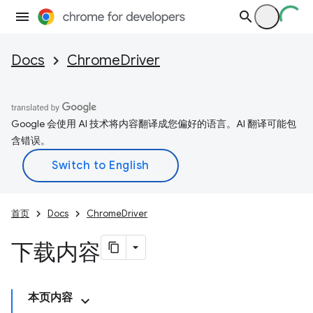
Docs
ChromeDriver
Google 会使用 AI 技术将内容翻译成您偏好的语言。AI 翻译可能包
含错误。
首页
Docs
ChromeDriver
下载内容
本页内容