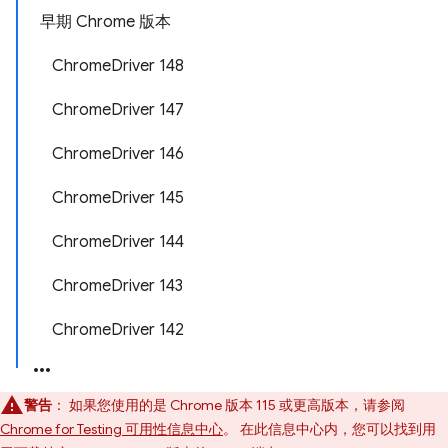
早期 Chrome 版本
ChromeDriver 148
ChromeDriver 147
ChromeDriver 146
ChromeDriver 145
ChromeDriver 144
ChromeDriver 143
ChromeDriver 142
警告
：
如果您使用的是 Chrome 版本 115 或更高版本，请参阅
Chrome for Testing 可用性信息中心
。 在此信息中心内，您可以找到用