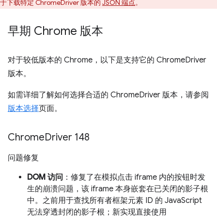
于下载特定 ChromeDriver 版本的
JSON 端点
。
早期 Chrome 版本
对于较低版本的 Chrome，以下是支持它的 ChromeDriver
版本。
如需详细了解如何选择合适的 ChromeDriver 版本，请参阅
版本选择
页面。
Chrome
Driver 148
问题修复
DOM 访问
：修复了在模拟点击 iframe 内的按钮时发
生的崩溃问题，该 iframe 本身嵌套在已关闭的影子根
中。之前用于查找所有者框架元素 ID 的 JavaScript
无法穿透封闭的影子根；新实现直接使用