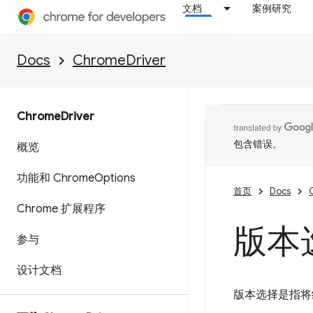
文档
案例研究
Docs
ChromeDriver
Chrome
Driver
包含错误。
概览
功能和 Chrome
Options
首页
Docs
Chrome 扩展程序
版本
参与
设计文档
版本选择是指将给