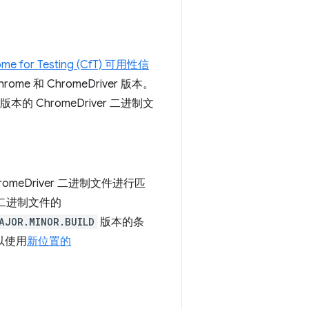
me for Testing (CfT) 可用性信
e 和 ChromeDriver 版本。
 ChromeDriver 二进制文
meDriver 二进制文件进行匹
e 二进制文件的
AJOR.MINOR.BUILD
版本的条
以使用
新位置的