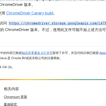
hromeDriver 版本。
使用
ChromeDriver Canary build
。
以访问
https://chromedriver.storage.googleapis.com/LAT
e 的 ChromeDriver 版本。不过，使用此文件可能不如上述方法
面中的内容已根据
知识共享署名 4.0 许可
获得了许可，并且代码示例已根据
Apa
Java 是 Oracle 和/或其关联公司的注册商标。
-04-26。
相关内容
Chromium 更新
案例研究