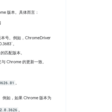
ome 版本。具体而言：
阅
本号。例如，ChromeDriver
.0.3683`。
er 的匹配版本。
Chrome 的更新一致。
3626.81
。
。例如，如果 Chrome 版本为
2.0.3626
。