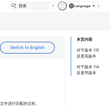
/
本页内容
对于版本 115
及更高版本
对于版本 114
及更早版本
二进制文件进行匹配的过程。