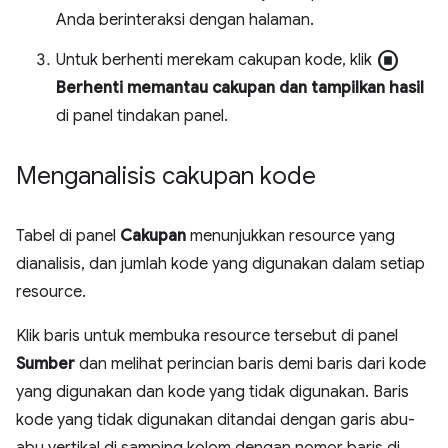
Anda berinteraksi dengan halaman.
stop_circle
Untuk berhenti merekam cakupan kode, klik
Berhenti memantau cakupan dan tampilkan hasil
di panel tindakan panel.
Menganalisis cakupan kode
Tabel di panel
Cakupan
menunjukkan resource yang
dianalisis, dan jumlah kode yang digunakan dalam setiap
resource.
Klik baris untuk membuka resource tersebut di panel
Sumber
dan melihat perincian baris demi baris dari kode
yang digunakan dan kode yang tidak digunakan. Baris
kode yang tidak digunakan ditandai dengan garis abu-