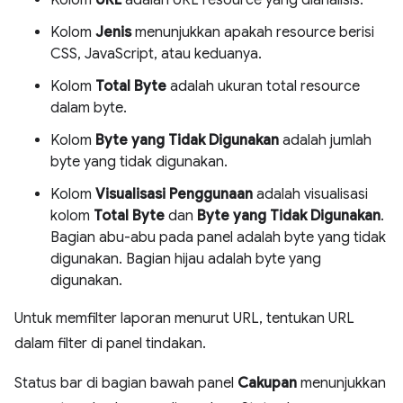
Kolom
Jenis
menunjukkan apakah resource berisi
CSS, JavaScript, atau keduanya.
Kolom
Total Byte
adalah ukuran total resource
dalam byte.
Kolom
Byte yang Tidak Digunakan
adalah jumlah
byte yang tidak digunakan.
Kolom
Visualisasi Penggunaan
adalah visualisasi
kolom
Total Byte
dan
Byte yang Tidak Digunakan
.
Bagian abu-abu pada panel adalah byte yang tidak
digunakan. Bagian hijau adalah byte yang
digunakan.
Untuk memfilter laporan menurut URL, tentukan URL
dalam filter di panel tindakan.
Status bar di bagian bawah panel
Cakupan
menunjukkan