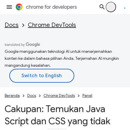
Docs
Chrome DevTools
Google menggunakan teknologi AI untuk menerjemahkan
konten ke dalam bahasa pilihan Anda. Terjemahan AI mungkin
mengandung kesalahan.
Beranda
Docs
Chrome DevTools
Panel
Cakupan: Temukan Java
Script dan CSS yang tidak