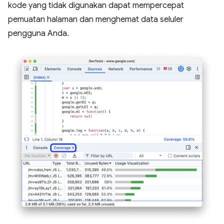
kode yang tidak digunakan dapat mempercepat
pemuatan halaman dan menghemat data seluler
pengguna Anda.