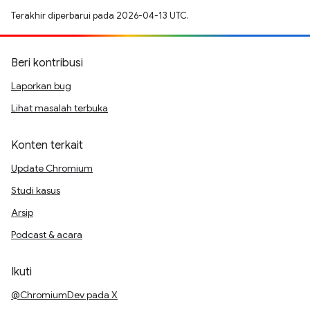
Terakhir diperbarui pada 2026-04-13 UTC.
Beri kontribusi
Laporkan bug
Lihat masalah terbuka
Konten terkait
Update Chromium
Studi kasus
Arsip
Podcast & acara
Ikuti
@ChromiumDev pada X