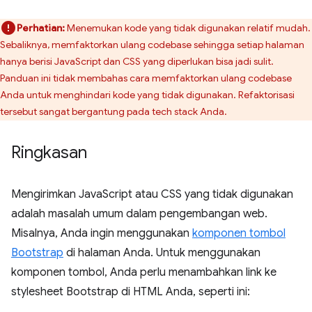
Perhatian:
Menemukan kode yang tidak digunakan relatif mudah.
Sebaliknya, memfaktorkan ulang codebase sehingga setiap halaman
hanya berisi JavaScript dan CSS yang diperlukan bisa jadi sulit.
Panduan ini tidak membahas cara memfaktorkan ulang codebase
Anda untuk menghindari kode yang tidak digunakan. Refaktorisasi
tersebut sangat bergantung pada tech stack Anda.
Ringkasan
Mengirimkan JavaScript atau CSS yang tidak digunakan
adalah masalah umum dalam pengembangan web.
Misalnya, Anda ingin menggunakan
komponen tombol
Bootstrap
di halaman Anda. Untuk menggunakan
komponen tombol, Anda perlu menambahkan link ke
stylesheet Bootstrap di HTML Anda, seperti ini: