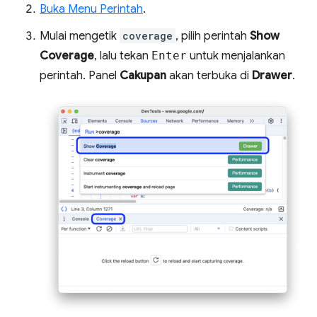
Buka Menu Perintah
.
Mulai mengetik
coverage
, pilih perintah
Show
Coverage
, lalu tekan
Enter
untuk menjalankan
perintah. Panel
Cakupan
akan terbuka di
Drawer
.