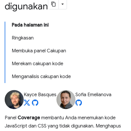
digunakan
Pada halaman ini
Ringkasan
Membuka panel Cakupan
Merekam cakupan kode
Menganalisis cakupan kode
Kayce Basques
Sofia Emelianova
Panel
Coverage
membantu Anda menemukan kode
JavaScript dan CSS yang tidak digunakan. Menghapus