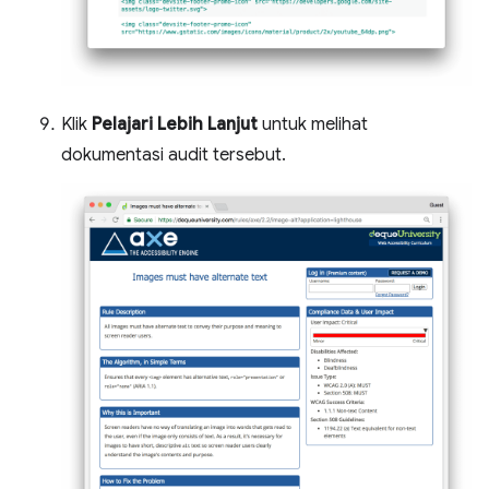
Klik
Pelajari Lebih Lanjut
untuk melihat
dokumentasi audit tersebut.