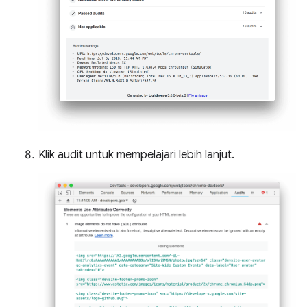
Klik audit untuk mempelajari lebih lanjut.