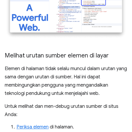
Melihat urutan sumber elemen di layar
Elemen di halaman tidak selalu muncul dalam urutan yang
sama dengan urutan di sumber. Hal ini dapat
membingungkan pengguna yang mengandalkan
teknologi pendukung untuk menjelajahi web.
Untuk melihat dan men-debug urutan sumber di situs
Anda:
Periksa elemen
di halaman.