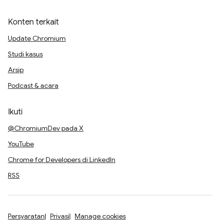
Konten terkait
Update Chromium
Studi kasus
Arsip
Podcast & acara
Ikuti
@ChromiumDev pada X
YouTube
Chrome for Developers di LinkedIn
RSS
Persyaratan
Privasi
Manage cookies