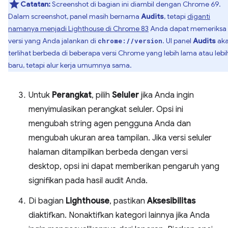
Catatan:
Screenshot di bagian ini diambil dengan Chrome 69.
Dalam screenshot, panel masih bernama
Audits
, tetapi
diganti
namanya menjadi Lighthouse di Chrome 83
Anda dapat memeriksa
versi yang Anda jalankan di
. UI panel
Audits
ak
chrome://version
terlihat berbeda di beberapa versi Chrome yang lebih lama atau lebi
baru, tetapi alur kerja umumnya sama.
Untuk
Perangkat
, pilih
Seluler
jika Anda ingin
menyimulasikan perangkat seluler. Opsi ini
mengubah string agen pengguna Anda dan
mengubah ukuran area tampilan. Jika versi seluler
halaman ditampilkan berbeda dengan versi
desktop, opsi ini dapat memberikan pengaruh yang
signifikan pada hasil audit Anda.
Di bagian
Lighthouse
, pastikan
Aksesibilitas
diaktifkan. Nonaktifkan kategori lainnya jika Anda