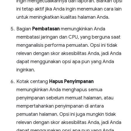
ingin mengecualikannya dari laporan. Biarkan opsi
ini tetap aktif jika Anda ingin menemukan cara lain
untuk meningkatkan kualitas halaman Anda.
Bagian
Pembatasan
memungkinkan Anda
membatasi jaringan dan CPU, yang berguna saat
menganalisis performa pemuatan. Opsi ini tidak
relevan dengan skor aksesibilitas Anda, jadi Anda
dapat menggunakan opsi apa pun yang Anda
inginkan.
Kotak centang
Hapus Penyimpanan
memungkinkan Anda menghapus semua
penyimpanan sebelum memuat halaman, atau
mempertahankan penyimpanan di antara
pemuatan halaman. Opsi ini juga mungkin tidak
relevan dengan skor aksesibilitas Anda, jadi Anda
dapat menggunakan opsi apa pun yang Anda