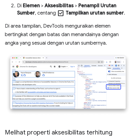
Di
Elemen
>
Aksesibilitas
>
Penampil Urutan
check_box
Sumber
, centang
Tampilkan urutan sumber
.
Di area tampilan, DevTools menguraikan elemen
bertingkat dengan batas dan menandainya dengan
angka yang sesuai dengan urutan sumbernya.
Melihat properti aksesibilitas terhitung