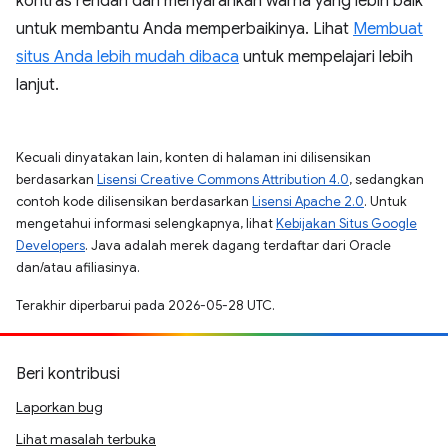
kontras rendah dan menyarankan warna yang lebih baik
untuk membantu Anda memperbaikinya. Lihat
Membuat
situs Anda lebih mudah dibaca
untuk mempelajari lebih
lanjut.
Kecuali dinyatakan lain, konten di halaman ini dilisensikan
berdasarkan
Lisensi Creative Commons Attribution 4.0
, sedangkan
contoh kode dilisensikan berdasarkan
Lisensi Apache 2.0
. Untuk
mengetahui informasi selengkapnya, lihat
Kebijakan Situs Google
Developers
. Java adalah merek dagang terdaftar dari Oracle
dan/atau afiliasinya.
Terakhir diperbarui pada 2026-05-28 UTC.
Beri kontribusi
Laporkan bug
Lihat masalah terbuka