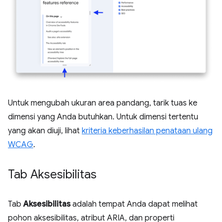
Untuk mengubah ukuran area pandang, tarik tuas ke
dimensi yang Anda butuhkan. Untuk dimensi tertentu
yang akan diuji, lihat
kriteria keberhasilan penataan ulang
WCAG
.
Tab Aksesibilitas
Tab
Aksesibilitas
adalah tempat Anda dapat melihat
pohon aksesibilitas, atribut ARIA, dan properti