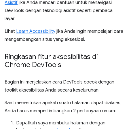
Asistif
jika Anda mencari bantuan untuk menavigasi
DevTools dengan teknologi asistif seperti pembaca
layar.
Lihat
Learn Accessibility
jika Anda ingin mempelajari cara
mengembangkan situs yang aksesibel.
Ringkasan fitur aksesibilitas di
Chrome Dev
Tools
Bagian ini menjelaskan cara DevTools cocok dengan
toolkit aksesibilitas Anda secara keseluruhan.
Saat menentukan apakah suatu halaman dapat diakses,
Anda harus mempertimbangkan 2 pertanyaan umum:
Dapatkah saya membuka halaman dengan