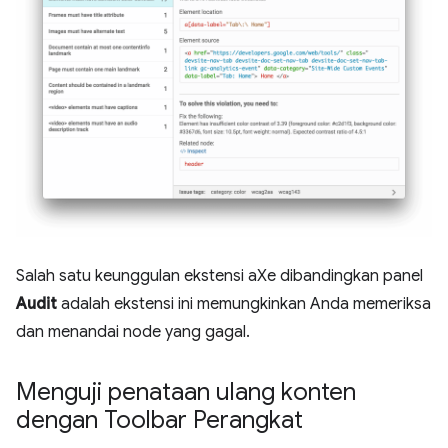
Salah satu keunggulan ekstensi aXe dibandingkan panel
Audit
adalah ekstensi ini memungkinkan Anda memeriksa
dan menandai node yang gagal.
Menguji penataan ulang konten
dengan Toolbar Perangkat