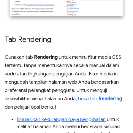
Tab Rendering
Gunakan tab
Rendering
untuk meniru fitur media CSS
tertentu tanpa menentukannya secara manual dalam
kode atau lingkungan pengujian Anda. Fitur media ini
mengubah tampilan halaman web Anda berdasarkan
preferensi perangkat pengguna. Untuk menguji
aksesibilitas visual halaman Anda,
buka tab
Rendering
dan pelajari opsi berikut:
Emulasikan kekurangan daya penglihatan
untuk
melihat halaman Anda melalui beberapa simulasi