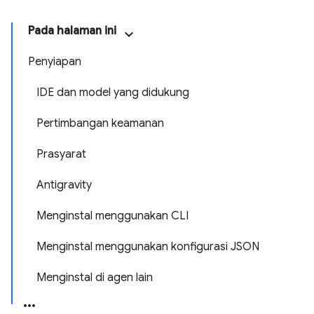
Pada halaman ini
Penyiapan
IDE dan model yang didukung
Pertimbangan keamanan
Prasyarat
Antigravity
Menginstal menggunakan CLI
Menginstal menggunakan konfigurasi JSON
Menginstal di agen lain