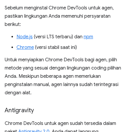
Sebelum menginstal Chrome DevTools untuk agen,
pastikan lingkungan Anda memenuhi persyaratan
berikut:
Node.js
(versi LTS terbaru) dan
npm
Chrome
(versi stabil saat ini)
Untuk menyiapkan Chrome DevTools bagi agen, pilih
metode yang sesuai dengan lingkungan coding pilihan
Anda. Meskipun beberapa agen memerlukan
penginstalan manual, agen lainnya sudah terintegrasi
dengan alat.
Antigravity
Chrome DevTools untuk agen sudah tersedia dalam
paket
Antigravity 2.0
. Anda dapat langsung