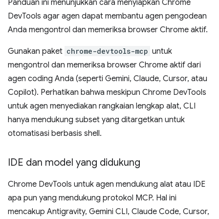
Panduan ini menunjukkan cara menyiapkan Chrome
DevTools agar agen dapat membantu agen pengodean
Anda mengontrol dan memeriksa browser Chrome aktif.
Gunakan paket
chrome-devtools-mcp
untuk
mengontrol dan memeriksa browser Chrome aktif dari
agen coding Anda (seperti Gemini, Claude, Cursor, atau
Copilot). Perhatikan bahwa meskipun Chrome DevTools
untuk agen menyediakan rangkaian lengkap alat, CLI
hanya mendukung subset yang ditargetkan untuk
otomatisasi berbasis shell.
IDE dan model yang didukung
Chrome DevTools untuk agen mendukung alat atau IDE
apa pun yang mendukung protokol MCP. Hal ini
mencakup Antigravity, Gemini CLI, Claude Code, Cursor,