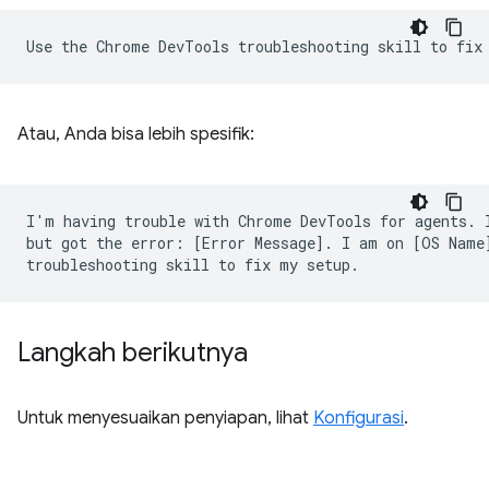
Atau, Anda bisa lebih spesifik:
I'm having trouble with Chrome DevTools for agents. I
but got the error: [Error Message]. I am on [OS Name]
Langkah berikutnya
Untuk menyesuaikan penyiapan, lihat
Konfigurasi
.