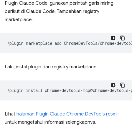
Plugin Claude Code, gunakan perintah garis miring
berikut di Claude Code. Tambahkan registry
marketplace:
/plugin
marketplace
add
Lalu, instal plugin dari registry marketplace:
/plugin
install
Lihat
halaman Plugin Claude Chrome DevTools resmi
untuk mengetahui informasi selengkapnya.