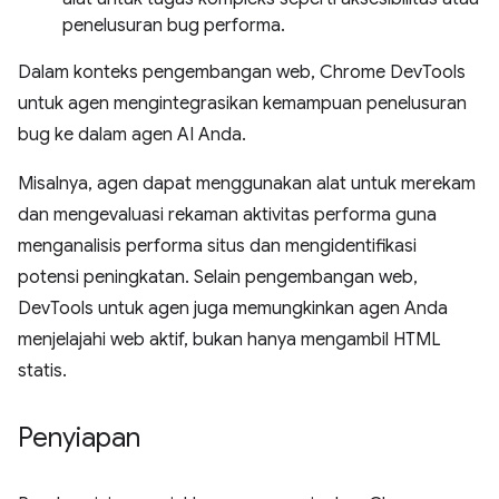
penelusuran bug performa.
Dalam konteks pengembangan web, Chrome DevTools
untuk agen mengintegrasikan kemampuan penelusuran
bug ke dalam agen AI Anda.
Misalnya, agen dapat menggunakan alat untuk merekam
dan mengevaluasi rekaman aktivitas performa guna
menganalisis performa situs dan mengidentifikasi
potensi peningkatan. Selain pengembangan web,
DevTools untuk agen juga memungkinkan agen Anda
menjelajahi web aktif, bukan hanya mengambil HTML
statis.
Penyiapan