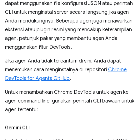
dapat menggunakan file konfigurasi JSON atau perintah
CLI untuk menginstal server secara langsung jika agen
Anda mendukungnya. Beberapa agen juga menawarkan
ekstensi atau plugin resmi yang mencakup keterampilan
agen, petunjuk pakar yang membantu agen Anda
menggunakan fitur DevTools.
Jika agen Anda tidak tercantum di sini, Anda dapat
menemukan cara menginstalnya di repositori
Chrome
DevTools for Agents GitHub
.
Untuk menambahkan Chrome DevTools untuk agen ke
agen command line, gunakan perintah CLI bawaan untuk
agen tertentu:
Gemini CLI