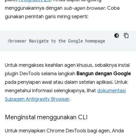
menggunakannya dengan
sub-agen browser
. Coba
gunakan perintah garis miring seperti:
/browser
Navigate
to
the
Google
Untuk mengakses keahlian agen khusus, sebaiknya instal
plugin DevTools selama langkah
Bangun dengan Google
pada penyiapan awal atau dalam setelan aplikasi. Untuk
mengetahui informasi selengkapnya, lihat
dokumentasi
Subagen Antigravity Browser
.
Menginstal menggunakan CLI
Untuk menyiapkan Chrome DevTools bagi agen, Anda