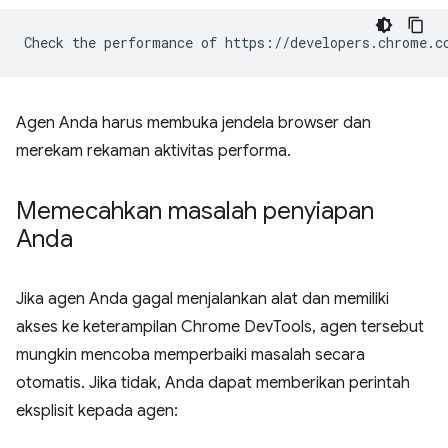
Agen Anda harus membuka jendela browser dan
merekam rekaman aktivitas performa.
Memecahkan masalah penyiapan
Anda
Jika agen Anda gagal menjalankan alat dan memiliki
akses ke keterampilan Chrome DevTools, agen tersebut
mungkin mencoba memperbaiki masalah secara
otomatis. Jika tidak, Anda dapat memberikan perintah
eksplisit kepada agen: