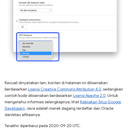
Kecuali dinyatakan lain, konten di halaman ini dilisensikan
berdasarkan
Lisensi Creative Commons Attribution 4.0
, sedangkan
contoh kode dilisensikan berdasarkan
Lisensi Apache 2.0
. Untuk
mengetahui informasi selengkapnya, lihat
Kebijakan Situs Google
Developers
. Java adalah merek dagang terdaftar dari Oracle
dan/atau afiliasinya.
Terakhir diperbarui pada 2020-09-20 UTC.