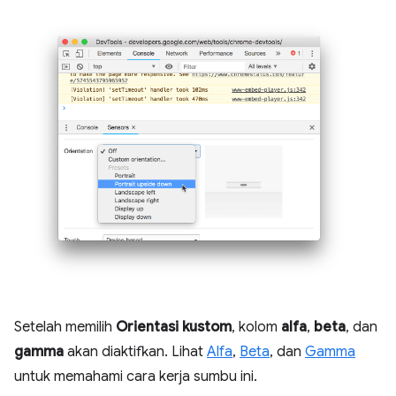
Setelah memilih
Orientasi kustom
, kolom
alfa
,
beta
, dan
gamma
akan diaktifkan. Lihat
Alfa
,
Beta
, dan
Gamma
untuk memahami cara kerja sumbu ini.