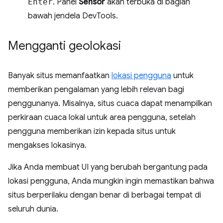
Enter
. Panel
Sensor
akan terbuka di bagian
bawah jendela DevTools.
Mengganti geolokasi
Banyak situs memanfaatkan
lokasi pengguna
untuk
memberikan pengalaman yang lebih relevan bagi
penggunanya. Misalnya, situs cuaca dapat menampilkan
perkiraan cuaca lokal untuk area pengguna, setelah
pengguna memberikan izin kepada situs untuk
mengakses lokasinya.
Jika Anda membuat UI yang berubah bergantung pada
lokasi pengguna, Anda mungkin ingin memastikan bahwa
situs berperilaku dengan benar di berbagai tempat di
seluruh dunia.