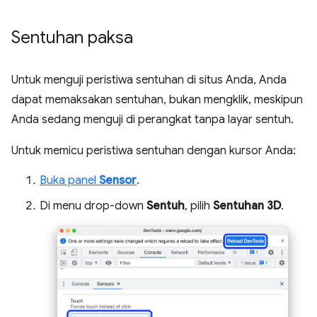
Sentuhan paksa
Untuk menguji peristiwa sentuhan di situs Anda, Anda
dapat memaksakan sentuhan, bukan mengklik, meskipun
Anda sedang menguji di perangkat tanpa layar sentuh.
Untuk memicu peristiwa sentuhan dengan kursor Anda:
Buka panel
Sensor
.
Di menu drop-down
Sentuh
, pilih
Sentuhan 3D
.