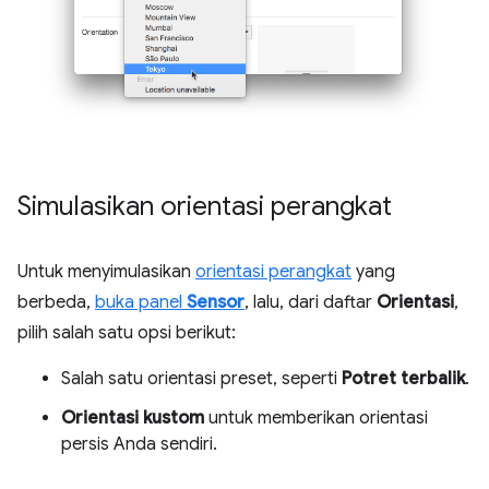
Simulasikan orientasi perangkat
Untuk menyimulasikan
orientasi perangkat
yang
berbeda,
buka panel
Sensor
, lalu, dari daftar
Orientasi
,
pilih salah satu opsi berikut:
Salah satu orientasi preset, seperti
Potret terbalik
.
Orientasi kustom
untuk memberikan orientasi
persis Anda sendiri.