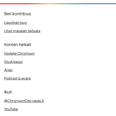
Beri kontribusi
Laporkan bug
Lihat masalah terbuka
Konten terkait
Update Chromium
Studi kasus
Arsip
Podcast & acara
Ikuti
@ChromiumDev pada X
YouTube