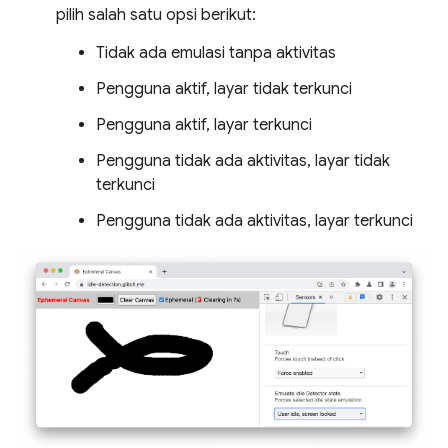
pilih salah satu opsi berikut:
Tidak ada emulasi tanpa aktivitas
Pengguna aktif, layar tidak terkunci
Pengguna aktif, layar terkunci
Pengguna tidak ada aktivitas, layar tidak
terkunci
Pengguna tidak ada aktivitas, layar terkunci