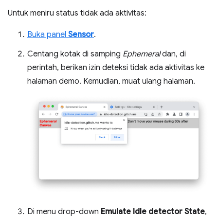
Untuk meniru status tidak ada aktivitas:
Buka panel
Sensor
.
Centang kotak di samping
Ephemeral
dan, di
perintah, berikan izin deteksi tidak ada aktivitas ke
halaman demo. Kemudian, muat ulang halaman.
Di menu drop-down
Emulate Idle detector State
,