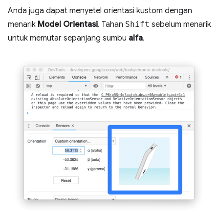
Anda juga dapat menyetel orientasi kustom dengan
menarik
Model Orientasi
. Tahan
Shift
sebelum menarik
untuk memutar sepanjang sumbu
alfa
.