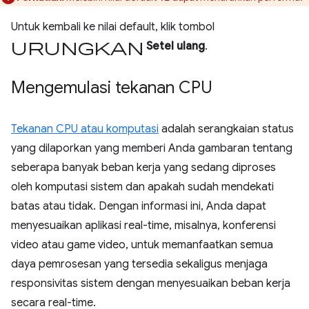
Untuk kembali ke nilai default, klik tombol
urungkan
Setel ulang
.
Mengemulasi tekanan CPU
Tekanan CPU atau komputasi
adalah serangkaian status
yang dilaporkan yang memberi Anda gambaran tentang
seberapa banyak beban kerja yang sedang diproses
oleh komputasi sistem dan apakah sudah mendekati
batas atau tidak. Dengan informasi ini, Anda dapat
menyesuaikan aplikasi real-time, misalnya, konferensi
video atau game video, untuk memanfaatkan semua
daya pemrosesan yang tersedia sekaligus menjaga
responsivitas sistem dengan menyesuaikan beban kerja
secara real-time.