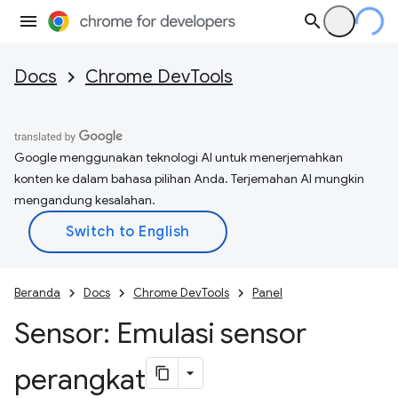
Docs
Chrome DevTools
Google menggunakan teknologi AI untuk menerjemahkan
konten ke dalam bahasa pilihan Anda. Terjemahan AI mungkin
mengandung kesalahan.
Beranda
Docs
Chrome DevTools
Panel
Sensor: Emulasi sensor
perangkat