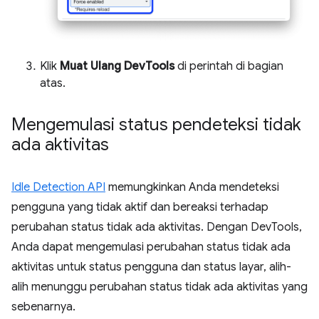
Klik
Muat Ulang DevTools
di perintah di bagian
atas.
Mengemulasi status pendeteksi tidak
ada aktivitas
Idle Detection API
memungkinkan Anda mendeteksi
pengguna yang tidak aktif dan bereaksi terhadap
perubahan status tidak ada aktivitas. Dengan DevTools,
Anda dapat mengemulasi perubahan status tidak ada
aktivitas untuk status pengguna dan status layar, alih-
alih menunggu perubahan status tidak ada aktivitas yang
sebenarnya.