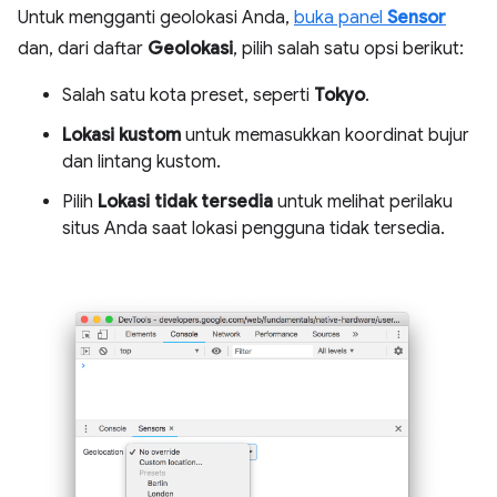
Untuk mengganti geolokasi Anda,
buka panel
Sensor
dan, dari daftar
Geolokasi
, pilih salah satu opsi berikut:
Salah satu kota preset, seperti
Tokyo
.
Lokasi kustom
untuk memasukkan koordinat bujur
dan lintang kustom.
Pilih
Lokasi tidak tersedia
untuk melihat perilaku
situs Anda saat lokasi pengguna tidak tersedia.