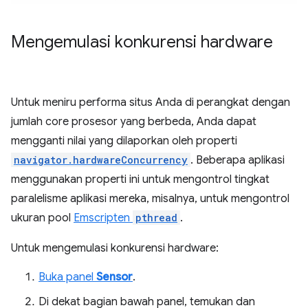
Mengemulasi konkurensi hardware
Untuk meniru performa situs Anda di perangkat dengan
jumlah core prosesor yang berbeda, Anda dapat
mengganti nilai yang dilaporkan oleh properti
navigator.hardwareConcurrency
. Beberapa aplikasi
menggunakan properti ini untuk mengontrol tingkat
paralelisme aplikasi mereka, misalnya, untuk mengontrol
ukuran pool
Emscripten
pthread
.
Untuk mengemulasi konkurensi hardware:
Buka panel
Sensor
.
Di dekat bagian bawah panel, temukan dan