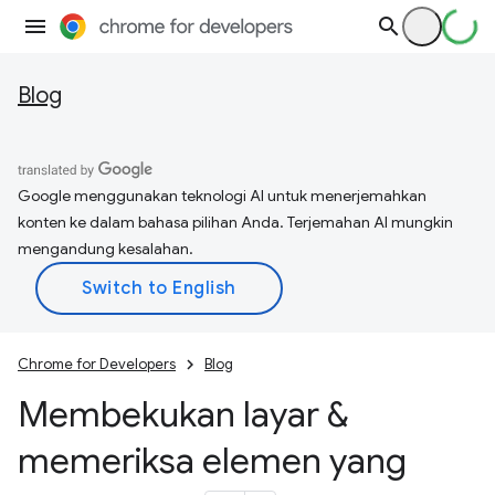
Blog
Google menggunakan teknologi AI untuk menerjemahkan
konten ke dalam bahasa pilihan Anda. Terjemahan AI mungkin
mengandung kesalahan.
Chrome for Developers
Blog
Membekukan layar &
memeriksa elemen yang