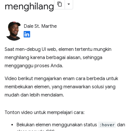
menghilang
Dale St. Marthe
Saat men-debug UI web, elemen tertentu mungkin
menghilang karena berbagai alasan, sehingga
mengganggu proses Anda.
Video berikut mengajarkan enam cara berbeda untuk
membekukan elemen, yang menawarkan solusi yang
mudah dan lebih mendalam.
Tonton video untuk mempelajari cara:
Bekukan elemen menggunakan status
:hover
dan