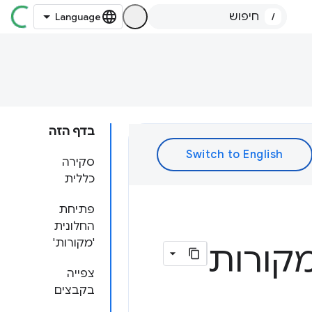
/
בדף הזה
סקירה
כללית
פתיחת
החלונית
'מקורות'
מקורות
צפייה
בקבצים