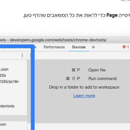
יסייה
Page
כדי לראות את כל המשאבים שהדף טען.