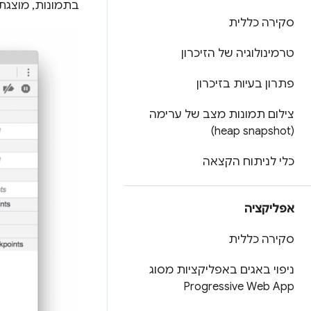
בתמונות, מוצגת
סקירה כללית
טרמינולוגיה של הזיכרון
פתרון בעיות בזיכרון
צילום תמונות מצב של ערימה
(heap snapshot)
כלי לניתוח הקצאה
אפליקציה
סקירה כללית
ניפוי באגים באפליקציות מסוג
Progressive Web App