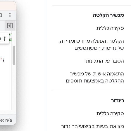
מכשיר הקלטה
סקירה כללית
הקלטה
,
הפעלה מחדש ומדידה
של זרימות המשתמשים
הסבר על התכונות
התאמה אישית של מכשיר
ההקלטה באמצעות תוספים
רינדור
סקירה כללית
מציאת בעיות בביצועי הרינדור