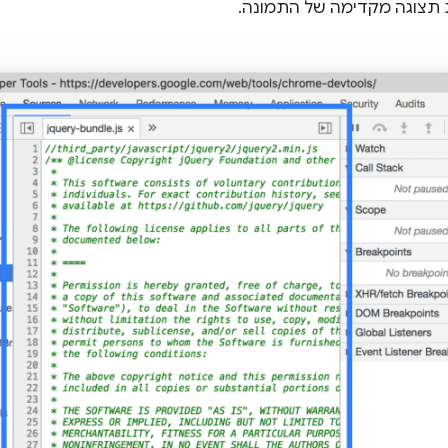
 תצוגה מקדימה של התמונה.