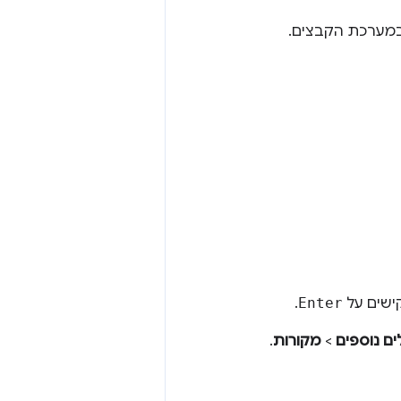
 במערכת הקבצים.
ישים על
Enter
.
ים נוספים
>
מקורות
.