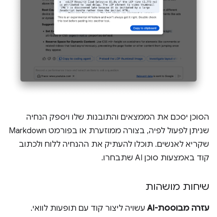
הסוכן יסכם את הממצאים והתובנות שלו ויספק הנחיה
שניתן לפעול לפיה, בצורה ממוזערת או בפורמט Markdown
שקריא לאנשים. תוכלו להעתיק את ההנחיה ללוח ולכתוב
קוד באמצעות סוכן AI שתבחרו.
שיחות מושהות
עזרה מבוססת-AI
עשויה ליצור קוד עם תופעות לוואי.