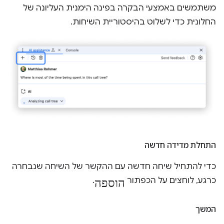
משתמשים באמצעי הבקרה בפינה הימנית העליונה של
החלונית כדי לשלוט בהיסטוריית השיחות.
התחלת מדידה חדשה
כדי להתחיל שיחה חדשה עם ההקשר של השיחה שנבחרה
הוספה
כרגע, לוחצים על הכפתור
.
המשך