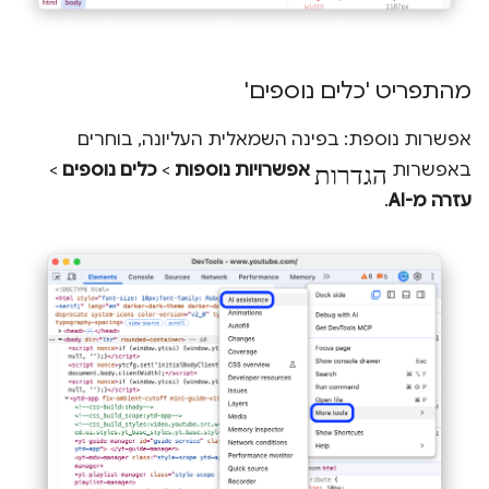
מהתפריט 'כלים נוספים'
אפשרות נוספת: בפינה השמאלית העליונה, בוחרים
הגדרות
באפשרות
אפשרויות נוספות
>
כלים נוספים
>
עזרה מ-AI
.