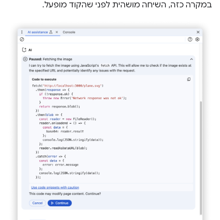
במקרה כזה, השיחה מושהית לפני שהקוד מופעל.