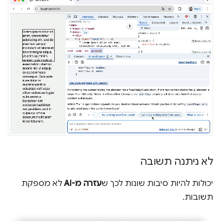
לא ניתנה תשובה
יכולות להיות סיבות שונות לכך ש
עזרה מ-AI
לא מספקת
תשובות.