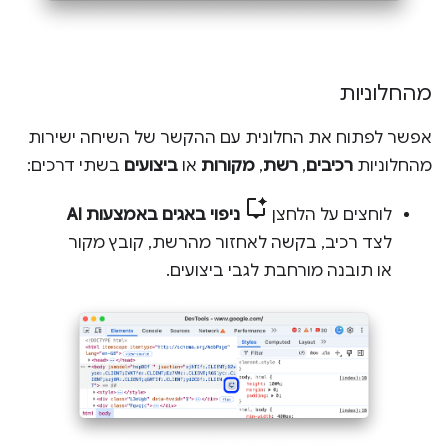
מהחלוניות
אפשר לפתוח את החלונית עם ההקשר של השיחה ישירות
מהחלוניות
רכיבים
,
רשת
,
מקורות
או
ביצועים
בשתי דרכים:
לוחצים על הלחצן
ניפוי באגים באמצעות AI
לצד רכיב, בקשה לאחזור מהרשת, קובץ מקור
או תובנה מורחבת לגבי ביצועים.