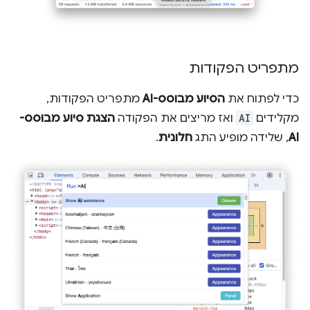
מתפריט הפקודות
כדי לפתוח את
הסיוע מבוסס-AI
מתפריט הפקודות,
מקלידים
AI
ואז מריצים את הפקודה
הצגת סיוע מבוסס-
AI
, שלידה מופיע התג
חלונית
.