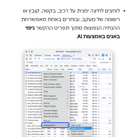
לוחצים לחיצה ימנית על רכיב, בקשה, קובץ או
רשומה של מעקב, ובוחרים באחת מאפשרויות
ההנחיה הנפוצות מתוך תפריט ההקשר
ניפוי
באגים באמצעות AI
.