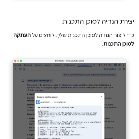
יצירת הנחיה לסוכן התכנות
כדי ליצור הנחיה לסוכן התכנות
שלך
, לוחצים על
העתקה
לסוכן התכנות
.