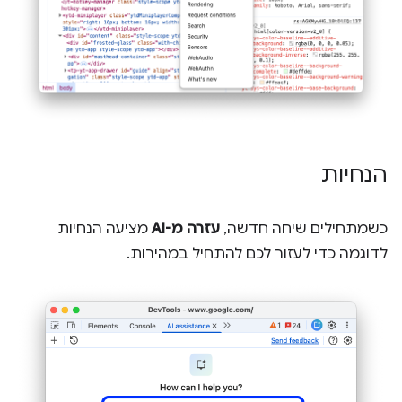
הנחיות
כשמתחילים שיחה חדשה,
עזרה מ-AI
מציעה הנחיות
לדוגמה כדי לעזור לכם להתחיל במהירות.