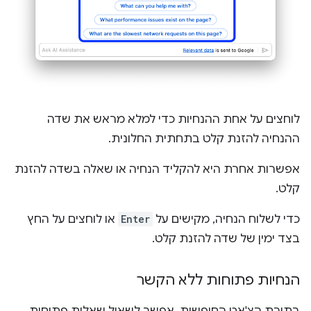
לוחצים על אחת ההנחיות כדי למלא מראש את שדה
ההנחיה להזנת קלט בתחתית החלונית.
אפשרות אחרת היא להקליד הנחיה או שאלה בשדה להזנת
קלט.
כדי לשלוח הנחיה, מקישים על
Enter
או לוחצים על החץ
בצד ימין של שדה להזנת קלט.
הנחיות פתוחות ללא הקשר
בתיבת הצ'אט החופשית, אפשר לשאול שאלות פתוחות