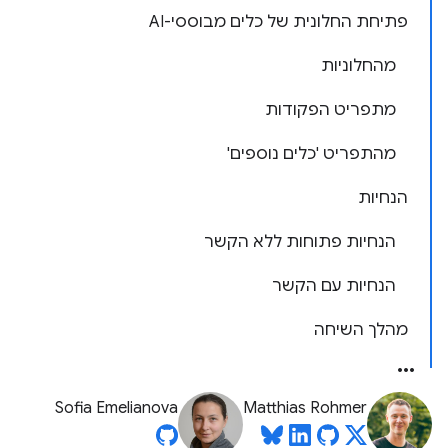
פתיחת החלונית של כלים מבוססי-AI
מהחלוניות
מתפריט הפקודות
מהתפריט 'כלים נוספים'
הנחיות
הנחיות פתוחות ללא הקשר
הנחיות עם הקשר
מהלך השיחה
Sofia Emelianova
Matthias Rohmer