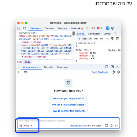
על מה שבחרתם.