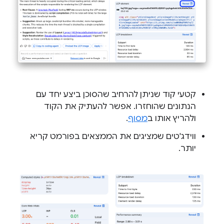
קטעי קוד שניתן להרחיב שהסוכן ביצע יחד עם
הנתונים שהוחזרו. אפשר להעתיק את הקוד
ולהריץ אותו ב
מסוף
.
ווידג'טים שמציגים את הממצאים בפורמט קריא
יותר.