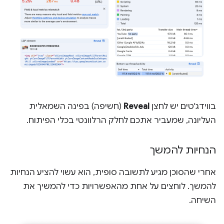
בווידג'טים יש לחצן
Reveal
(חשיפה) בפינה השמאלית
העליונה, שמעביר אתכם לחלק הרלוונטי בכלי הפיתוח.
הנחיות להמשך
אחרי שהסוכן מגיע לתשובה סופית, הוא עשוי להציע הנחיות
להמשך. לוחצים על אחת מהאפשרויות כדי להמשיך את
השיחה.