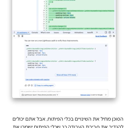
הסוכן מחיל את השינויים בכלי הפיתוח, אבל אתם יכולים
להגדיר את סביבת העבודה כך שכלי הפיתוח ישמרו את