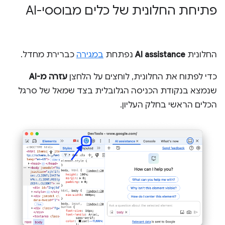
פתיחת החלונית של כלים מבוססי-AI
החלונית
AI assistance
נפתחת
במגירה
כברירת מחדל.
כדי לפתוח את החלונית, לוחצים על הלחצן
עזרה מ-AI
שנמצא בנקודת הכניסה הגלובלית בצד שמאל של סרגל
הכלים הראשי בחלק העליון.