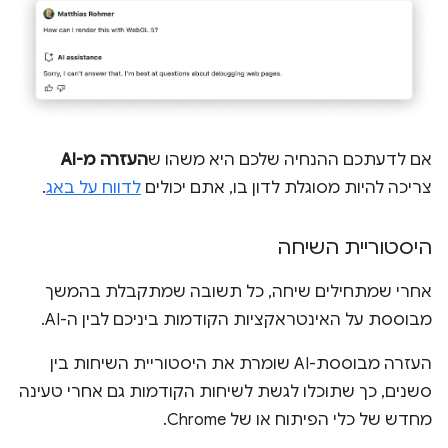
אם לדעתכם ההנחיה שלכם היא משהו ש
העזרה מ-AI
צריכה להיות מסוגלת לדון בו, אתם יכולים
לדווח על באג
.
היסטוריית השיחה
אחרי שמתחילים שיחה, כל תשובה שמתקבלת בהמשך
מבוססת על האינטראקציות הקודמות ביניכם לבין ה-AI.
העזרה מבוססת-AI שומרת את היסטוריית השיחות בין
סשנים, כך שתוכלו לגשת לשיחות הקודמות גם אחרי טעינה
מחדש של כלי הפיתוח או של Chrome.