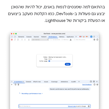
בהתאם למה שמנסים לנפות באגים, יכול להיות שהסוכן
יבצע גם פעולות ב-DevTools, כמו הקלטת מעקב ביצועים
או הפעלת ביקורות של Lighthouse.