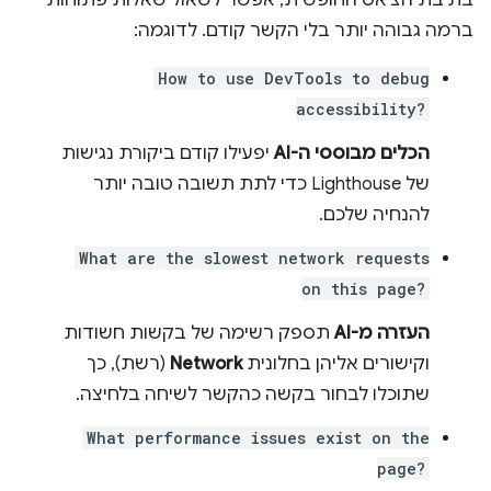
ברמה גבוהה יותר בלי הקשר קודם. לדוגמה:
How to use DevTools to debug
accessibility?
הכלים מבוססי ה-AI
יפעילו קודם ביקורת נגישות
של Lighthouse כדי לתת תשובה טובה יותר
להנחיה שלכם.
What are the slowest network requests
on this page?
העזרה מ-AI
תספק רשימה של בקשות חשודות
וקישורים אליהן בחלונית
Network
(רשת), כך
שתוכלו לבחור בקשה כהקשר לשיחה בלחיצה.
What performance issues exist on the
page?