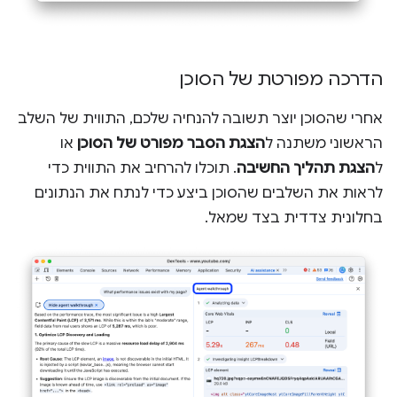
הדרכה מפורטת של הסוכן
אחרי שהסוכן יוצר תשובה להנחיה שלכם, התווית של השלב
הראשוני משתנה ל
הצגת הסבר מפורט של הסוכן
או
ל
הצגת תהליך החשיבה
. תוכלו להרחיב את התווית כדי
לראות את השלבים שהסוכן ביצע כדי לנתח את הנתונים
בחלונית צדדית בצד שמאל.