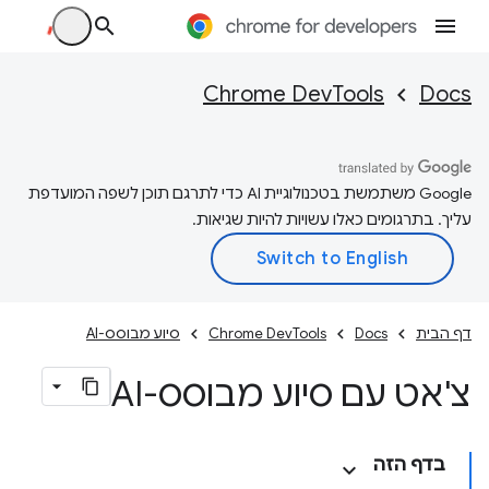
Chrome DevTools
Docs
‫Google משתמשת בטכנולוגיית AI כדי לתרגם תוכן לשפה המועדפת
עליך. בתרגומים כאלו עשויות להיות שגיאות.
דף הבית
Docs
Chrome DevTools
סיוע מבוסס-AI
צ'אט עם סיוע מבוסס-AI
בדף הזה