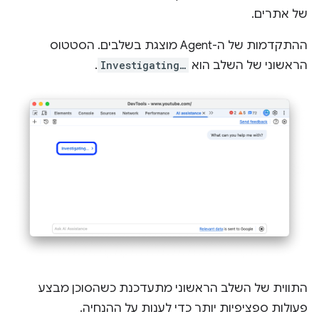
של אתרים.
ההתקדמות של ה-Agent מוצגת בשלבים. הסטטוס
הראשוני של השלב הוא
Investigating…
.
התווית של השלב הראשוני מתעדכנת כשהסוכן מבצע
פעולות ספציפיות יותר כדי לענות על ההנחיה.