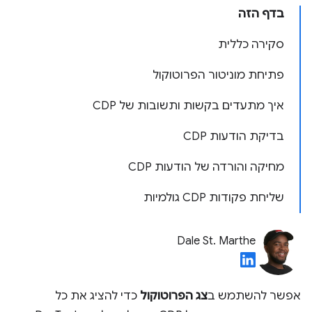
בדף הזה
סקירה כללית
פתיחת מוניטור הפרוטוקול
איך מתעדים בקשות ותשובות של CDP
בדיקת הודעות CDP
מחיקה והורדה של הודעות CDP
שליחת פקודות CDP גולמיות
Dale St. Marthe
אפשר להשתמש ב
צג הפרוטוקול
כדי להציג את כל