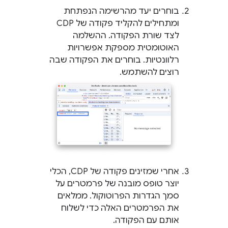
בוחרים יעד מהרשימה הנפתחת
ומתחילים להקליד פקודה של CDP
לצד שורת הפקודה. ההשלמה
האוטומטית מספקת אפשרויות
רלוונטיות. בוחרים את הפקודה שבה
רוצים להשתמש.
אחרי שמזינים פקודה של CDP, הכלי
יוצר טופס מובנה של פרמטרים על
סמך הגדרות הפרוטוקול. ממלאים
את הפרמטרים האלה כדי לשלוח
אותם עם הפקודה.