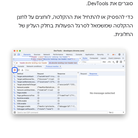
סוגרים את DevTools.
כדי להפסיק או להתחיל את ההקלטה, לוחצים על לחצן
ההקלטה שמשמאל לסרגל הפעולות בחלק העליון של
החלונית.