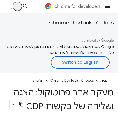
Chrome DevTools
Docs
‫Google משתמשת בטכנולוגיית AI כדי לתרגם תוכן לשפה המועדפת
עליך. בתרגומים כאלו עשויות להיות שגיאות.
דף הבית
Docs
Chrome DevTools
חלוניות
מעקב אחר פרוטוקול: הצגה
ושליחה של בקשות CDP