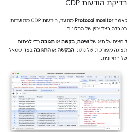
בדיקת הודעות CDP
כאשר
Protocol monitor
מתעד, הודעות CDP מתועדות
בטבלה בצד ימין של החלונית.
לוחצים על תא של
שיטה
,
בקשה
או
תגובה
כדי לפתוח
תצוגה מפורטת של נתוני
הבקשה
או
התגובה
בצד שמאל
של החלונית.