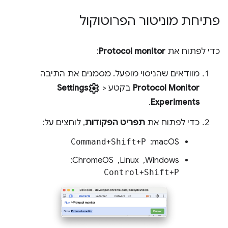
פתיחת מוניטור הפרוטוקול
כדי לפתוח את
Protocol monitor
:
מוודאים שהניסוי מופעל. מסמנים את התיבה
settings
Protocol Monitor
בקטע
>
Settings
.
Experiments
כדי לפתוח את
תפריט הפקודות
, לוחצים על:
macOS: ‏
P
+
Shift
+
Command
Windows, ‏ Linux, ‏ ChromeOS: ‏
Control
+
Shift
+
P