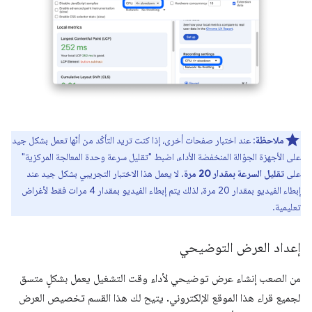
ملاحظة
: عند اختبار صفحات أخرى، إذا كنت تريد التأكّد من أنّها تعمل بشكل جيد
على الأجهزة الجوّالة المنخفضة الأداء، اضبط "تقليل سرعة وحدة المعالجة المركزية"
على
تقليل السرعة بمقدار 20 مرة
. لا يعمل هذا الاختبار التجريبي بشكل جيد عند
إبطاء الفيديو بمقدار 20 مرة، لذلك يتم إبطاء الفيديو بمقدار 4 مرات فقط لأغراض
تعليمية.
إعداد العرض التوضيحي
من الصعب إنشاء عرض توضيحي لأداء وقت التشغيل يعمل بشكلٍ متسق
لجميع قراء هذا الموقع الإلكتروني. يتيح لك هذا القسم تخصيص العرض