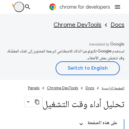
Chrome DevTools
Docs
تستخدم Google تكنولوجيا الذكاء الاصطناعي لترجمة المحتوى إلى لغتك المفضّلة،
وقد تتضمّن بعض الأخطاء.
الصفحة الرئيسية
Docs
Chrome DevTools
Panels
تحليل أداء وقت التشغيل
على هذه الصفحة