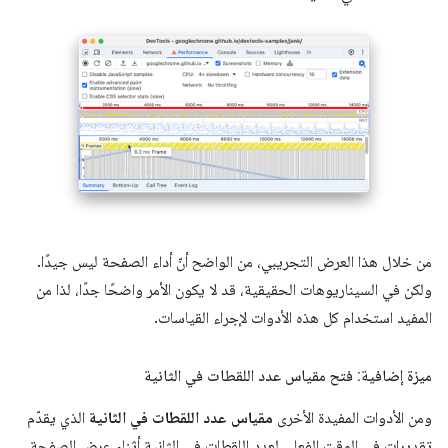
من خلال هذا العرض التجريبي، من الواضح أنّ أداء الصفحة ليس جيدًا.
ولكن في السيناريوهات الحقيقية، قد لا يكون الأمر واضحًا جدًا، لذا من
المفيد استخدام كل هذه الأدوات لإجراء القياسات.
ميزة إضافية: فتح مقياس عدد اللقطات في الثانية
ومن الأدوات المفيدة الأخرى
مقياس عدد اللقطات في الثانية
الذي يقدّم
تقديرات في الوقت الفعلي لعدد اللقطات في الثانية أثناء عرض الصفحة.