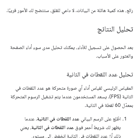
رائع، هذه كمية هائلة من البيانات. لا داعي للقلق، ستتضح لك الأمور قريبًا.
تحليل النتائج
بعد الحصول على تسجيل للأداء، يمكنك تحليل مدى سوء أداء الصفحة
والعثور على الأسباب.
تحليل عدد اللقطات في الثانية
المقياس الرئيسي لقياس أداء أي صورة متحركة هو عدد اللقطات في
الثانية (FPS). يسعد المستخدمون عندما يتم تشغيل الرسوم المتحركة
بمعدّل 60 لقطة في الثانية.
اطّلِع على الرسم البياني
عدد اللقطات في الثانية
. عندما
يظهر لك شريط أحمر فوق
عدد اللقطات في الثانية
، يعني
ذلك أنّ عدد اللقطات في الثانية انخفض إلى مستوى