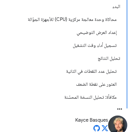
البدء
محاكاة وحدة معالجة مركزية (CPU) للأجهزة الجوّالة
إعداد العرض التوضيحي
تسجيل أداء وقت التشغيل
تحليل النتائج
تحليل عدد اللقطات في الثانية
العثور على نقطة الضعف
مكافأة: تحليل النسخة المحسّنة
Kayce Basques