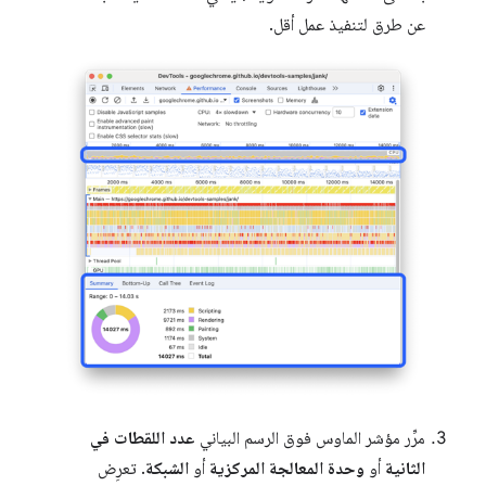
عن طرق لتنفيذ عمل أقل.
مرِّر مؤشر الماوس فوق الرسم البياني
عدد اللقطات في
الثانية
أو
وحدة المعالجة المركزية
أو
الشبكة
. تعرِض