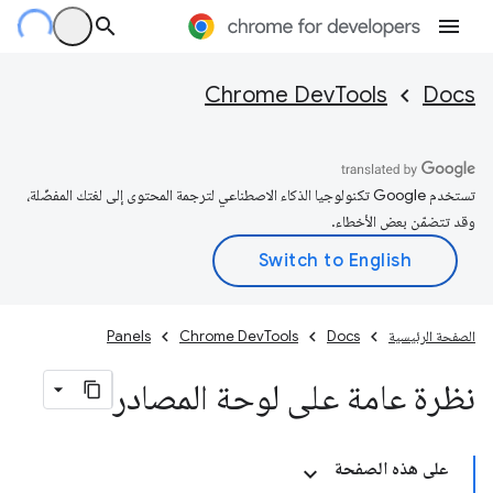
Chrome DevTools
Docs
تستخدم Google تكنولوجيا الذكاء الاصطناعي لترجمة المحتوى إلى لغتك المفضّلة،
وقد تتضمّن بعض الأخطاء.
الصفحة الرئيسية
Docs
Chrome DevTools
Panels
نظرة عامة على لوحة المصادر
على هذه الصفحة