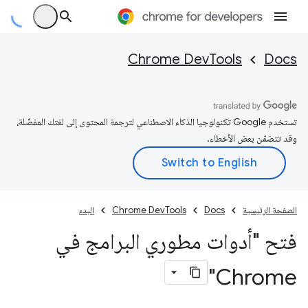
Chrome DevTools
Docs
تستخدم Google تكنولوجيا الذكاء الاصطناعي لترجمة المحتوى إلى لغتك المفضّلة،
وقد تتضمّن بعض الأخطاء.
الصفحة الرئيسية
Docs
Chrome DevTools
البدء
فتح "أدوات مطوري البرامج في
Chrome"