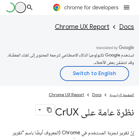
Chrome UX Report
Docs
تستخدم Google تكنولوجيا الذكاء الاصطناعي لترجمة المحتوى إلى لغتك المفضّلة،
وقد تتضمّن بعض الأخطاء.
الصفحة الرئيسية
Docs
Chrome UX Report
نظرة عامة على Cr
UX
إنّ تقرير تجربة المستخدم في Chrome (المعروف أيضًا باسم "تقرير