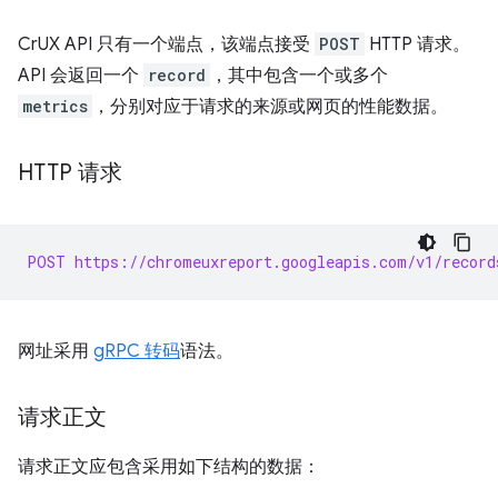
CrUX API 只有一个端点，该端点接受
POST
HTTP 请求。
API 会返回一个
record
，其中包含一个或多个
metrics
，分别对应于请求的来源或网页的性能数据。
HTTP 请求
POST https://chromeuxreport.googleapis.com/v1/record
网址采用
gRPC 转码
语法。
请求正文
请求正文应包含采用如下结构的数据：