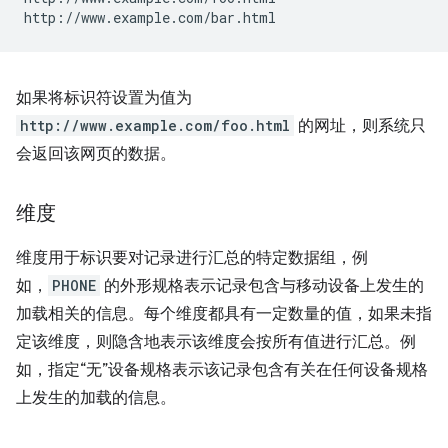
如果将标识符设置为值为
http://www.example.com/foo.html
的网址，则系统只
会返回该网页的数据。
维度
维度用于标识要对记录进行汇总的特定数据组，例
如，
PHONE
的外形规格表示记录包含与移动设备上发生的
加载相关的信息。每个维度都具有一定数量的值，如果未指
定该维度，则隐含地表示该维度会按所有值进行汇总。例
如，指定“无”设备规格表示该记录包含有关在任何设备规格
上发生的加载的信息。