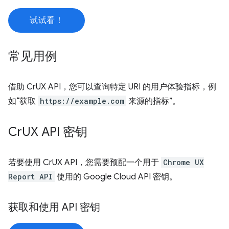
试试看！
常见用例
借助 CrUX API，您可以查询特定 URI 的用户体验指标，例
如“获取
https://example.com
来源的指标”。
Cr
UX API 密钥
若要使用 CrUX API，您需要预配一个用于
Chrome UX
Report API
使用的 Google Cloud API 密钥。
获取和使用 API 密钥