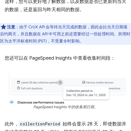
这样，您可以更好地了解数据，以及数据是否已更新到当天
的数据，还是返回与昨天相同的数据。
注意
：由于 CrUX API 会等待当天完成的数据，因此会比当天日期落
后约两天，并且数据在 API 中可用之前还需要经过一些处理时间。所用时
区为太平洋标准时间 (PST)，不受夏令时影响。
您还可以在 PageSpeed Insights 中查看收集时间段：
PageSpeed Insights 中的收集期日期。
此外，
collectionPeriod
始终会显示 28 天，即使数据并