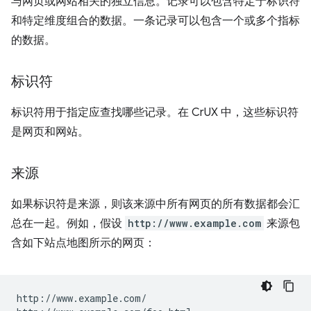
与网页或网站相关的独立信息。记录可以包含特定于标识符
和特定维度组合的数据。一条记录可以包含一个或多个指标
的数据。
标识符
标识符用于指定应查找哪些记录。在 CrUX 中，这些标识符
是网页和网站。
来源
如果标识符是来源，则该来源中所有网页的所有数据都会汇
总在一起。例如，假设
http://www.example.com
来源包
含如下站点地图所示的网页：
http://www.example.com/
