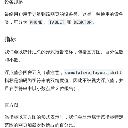
设备规格
最终用户用于导航到该网页的设备类。这是一种通用的设备
类，可分为
PHONE
、
TABLET
和
DESKTOP
。
指标
我们会以统计汇总的形式报告指标，包括直方图、百分位数
和小数。
浮点值会四舍五入（请注意，
cumulative_layout_shift
指标是编码为字符串的双精度值，因此不被视为浮点值，并
且在字符串中以小数点后 2 位报告）。
直方图
当指标以直方图的形式表示时，我们会显示属于该指标特定
范围的网页加载次数所占的百分比。