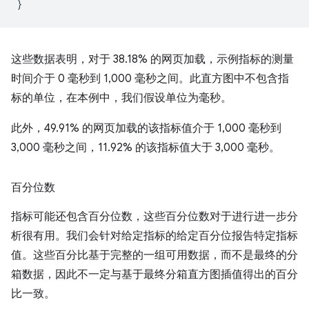
}
这些数据表明，对于 38.18% 的网页加载，示例指标的测量
时间介于 0 毫秒到 1,000 毫秒之间。此直方图中不包含指
标的单位，在本例中，我们假设单位为毫秒。
此外，49.91% 的网页加载的该指标值介于 1,000 毫秒到
3,000 毫秒之间，11.92% 的该指标值大于 3,000 毫秒。
百分位数
指标可能还包含百分位数，这些百分位数对于进行进一步分
析很有用。我们会针对给定指标的给定百分位报告特定指标
值。这些百分比基于完整的一组可用数据，而不是最终的分
箱数据，因此不一定与基于最终分箱直方图插值得出的百分
比一致。