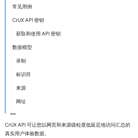
常见用例
CrUX API 密钥
获取和使用 API 密钥
数据模型
录制
标识符
来源
网址
CrUX API 可让您以网页和来源级粒度低延迟地访问汇总的
真实用户体验数据。