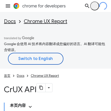
Docs
Chrome UX Report
Google 会使用 AI 技术将内容翻译成您偏好的语言。AI 翻译可能包
含错误。
首页
Docs
Chrome UX Report
Cr
UX API
本页内容