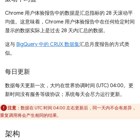
Chrome 用户体验报告中的数据是汇总指标的 28 天滚动平
均值。这意味着，Chrome 用户体验报告中在任何给定时间
显示的数据实际上是过去 28 天内汇总的数据。
这与
BigQuery 中的 CRUX 数据集
汇总月度报告的方式类
似。
每日更新
数据每天更新一次，大约在世界协调时间 (UTC) 04:00。更
新时间没有服务等级协议；系统每天会尽力运行更新。
注意
：数据在 UTC 时间 04:00 左右更新后，同一天内不会有差异，
重复调用将会产生相同的结果。
架构