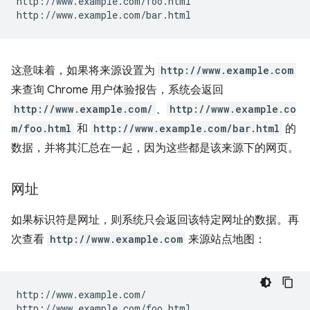
http://www.example.com/foo.html

这意味着，如果将来源设置为
http://www.example.com
来查询 Chrome 用户体验报告，系统会返回
http://www.example.com/
、
http://www.example.co
m/foo.html
和
http://www.example.com/bar.html
的
数据，并将其汇总在一起，因为这些都是该来源下的网页。
网址
如果标识符是网址，则系统只会返回该特定网址的数据。再
次查看
http://www.example.com
来源站点地图：
http://www.example.com/

http://www.example.com/foo.html
