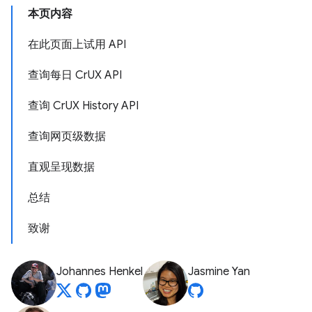
本页内容
在此页面上试用 API
查询每日 CrUX API
查询 CrUX History API
查询网页级数据
直观呈现数据
总结
致谢
Johannes Henkel
Jasmine Yan