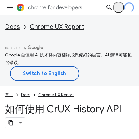
Docs
Chrome UX Report
Google 会使用 AI 技术将内容翻译成您偏好的语言。AI 翻译可能包
含错误。
首页
Docs
Chrome UX Report
如何使用 Cr
UX History API