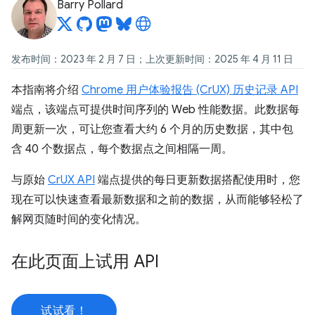
Barry Pollard
发布时间：2023 年 2 月 7 日；上次更新时间：2025 年 4 月 11 日
本指南将介绍
Chrome 用户体验报告 (CrUX) 历史记录 API
端点，该端点可提供时间序列的 Web 性能数据。此数据每
周更新一次，可让您查看大约 6 个月的历史数据，其中包
含 40 个数据点，每个数据点之间相隔一周。
与原始
CrUX API
端点提供的每日更新数据搭配使用时，您
现在可以快速查看最新数据和之前的数据，从而能够轻松了
解网页随时间的变化情况。
在此页面上试用 API
试试看！