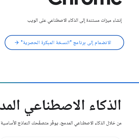
إنشاء ميزات مستندة إلى الذكاء الاصطناعي على الويب
الانضمام إلى برنامج "النسخة المبكرة الحصرية"
arrow_forward
الذكاء الاصطناعي المد
من خلال الذكاء الاصطناعي المدمج، يوفّر متصفّحك النماذج الأساسية و