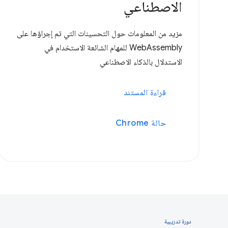
الاصطناعي
مزيد من المعلومات حول التحسينات التي تم إجراؤها على
WebAssembly للمهام الشائعة الاستخدام في
الاستدلال بالذكاء الاصطناعي
قراءة المستند
حالة Chrome
دورة تدريبية