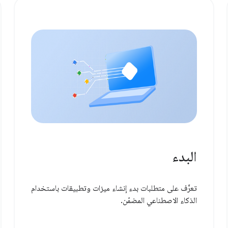
البدء
تعرَّف على متطلبات بدء إنشاء ميزات وتطبيقات باستخدام
الذكاء الاصطناعي المضمّن.