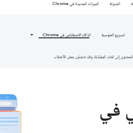
ة
المدونة
الميزات الجديدة في Chrome
تسريع الحوسبة
الذكاء الاصطناعي في Chrome
ي في