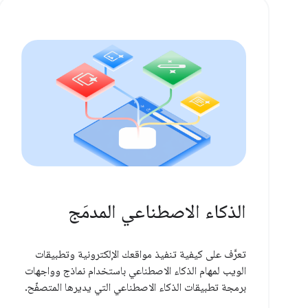
الذكاء الاصطناعي المدمَج
تعرَّف على كيفية تنفيذ مواقعك الإلكترونية وتطبيقات
الويب لمهام الذكاء الاصطناعي باستخدام نماذج وواجهات
برمجة تطبيقات الذكاء الاصطناعي التي يديرها المتصفّح.