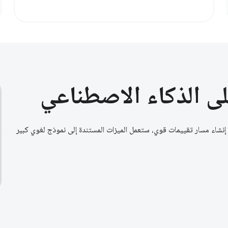
لى الذكاء الاصطناعي
د إنشاء مسار تقييمات قوي، ستعمل الميزات المستندة إلى نموذج لغوي كبير