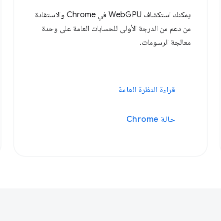
يمكنك استكشاف WebGPU في Chrome والاستفادة
من دعم من الدرجة الأولى للحسابات العامة على وحدة
معالجة الرسومات.
قراءة النظرة العامة
حالة Chrome