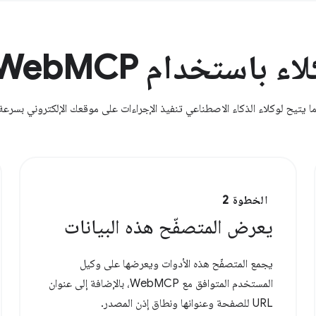
باستخدام WebMCP
ظَّمة، ما يتيح لوكلاء الذكاء الاصطناعي تنفيذ الإجراءات على موقعك الإلكتروني بسرعة
الخطوة 2
يعرض المتصفّح هذه البيانات
يجمع المتصفّح هذه الأدوات ويعرضها على وكيل
المستخدم المتوافق مع WebMCP، بالإضافة إلى عنوان
URL للصفحة وعنوانها ونطاق إذن المصدر.