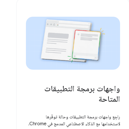
واجهات برمجة التطبيقات
المتاحة
راجِع واجهات برمجة التطبيقات وحالة توفّرها
لاستخدامها مع الذكاء الاصطناعي المدمج في Chrome.