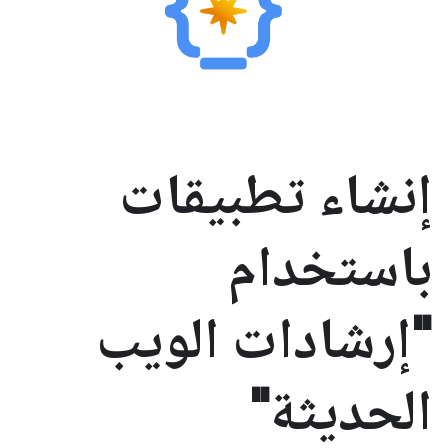
إنشاء تطبيقات
باستخدام
"إرشادات الويب
الحديثة"