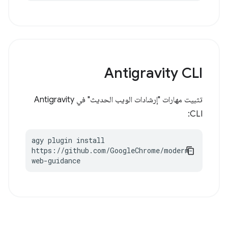
Antigravity CLI
تثبيت مهارات "إرشادات الويب الحديث" في Antigravity
CLI:
agy plugin install 
https://github.com/GoogleChrome/modern-
web-guidance