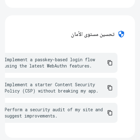
security
تحسين مستوى الأمان
Implement a passkey-based login flow 
using the latest WebAuthn features.
Implement a starter Content Security 
Policy (CSP) without breaking my app.
Perform a security audit of my site and 
suggest improvements.