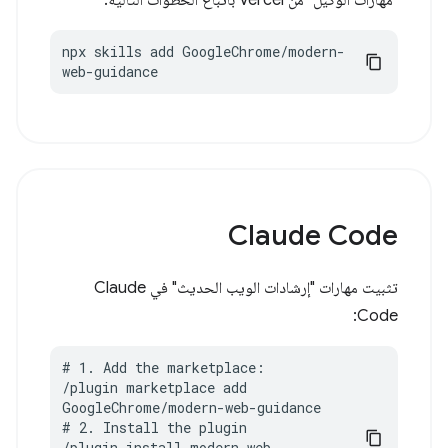
"مهارات الوكيل" من Vercel باتّباع الخطوات التالية:
npx skills add GoogleChrome/modern-
web-guidance
Claude Code
تثبيت مهارات "إرشادات الويب الحديث" في Claude
Code:
# 1. Add the marketplace:

/plugin marketplace add 
GoogleChrome/modern-web-guidance

# 2. Install the plugin

/plugin install modern-web-