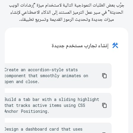
جرِّب بعض الطلبات النموذجية التالية لاستخدام ميزة "إرشادات الويب
الحديثة" في سير عمل الترميز المستند إلى الذكاء الاصطناعي لإنشاء
ميزات جديدة وتحديث الرموز القديمة وتسريع تطبيقك.
construction
إنشاء تجارب مستخدم جديدة
Create an accordion-style stats 
component that smoothly animates on 
open and close.
Build a tab bar with a sliding highlight 
that tracks active items using CSS 
Anchor Positioning.
Design a dashboard card that uses 