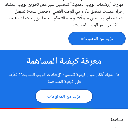
مهارات "إرشادات الويب الحديث" لتحسين سير عمل تطوير الويب. يمكنك
إجراء عمليات تدقيق الأداء في الوقت الفعلي، وفحص شجرة تسهيل
الاستخدام، وتسجيل سجلّات وحدة التحكّم، ثم تطبيق إصلاحات دقيقة
تلقائيًا على رمز الويب الحديث.
مزيد من المعلومات
معرفة كيفية المساهمة
هل لديك أفكار حول كيفية تحسين "إرشادات الويب الحديث"؟ تعرَّف
على كيفية المساهمة.
مزيد من المعلومات
مساهمة