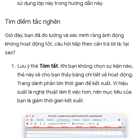
sử dụng lớp này trong hướng dẫn này.
Tìm điểm tắc nghẽn
Giờ đây, bạn đã đo lường và xác minh rằng ảnh động
không hoạt động tốt, câu hỏi tiếp theo cần trả lời là: tại
sao?
Lưu ý thẻ
Tóm tắt
. Khi bạn không chọn sự kiện nào,
thẻ này sẽ cho bạn thấy bảng chi tiết về hoạt động.
Trang dành phần lớn thời gian để kết xuất. Vì hiệu
suất là nghệ thuật làm ít việc hơn, nên mục tiêu của
bạn là giảm thời gian kết xuất.