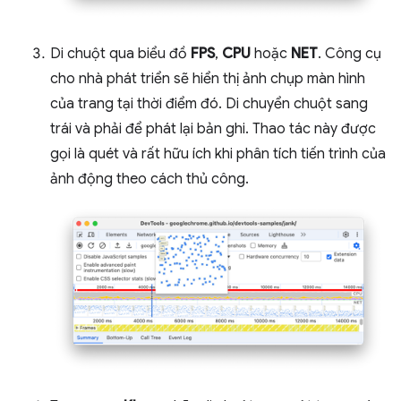
Di chuột qua biểu đồ
FPS
,
CPU
hoặc
NET
. Công cụ
cho nhà phát triển sẽ hiển thị ảnh chụp màn hình
của trang tại thời điểm đó. Di chuyển chuột sang
trái và phải để phát lại bản ghi. Thao tác này được
gọi là quét và rất hữu ích khi phân tích tiến trình của
ảnh động theo cách thủ công.