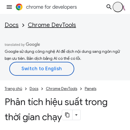
Docs
Chrome DevTools
Google sử dụng công nghệ AI để dịch nội dung sang ngôn ngữ
bạn ưu tiên. Bản dịch bằng AI có thể có lỗi.
Trang chủ
Docs
Chrome DevTools
Panels
Phân tích hiệu suất trong
thời gian chạy