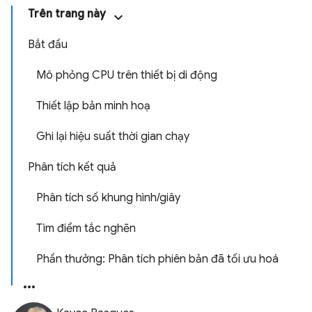
Trên trang này
Bắt đầu
Mô phỏng CPU trên thiết bị di động
Thiết lập bản minh hoạ
Ghi lại hiệu suất thời gian chạy
Phân tích kết quả
Phân tích số khung hình/giây
Tìm điểm tắc nghẽn
Phần thưởng: Phân tích phiên bản đã tối ưu hoá