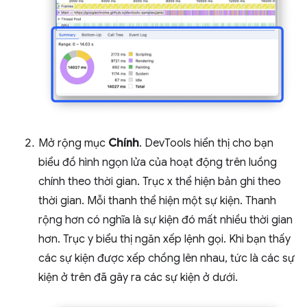
Mở rộng mục
Chính
. DevTools hiển thị cho bạn
biểu đồ hình ngọn lửa của hoạt động trên luồng
chính theo thời gian. Trục x thể hiện bản ghi theo
thời gian. Mỗi thanh thể hiện một sự kiện. Thanh
rộng hơn có nghĩa là sự kiện đó mất nhiều thời gian
hơn. Trục y biểu thị ngăn xếp lệnh gọi. Khi bạn thấy
các sự kiện được xếp chồng lên nhau, tức là các sự
kiện ở trên đã gây ra các sự kiện ở dưới.