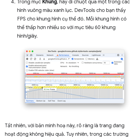
Trong mục
Khung
, hãy di chuột qua một trong các
hình vuông màu xanh lục. DevTools cho bạn thấy
FPS cho khung hình cụ thể đó. Mỗi khung hình có
thể thấp hơn nhiều so với mục tiêu 60 khung
hình/giây.
Tất nhiên, với bản minh hoạ này, rõ ràng là trang đang
hoạt động không hiệu quả. Tuy nhiên, trong các trường