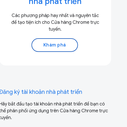
nhà phát triển
Các phương pháp hay nhất và nguyên tắc
để tạo tiện ích cho Cửa hàng Chrome trực
tuyến.
Khám phá
Đăng ký tài khoản nhà phát triển
Hãy bắt đầu tạo tài khoản nhà phát triển để bạn có
thể phân phối ứng dụng trên Cửa hàng Chrome trực
tuyến.