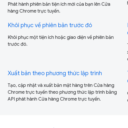
Phát hành phiên bản tiện ích mới của bạn lên Cửa
hàng Chrome trực tuyến.
Khôi phục về phiên bản trước đó
Khôi phục một tiện ích hoặc giao diện về phiên bản
trước đó.
Xuất bản theo phương thức lập trình
Tạo, cập nhật và xuất bản mặt hàng trên Cửa hàng
Chrome trực tuyến theo phương thức lập trình bằng
API phát hành Cửa hàng Chrome trực tuyến.