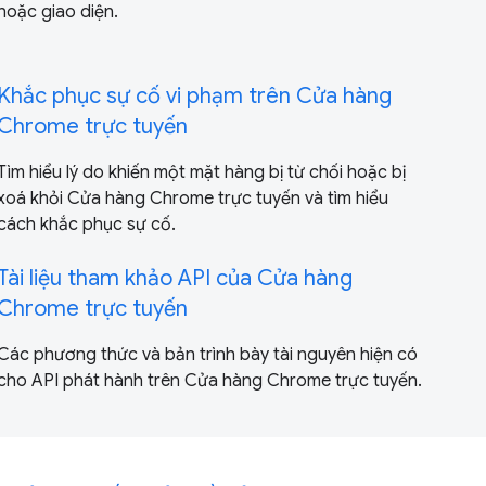
hoặc giao diện.
Khắc phục sự cố vi phạm trên Cửa hàng
Chrome trực tuyến
Tìm hiểu lý do khiến một mặt hàng bị từ chối hoặc bị
xoá khỏi Cửa hàng Chrome trực tuyến và tìm hiểu
cách khắc phục sự cố.
Tài liệu tham khảo API của Cửa hàng
Chrome trực tuyến
Các phương thức và bản trình bày tài nguyên hiện có
cho API phát hành trên Cửa hàng Chrome trực tuyến.