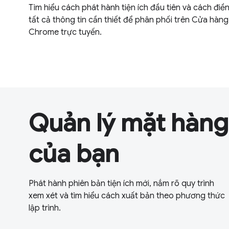
Tìm hiểu cách phát hành tiện ích đầu tiên và cách điề
tất cả thông tin cần thiết để phân phối trên Cửa hàng
Chrome trực tuyến.
Quản lý mặt hàng
của bạn
Phát hành phiên bản tiện ích mới, nắm rõ quy trình
xem xét và tìm hiểu cách xuất bản theo phương thức
lập trình.