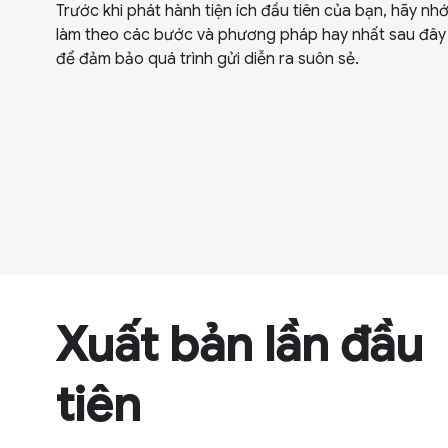
Trước khi phát hành tiện ích đầu tiên của bạn, hãy nh
làm theo các bước và phương pháp hay nhất sau đây
để đảm bảo quá trình gửi diễn ra suôn sẻ.
Xuất bản lần đầu
tiên