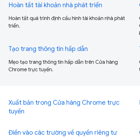
ớ
Hoàn tất tài khoản nhà phát triển
Hoàn tất quá trình định cấu hình tài khoản nhà phát
triển.
Tạo trang thông tin hấp dẫn
Mẹo tạo trang thông tin hấp dẫn trên Cửa hàng
Chrome trực tuyến.
Xuất bản trong Cửa hàng Chrome trực
tuyến
Điền vào các trường về quyền riêng tư