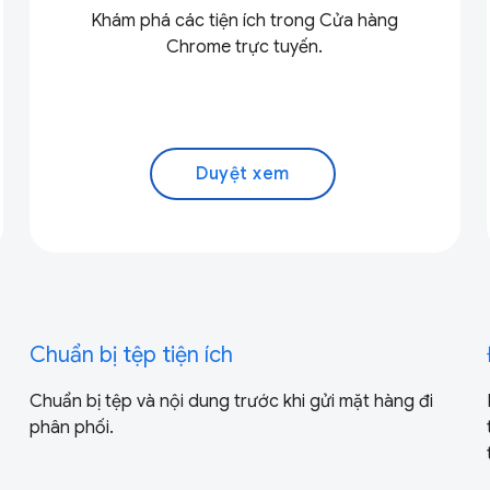
Khám phá các tiện ích trong Cửa hàng
Chrome trực tuyến.
Duyệt xem
Chuẩn bị tệp tiện ích
Chuẩn bị tệp và nội dung trước khi gửi mặt hàng đi
phân phối.