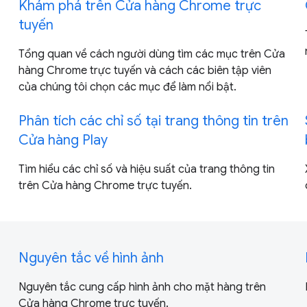
Khám phá trên Cửa hàng Chrome trực
tuyến
Tổng quan về cách người dùng tìm các mục trên Cửa
hàng Chrome trực tuyến và cách các biên tập viên
của chúng tôi chọn các mục để làm nổi bật.
Phân tích các chỉ số tại trang thông tin trên
Cửa hàng Play
Tìm hiểu các chỉ số và hiệu suất của trang thông tin
trên Cửa hàng Chrome trực tuyến.
Nguyên tắc về hình ảnh
Nguyên tắc cung cấp hình ảnh cho mặt hàng trên
Cửa hàng Chrome trực tuyến.