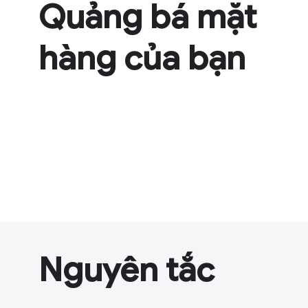
Quảng bá mặt
hàng của bạn
Nguyên tắc