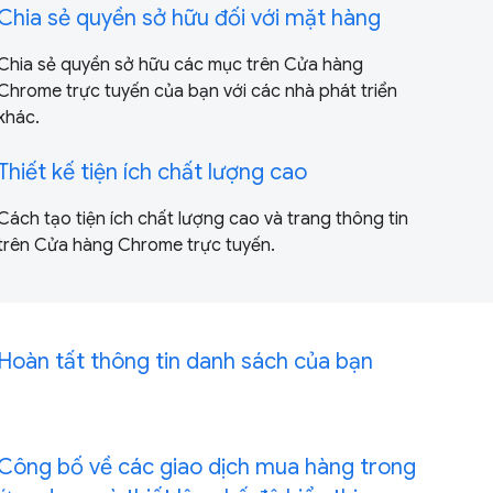
Chia sẻ quyền sở hữu đối với mặt hàng
Chia sẻ quyền sở hữu các mục trên Cửa hàng
Chrome trực tuyến của bạn với các nhà phát triển
khác.
Thiết kế tiện ích chất lượng cao
Cách tạo tiện ích chất lượng cao và trang thông tin
trên Cửa hàng Chrome trực tuyến.
Hoàn tất thông tin danh sách của bạn
Công bố về các giao dịch mua hàng trong