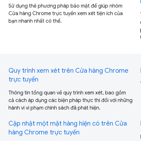
n
Sử dụng thẻ phương pháp bảo mật để giúp nhóm
Cửa hàng Chrome trực tuyến xem xét tiện ích của
bạn nhanh nhất có thể.
Quy trình xem xét trên Cửa hàng Chrome
trực tuyến
Thông tin tổng quan về quy trình xem xét, bao gồm
cả cách áp dụng các biện pháp thực thi đối với những
hành vi vi phạm chính sách đã phát hiện.
Cập nhật một mặt hàng hiện có trên Cửa
hàng Chrome trực tuyến