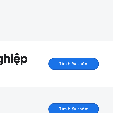
ghiệp
Tìm hiểu thêm
Tìm hiểu thêm