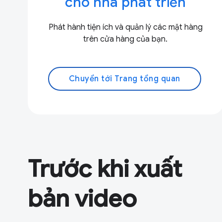
cho nhà phát triển
Phát hành tiện ích và quản lý các mặt hàng
trên cửa hàng của bạn.
Chuyển tới Trang tổng quan
Trước khi xuất
bản video