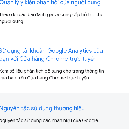
Quản lý ý kiến phản hồi của người dùng
Theo dõi các bài đánh giá và cung cấp hỗ trợ cho
người dùng.
Sử dụng tài khoản Google Analytics của
bạn với Cửa hàng Chrome trực tuyến
Xem số liệu phân tích bổ sung cho trang thông tin
của bạn trên Cửa hàng Chrome trực tuyến.
Nguyên tắc sử dụng thương hiệu
Nguyên tắc sử dụng các nhãn hiệu của Google.