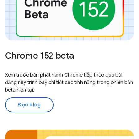
Chrome 152 beta
Xem trước bản phát hành Chrome tiếp theo qua bài
đăng này trình bày chi tiết các tính năng trong phiên bản
beta hiện tại.
Đọc blog