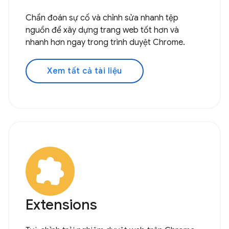
Chẩn đoán sự cố và chỉnh sửa nhanh tệp
nguồn để xây dựng trang web tốt hơn và
nhanh hơn ngay trong trình duyệt Chrome.
Xem tất cả tài liệu
Extensions