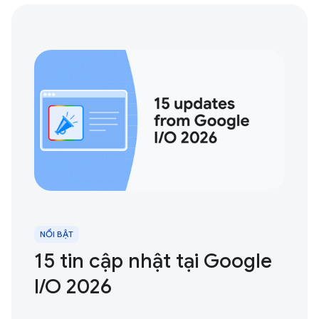
NỔI BẬT
15 tin cập nhật tại Google
I / O 2026