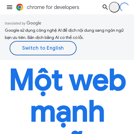
Google sử dụng công nghệ AI để dịch nội dung sang ngôn ngữ
bạn ưu tiên. Bản dịch bằng AI có thể có lỗi.
Một web
mạnh