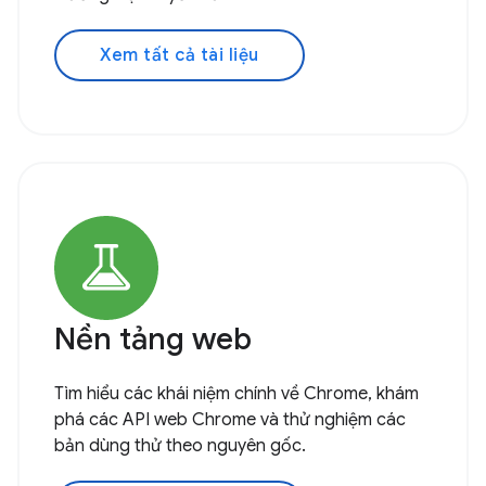
Xem tất cả tài liệu
Nền tảng web
Tìm hiểu các khái niệm chính về Chrome, khám
phá các API web Chrome và thử nghiệm các
bản dùng thử theo nguyên gốc.