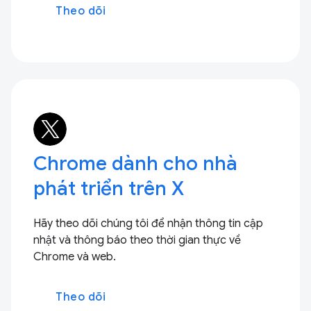
Theo dõi
Chrome dành cho nhà
phát triển trên X
Hãy theo dõi chúng tôi để nhận thông tin cập
nhật và thông báo theo thời gian thực về
Chrome và web.
Theo dõi