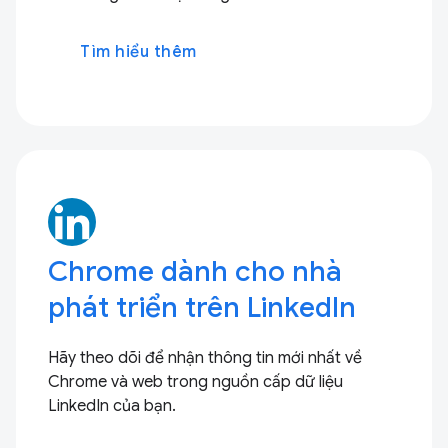
Tìm hiểu thêm
Chrome dành cho nhà
phát triển trên LinkedIn
Hãy theo dõi để nhận thông tin mới nhất về
Chrome và web trong nguồn cấp dữ liệu
LinkedIn của bạn.