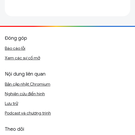
Đóng góp
Báo cáo lỗi
Xem các sự cố mở
Nội dung liên quan
Bản cập nhật Chromium
Nghiên cứu điển hình
Lưu trữ
Podcast và chương trình
Theo dõi