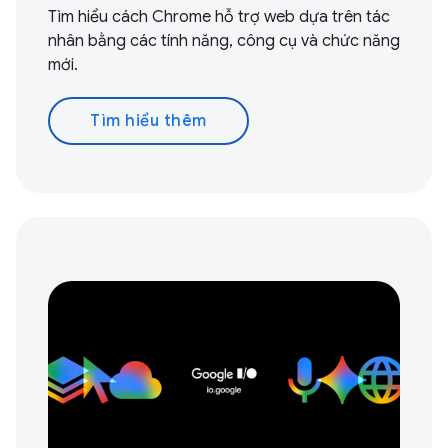
Tìm hiểu cách Chrome hỗ trợ web dựa trên tác
nhân bằng các tính năng, công cụ và chức năng
mới.
Tìm hiểu thêm