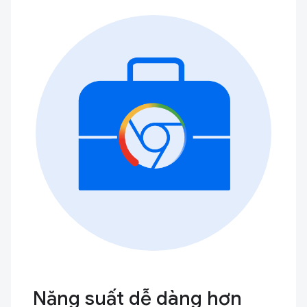
Năng suất dễ dàng hơn