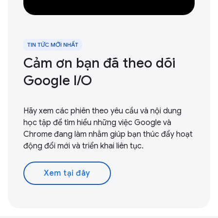
TIN TỨC MỚI NHẤT
Cảm ơn bạn đã theo dõi
Google I / O
Hãy xem các phiên theo yêu cầu và nội dung
học tập để tìm hiểu những việc Google và
Chrome đang làm nhằm giúp bạn thúc đẩy hoạt
động đổi mới và triển khai liên tục.
Xem tại đây