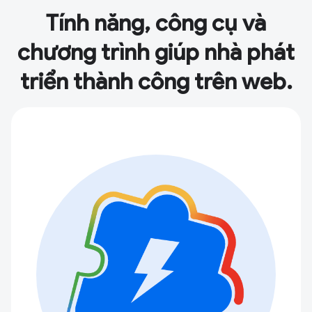
Tính năng, công cụ và
chương trình giúp nhà phát
triển thành công trên web.