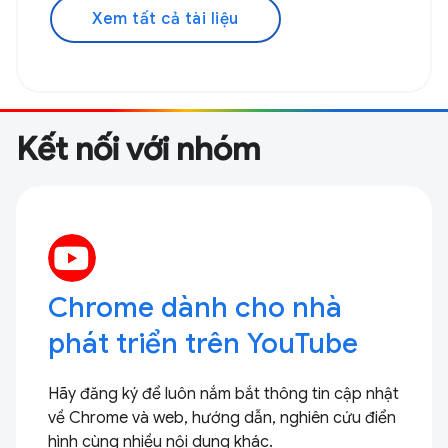
Xem tất cả tài liệu
Kết nối với nhóm
Chrome dành cho nhà
phát triển trên YouTube
Hãy đăng ký để luôn nắm bắt thông tin cập nhật
về Chrome và web, hướng dẫn, nghiên cứu điển
hình cùng nhiều nội dung khác.