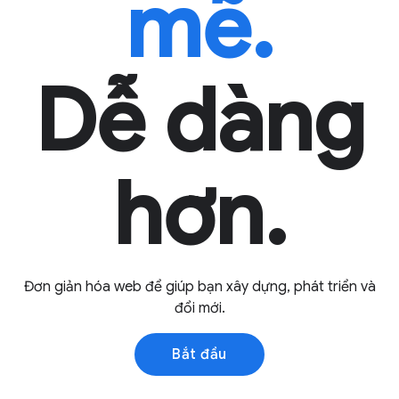
mẽ.
Dễ dàng
hơn.
Đơn giản hóa web để giúp bạn xây dựng, phát triển và
đổi mới.
Bắt đầu