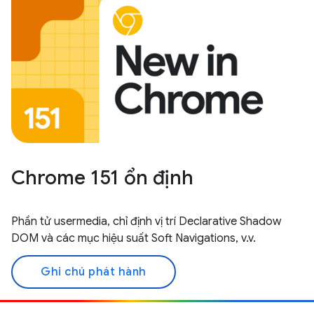
Chrome 151 ổn định
Phần tử usermedia, chỉ định vị trí Declarative Shadow
DOM và các mục hiệu suất Soft Navigations, v.v.
Ghi chú phát hành