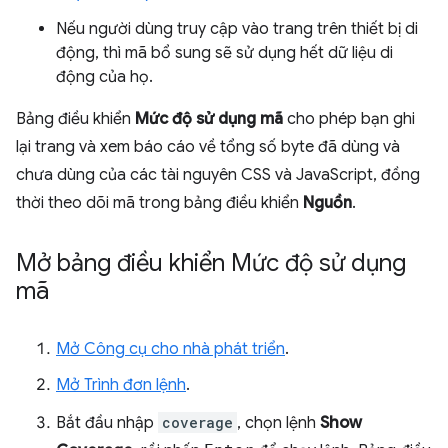
Nếu người dùng truy cập vào trang trên thiết bị di
động, thì mã bổ sung sẽ sử dụng hết dữ liệu di
động của họ.
Bảng điều khiển
Mức độ sử dụng mã
cho phép bạn ghi
lại trang và xem báo cáo về tổng số byte đã dùng và
chưa dùng của các tài nguyên CSS và JavaScript, đồng
thời theo dõi mã trong bảng điều khiển
Nguồn
.
Mở bảng điều khiển Mức độ sử dụng
mã
Mở Công cụ cho nhà phát triển
.
Mở Trình đơn lệnh
.
Bắt đầu nhập
coverage
, chọn lệnh
Show