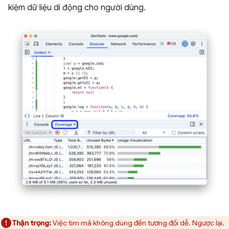
kiệm dữ liệu di động cho người dùng.
Thận trọng:
Việc tìm mã không dùng đến tương đối dễ. Ngược lại,