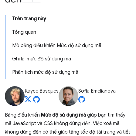
Trên trang này
Tổng quan
Mở bảng điều khiển Mức độ sử dụng mã
Ghi lại mức độ sử dụng mã
Phân tích mức độ sử dụng mã
Kayce Basques
Sofia Emelianova
Bảng điều khiển
Mức độ sử dụng mã
giúp bạn tìm thấy
mã JavaScript và CSS không dùng đến. Việc xoá mã
không dùng đến có thể giúp tăng tốc độ tải trang và tiết