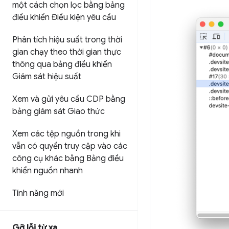
một cách chọn lọc bằng bảng
điều khiển Điều kiện yêu cầu
Phân tích hiệu suất trong thời
gian chạy theo thời gian thực
thông qua bảng điều khiển
Giám sát hiệu suất
Xem và gửi yêu cầu CDP bằng
bảng giám sát Giao thức
Xem các tệp nguồn trong khi
vẫn có quyền truy cập vào các
công cụ khác bằng Bảng điều
khiển nguồn nhanh
Tính năng mới
Gỡ lỗi từ xa