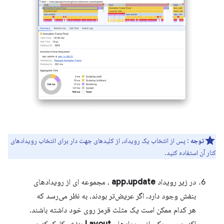
توجه
: پس از انتخاب یک رویداد، از کلیدهای جهت دار برای انتخاب رویدادهای
کنار آن استفاده کنید.
در زیر رویداد
app.update
، مجموعه ای از رویدادهای
بنفش وجود دارد. اگر عریض‌تر بودند، به نظر می‌رسد که
هر کدام ممکن است یک مثلث قرمز روی خود داشته باشند.