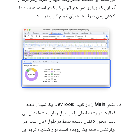
آنجایی که پرفورمنس هنر انجام کار کمتر است، هدف شما
کاهش زمان صرف شده برای انجام کار رندر است.
بخش
Main
را باز کنید. DevTools یک نمودار شعله
فعالیت در رشته اصلی را در طول زمان به شما نشان می
دهد. محور x نشان دهنده ضبط در طول زمان است. هر
نوار نشان دهنده یک رویداد است. نوار گسترده تر به این