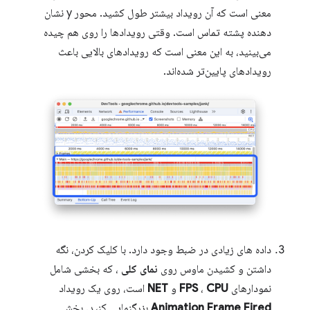
معنی است که آن رویداد بیشتر طول کشید. محور y نشان
دهنده پشته تماس است. وقتی رویدادها را روی هم چیده
می‌بینید، به این معنی است که رویدادهای بالایی باعث
رویدادهای پایین‌تر شده‌اند.
داده های زیادی در ضبط وجود دارد. با کلیک کردن، نگه
داشتن و کشیدن ماوس روی
نمای کلی
، که بخشی شامل
نمودارهای
CPU
،
FPS
و
NET
است، روی یک رویداد
Animation Frame Fired
بزرگنمایی کنید. بخش