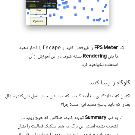
FPS Meter
را غیرفعال کنید و
Escape
را فشار دهید
تا پنل
Rendering
بسته شود. در این آموزش از آن
استفاده نخواهید کرد.
گلوگاه را پیدا کنید
اکنون که اندازه‌گیری و تأیید کردید که انیمیشن خوب عمل نمی‌کند، سؤال
بعدی که باید پاسخ دهید این است: چرا؟
به تب
Summary
توجه کنید. هنگامی که هیچ رویدادی
انتخاب نشده است، این برگه به ​​شما تفکیک فعالیت را نشان
می دهد. این صفحه بیشتر وقت خود را صرف رندر کرد. از