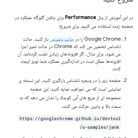
در این آموزش از پنل
Performance
برای یافتن گلوگاه عملکرد در
صفحه زنده استفاده می کنیم. برای شروع:
Google Chrome را در
حالت ناشناس
باز کنید. حالت
ناشناس تضمین می کند که Chrome در حالت تمیز اجرا
می شود. برای مثال، اگر افزونه‌های زیادی نصب کرده‌اید، آن
افزونه‌ها ممکن است در اندازه‌گیری عملکرد شما نویز ایجاد
کنند.
صفحه زیر را در پنجره ناشناس بارگیری کنید. این نسخه ی
نمایشی است که می خواهید نمایه کنید. این صفحه
مجموعه ای از مربع های آبی کوچک را نشان می دهد که به
سمت بالا و پایین حرکت می کنند.
https://googlechrome.github.io/devtool
s-samples/jank/