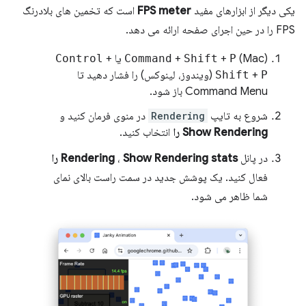
یکی دیگر از ابزارهای مفید
FPS meter
است که تخمین های بلادرنگ
FPS را در حین اجرای صفحه ارائه می دهد.
(Mac) یا
P
+
Shift
+
Command
+
Control
P
+
Shift
(ویندوز، لینوکس) را فشار دهید تا
Command Menu باز شود.
شروع به تایپ
Rendering
در منوی فرمان کنید و
Show Rendering را
انتخاب کنید.
در پانل
Show Rendering stats را
،
Rendering
فعال کنید. یک پوشش جدید در سمت راست بالای نمای
شما ظاهر می شود.