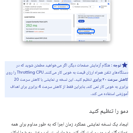
توجه
: هنگام آزمایش صفحات دیگر، اگر می‌خواهید مطمئن شوید که در
دستگاه‌های تلفن همراه ارزان قیمت به خوبی کار می‌کنند، Throttling CPU را روی
کاهش سرعت ۲۰ برابری
تنظیم کنید. این نسخه ی نمایشی با کاهش سرعت 20
برابری به خوبی کار نمی کند، بنابراین فقط از کاهش سرعت 4 برابری برای اهداف
آموزشی استفاده می کند.
دمو را تنظیم کنید
ایجاد یک نسخه نمایشی عملکرد زمان اجرا که به طور مداوم برای همه
خوانندگان این وب سایت کار کند، دشوار است. این بخش به شما امکان