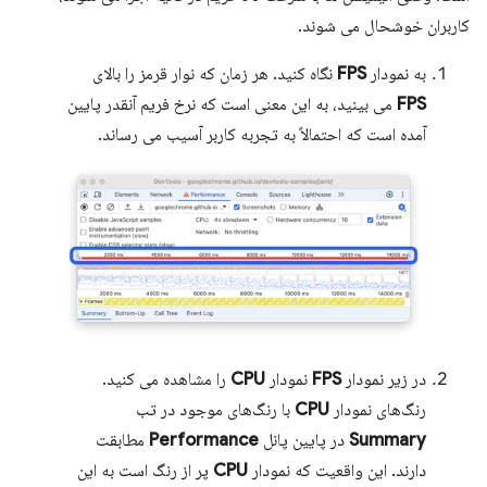
کاربران خوشحال می شوند.
به نمودار
FPS
نگاه کنید. هر زمان که نوار قرمز را بالای
FPS
می بینید، به این معنی است که نرخ فریم آنقدر پایین
آمده است که احتمالاً به تجربه کاربر آسیب می رساند.
در زیر نمودار
FPS
نمودار
CPU
را مشاهده می کنید.
رنگ‌های نمودار
CPU
با رنگ‌های موجود در تب
Summary
در پایین پانل
Performance
مطابقت
دارند. این واقعیت که نمودار
CPU
پر از رنگ است به این