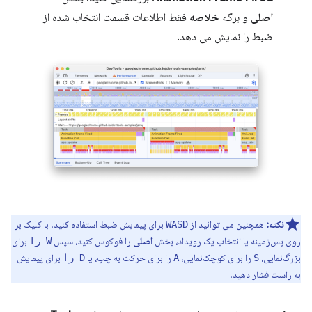
اصلی
و برگه
خلاصه
فقط اطلاعات قسمت انتخاب شده از
ضبط را نمایش می دهد.
نکته:
همچنین می توانید از
برای پیمایش ضبط استفاده کنید. با کلیک بر
WASD
روی پس‌زمینه یا انتخاب یک رویداد، بخش
اصلی
را فوکوس کنید، سپس
برای
W را
بزرگ‌نمایی،
را برای کوچک‌نمایی،
را برای حرکت به چپ، یا
برای پیمایش
S
A
D را
به راست فشار دهید.