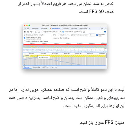
خاص به شما نشان می دهد. هر فریم احتمالاً بسیار کمتر از
هدف 60 FPS است.
البته با این دمو کاملاً واضح است که صفحه عملکرد خوبی ندارد. اما در
سناریوهای واقعی، ممکن است چندان واضح نباشد، بنابراین داشتن همه
این ابزارها برای اندازه‌گیری مفید است.
امتیاز: FPS متر را باز کنید