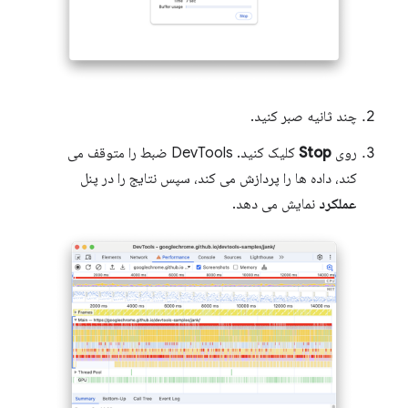
چند ثانیه صبر کنید.
روی
Stop
کلیک کنید. DevTools ضبط را متوقف می
کند، داده ها را پردازش می کند، سپس نتایج را در پنل
عملکرد
نمایش می دهد.