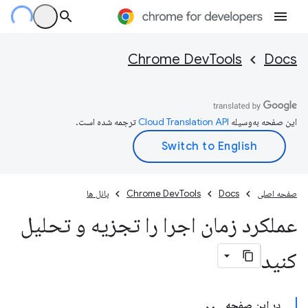
Chrome DevTools
Docs
این صفحه به‌وسیله
ترجمه شده است.
صفحه اصلی
Docs
Chrome DevTools
پانل ها
عملکرد زمان اجرا را تجزیه و تحلیل
کنید
در این صفحه