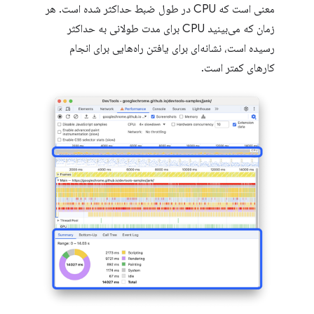
معنی است که CPU در طول ضبط حداکثر شده است. هر
زمان که می‌بینید CPU برای مدت طولانی به حداکثر
رسیده است، نشانه‌ای برای یافتن راه‌هایی برای انجام
کارهای کمتر است.