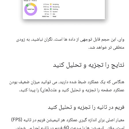
وای، این حجم قابل توجهی از داده ها است. نگران نباشید، به زودی
منطقی تر خواهد شد.
نتایج را تجزیه و تحلیل کنید
هنگامی که یک عملکرد ضبط شده دارید، می توانید میزان ضعیف بودن
عملکرد صفحه را تجزیه و تحلیل کنید و علت(های) را پیدا کنید.
فریم در ثانیه را تجزیه و تحلیل کنید
معیار اصلی برای اندازه گیری عملکرد هر انیمیشن فریم در ثانیه (FPS)
است. وقتی انیمیشن ها با سرعت 60 فریم در ثانیه اجرا می شوند،