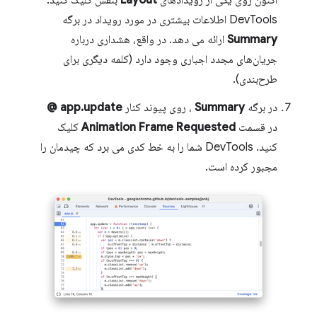
اکنون روی یکی از رویدادهای
Layout
بنفش کلیک کنید.
DevTools اطلاعات بیشتری در مورد رویداد در برگه
Summary
ارائه می دهد. در واقع، هشداری درباره
جریان‌های مجدد اجباری وجود دارد (کلمه دیگری برای
طرح‌بندی).
در برگه
Summary
، روی پیوند کنار
app.update @
در قسمت
Animation Frame Requested
کلیک
کنید. DevTools شما را به خط کدی می برد که چیدمان را
مجبور کرده است.