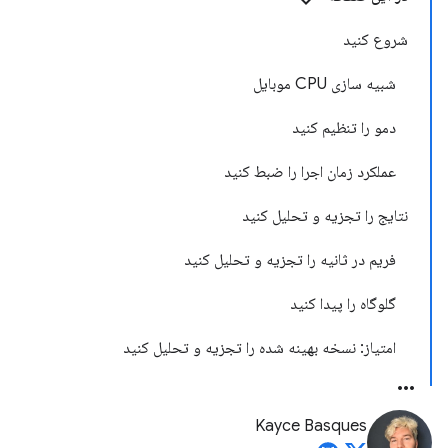
شروع کنید
شبیه سازی CPU موبایل
دمو را تنظیم کنید
عملکرد زمان اجرا را ضبط کنید
نتایج را تجزیه و تحلیل کنید
فریم در ثانیه را تجزیه و تحلیل کنید
گلوگاه را پیدا کنید
امتیاز: نسخه بهینه شده را تجزیه و تحلیل کنید
Kayce Basques