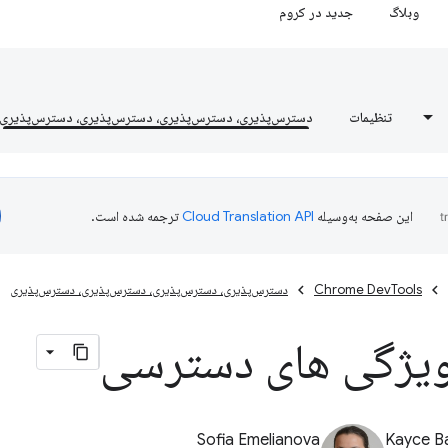
وبلاگ
جدید در کروم
تنظیمات
دسترس‌پذیری، دسترس‌پذیری، دسترس‌پذیری، دسترس‌پذیری
این صفحه به‌وسیله
ترجمه شده است.
Chrome DevTools
دسترس‌پذیری، دسترس‌پذیری، دسترس‌پذیری، دسترس‌پذیری
یژگی های دسترسی
Sofia Emelianova
Kayce B