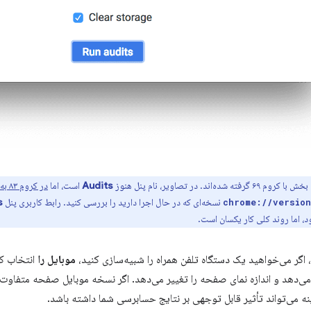
ته شده‌اند. در تصاویر، نام پنل هنوز
Audits
است، اما
در کروم ۸۳ به Lighthouse تغییر نام داده
نسخه‌ای که در حال اجرا دارید را بررسی کنید. رابط کاربری پنل
s
chrome://version
، اما روند کلی کار یکسان است.
 اگر می‌خواهید یک دستگاه تلفن همراه را شبیه‌سازی کنید،
موبایل را
انتخاب کن
 می‌دهد و اندازه نمای صفحه را تغییر می‌دهد. اگر نسخه موبایل صفحه متفاوت
نه می‌تواند تأثیر قابل توجهی بر نتایج حسابرسی شما داشته باشد.