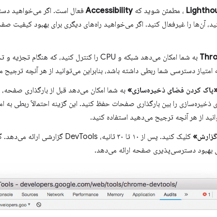
Lightho
، مطمئن شوید که
Accessibility
فعال است. اگر می‌خواهید دسته‌
 آن‌ها را غیرفعال کنید. اگر می‌خواهید راه‌های دیگری برای بهبود کیفیت صفحه
Thro
به شما امکان می‌دهد شبکه و CPU را کنترل کنید، که هن
ه امتیاز دسترسی شما ربطی داشته باشد، بنابراین می‌توانید از هر آنچه ترجیح م
پاک کردن فضای ذخیره‌سازی»
به شما امکان می‌دهد قبل از بارگذاری صفحه، 
 ذخیره‌سازی را بین بارگذاری صفحات حفظ کنید. این گزینه احتمالاً ربطی به ام
وانید از هر آنچه ترجیح می‌دهید استفاده کنید.
گزارش»
کلیک کنید. پس از ۱۰ تا ۳۰ ثانیه، evTools
بهبود دسترسی‌پذیری صفحه ارائه می‌دهد.