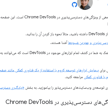
این صفحه مرجع جامعی از ویژگی‌های دسترس
را بدانید.
ی‌پذیری و بهترین شیوه‌ها
آشنا هستند.
هدف از این مرجع، کمک به شما در کشف تمام ابزا
ی برای
پیمایش ابزارهای توسعه کروم با استفاده از یک فناوری کمکی مانند ص
 با فناوری کمکی
مراجعه کنید.
‌ی توسعه‌ی وب‌سایت‌های دسترس‌پذیر را بیاموزید، به بخش
«یادگیری دسترسی
های دسترسی‌پذیری در Chrome Dev
Tools