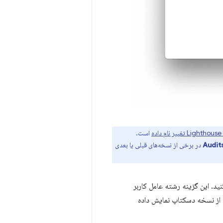
است.
Audit
در برخی از نسخه‌های قبلی یا بعدی
ید. این گزینه رشته عامل کاربر
 از نسخه دسکتاپ نمایش داده