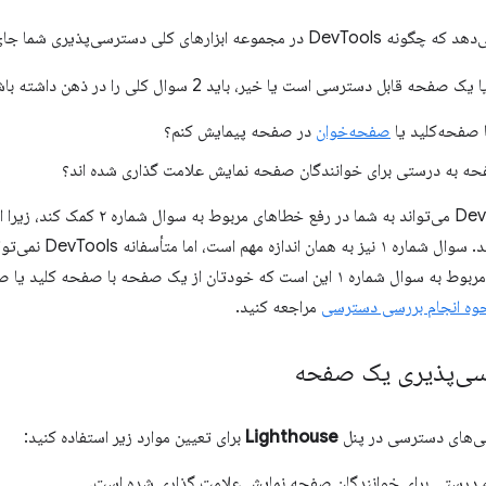
بزارهای کلی دسترسی‌پذیری شما جای می‌گیرد.
ه قابل دسترسی است یا خیر، باید 2 سوال کلی را در ذهن داشته باشید:
با صفحه‌کلید یا
صفحه‌خوان
در صفحه پیمایش کنم؟
حه به درستی برای خوانندگان صفحه نمایش علامت گذاری شده اند؟
به طور کلی، DevTools می‌تواند به شما
قابل تشخیص هستند. سوا
برای یافتن خطاهای مربوط به سوال شماره ۱ این است که خودتان از یک صفحه با
حوه انجام بررسی دسترسی
مراجعه کنید.
ی‌پذیری یک صفحه
سی‌های دسترسی در پنل
Lighthouse
برای تعیین موارد زیر استفاده کنید:
درستی برای خوانندگان صفحه نمایش علامت گذاری شده است.