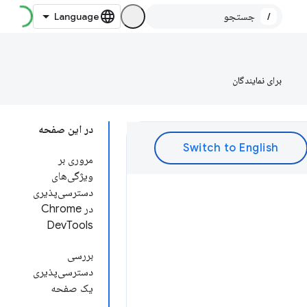
/
برای نمایندگان
در این صفحه
مروری بر
ویژگی‌های
دسترسی‌پذیری
در Chrome
DevTools
بررسی
دسترسی‌پذیری
یک صفحه