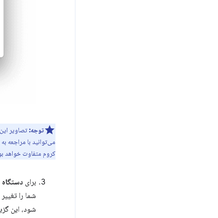
توجه:
تصاویر این بخش با کروم ۶۹ گرف
می‌توانید با مراجعه به
کروم متفاوت خواهد بود
برای
دستگاه
،
شما را تغییر
شود، این گزی