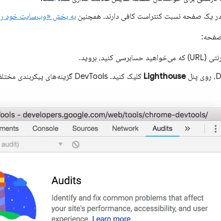
در یک صفحه نسبت کنتراست کافی دارند. همچنین
به بخش «وب‌سایت خود را خ
صفحه:
برسی کنید، بروید.
Lighthouse
کلیک کنید. DevTools گزینه‌های پیکربندی مختلفی را به شما نشان می‌دهد.