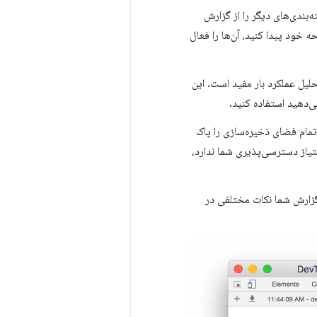
بندی‌های دیگر را از گزارش
 خود پیدا کنید، آن‌ها را فعال
گام تجزیه و تحلیل عملکرد بار مفید است. این
ی‌دهید استفاده کنید.
تمام فضای ذخیره‌سازی را پاک
تیاز دسترسی‌پذیری شما ندارد،
D گزارشی ارائه می‌دهد. گزارش شما نکات مختلفی در