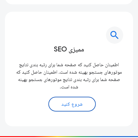
search
ممیزی SEO
اطمینان حاصل کنید که صفحه شما برای رتبه بندی نتایج
موتورهای جستجو بهینه شده است. اطمینان حاصل کنید که
صفحه شما برای رتبه بندی نتایج موتورهای جستجو بهینه
شده است.
شروع کنید