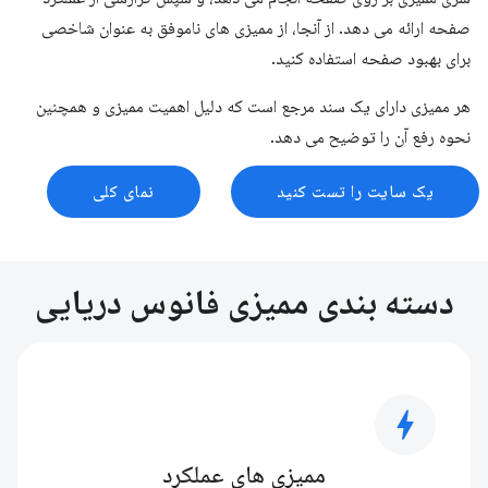
صفحه ارائه می دهد. از آنجا، از ممیزی های ناموفق به عنوان شاخصی
برای بهبود صفحه استفاده کنید.
هر ممیزی دارای یک سند مرجع است که دلیل اهمیت ممیزی و همچنین
نحوه رفع آن را توضیح می دهد.
یک سایت را تست کنید
نمای کلی
دسته بندی ممیزی فانوس دریایی
bolt
ممیزی های عملکرد