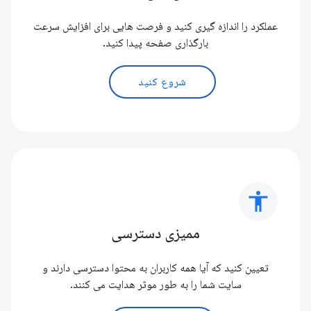
عملکرد را اندازه گیری کنید و فرصت هایی برای افزایش سرعت
بارگذاری صفحه پیدا کنید.
شروع کنید
accessibility
ممیزی دسترسی
تعیین کنید که آیا همه کاربران به محتوا دسترسی دارند و
سایت شما را به طور موثر هدایت می کنند.