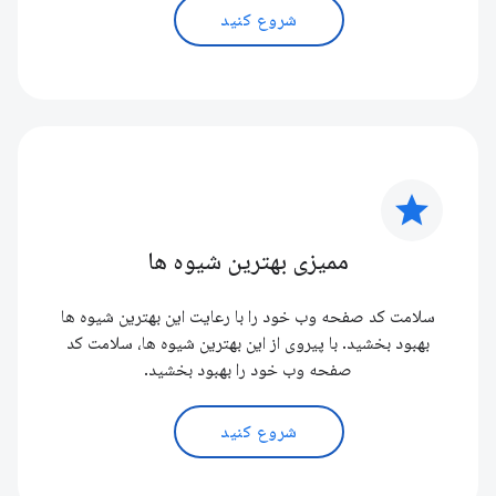
شروع کنید
star
ممیزی بهترین شیوه ها
سلامت کد صفحه وب خود را با رعایت این بهترین شیوه ها
بهبود بخشید. با پیروی از این بهترین شیوه ها، سلامت کد
صفحه وب خود را بهبود بخشید.
شروع کنید