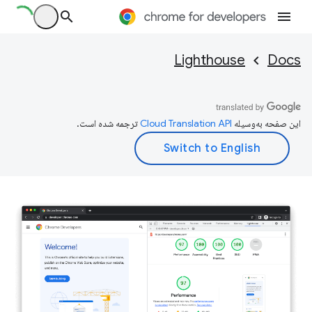
Lighthouse
Docs
این صفحه به‌وسیله
ترجمه شده است.