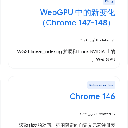
Blog
WebGPU 中的新变化
（Chrome 147-148）
Updated ۲۲ آوریل ۲۰۲۶
WGSL linear_indexing 扩展和 Linux NVIDIA 上的
WebGPU。
Release notes
Chrome 146
Updated ۱۰ مارس ۲۰۲۶
滚动触发的动画、范围限定的自定义元素注册表