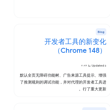
Blog
开发者工具的新变化
（Chrome 148）
Updated ۵ مهٔ ۲۰۲۶
默认全页无障碍功能树、广告来源工具提示、增强
了推测规则的调试功能，并对代理的开发者工具进
行了重大更新。