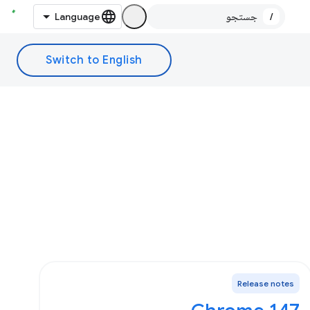
/
Release notes