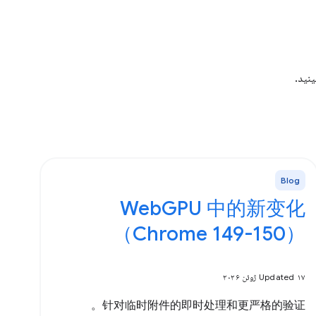
Blog
WebGPU 中的新变化
（Chrome 149-150）
Updated ۱۷ ژوئن ۲۰۲۶
针对临时附件的即时处理和更严格的验证。