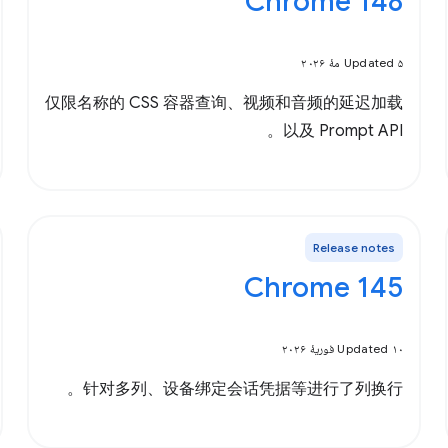
Chrome 148
Updated ۵ مهٔ ۲۰۲۶
仅限名称的 CSS 容器查询、视频和音频的延迟加载
以及 Prompt API。
Release notes
Chrome 145
Updated ۱۰ فوریهٔ ۲۰۲۶
针对多列、设备绑定会话凭据等进行了列换行。