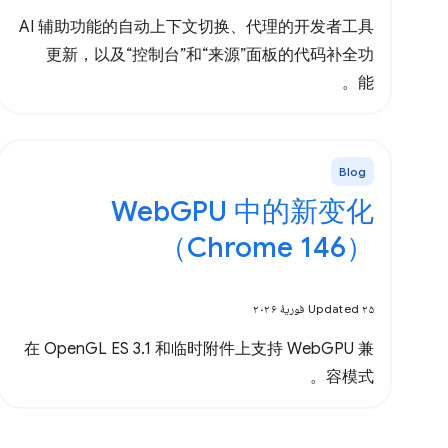
AI 辅助功能的自动上下文切换、代理的开发者工具
更新，以及“控制台”和“来源”面板的代码补全功
能。
Blog
WebGPU 中的新变化
（Chrome 146）
Updated ۲۵ فوریهٔ ۲۰۲۶
在 OpenGL ES 3.1 和临时附件上支持 WebGPU 兼
容模式。