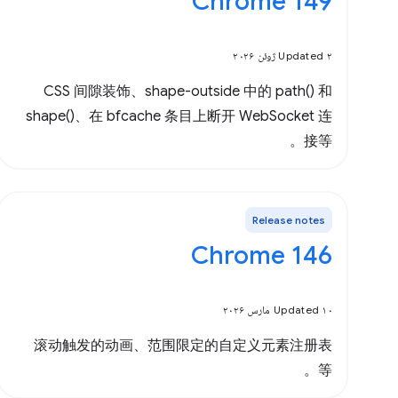
Chrome 149
Updated ۲ ژوئن ۲۰۲۶
CSS 间隙装饰、shape-outside 中的 path() 和
shape()、在 bfcache 条目上断开 WebSocket 连
接等。
Release notes
Chrome 146
Updated ۱۰ مارس ۲۰۲۶
滚动触发的动画、范围限定的自定义元素注册表
等。