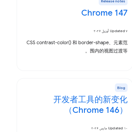
Release notes
Chrome 147
Updated ۷ آوریل ۲۰۲۶
CSS contrast-color() 和 border-shape、元素范
围内的视图过渡等。
Blog
开发者工具的新变化
（Chrome 146）
Updated ۱۰ مارس ۲۰۲۶