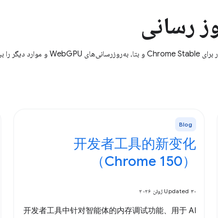
وز رسانی
ر را ببینید.
Blog
开发者工具的新变化
（Chrome 150）
Updated ۳۰ ژوئن ۲۰۲۶
开发者工具中针对智能体的内存调试功能、用于 AI