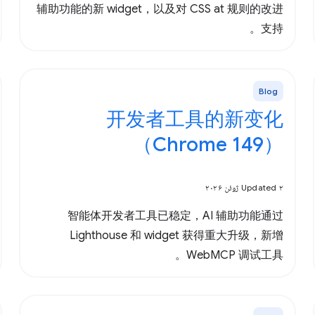
辅助功能的新 widget，以及对 CSS at 规则的改进
支持。
Blog
开发者工具的新变化
（Chrome 149）
Updated ۲ ژوئن ۲۰۲۶
智能体开发者工具已稳定，AI 辅助功能通过
Lighthouse 和 widget 获得重大升级，新增
WebMCP 调试工具。