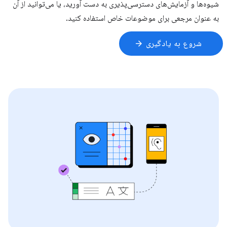
شیوه‌ها و آزمایش‌های دسترسی‌پذیری به دست آورید، یا می‌توانید از آن
به عنوان مرجعی برای موضوعات خاص استفاده کنید.
شروع به یادگیری
arrow_forward