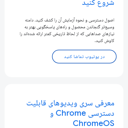
شروع کنید
اصول دسترسی و نحوه آزمایش آن را کشف کنید. دامنه
وسیع‌تر گنجاندن محصول و راه‌های پاسخگویی بهتر به
نیازهای صداهایی که از لحاظ تاریخی کمتر ارائه شده‌اند را
کاوش کنید.
در یوتیوب تماشا کنید
معرفی سری ویدیوهای قابلیت
دسترسی Chrome و
ChromeOS