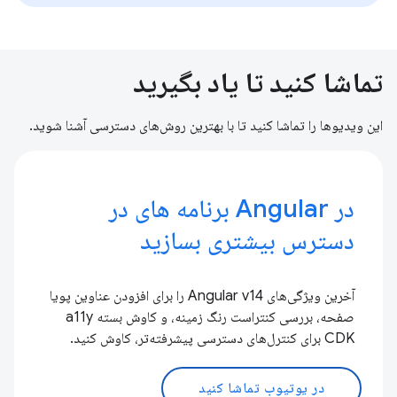
تماشا کنید تا یاد بگیرید
این ویدیوها را تماشا کنید تا با بهترین روش‌های دسترسی آشنا شوید.
در Angular برنامه های در
دسترس بیشتری بسازید
آخرین ویژگی‌های Angular v14 را برای افزودن عناوین پویا
صفحه، بررسی کنتراست رنگ زمینه، و کاوش بسته a11y
CDK برای کنترل‌های دسترسی پیشرفته‌تر، کاوش کنید.
در یوتیوب تماشا کنید