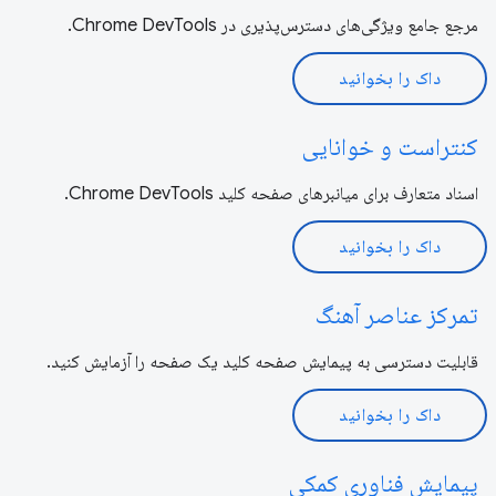
مرجع جامع ویژگی‌های دسترس‌پذیری در Chrome DevTools.
داک را بخوانید
کنتراست و خوانایی
اسناد متعارف برای میانبرهای صفحه کلید Chrome DevTools.
داک را بخوانید
تمرکز عناصر آهنگ
قابلیت دسترسی به پیمایش صفحه کلید یک صفحه را آزمایش کنید.
داک را بخوانید
پیمایش فناوری کمکی