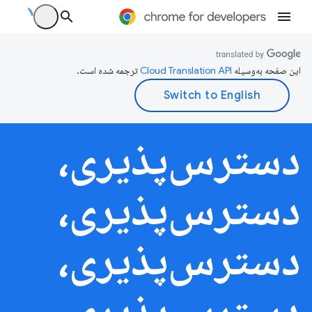
این صفحه به‌وسیله
ترجمه شده است.
دسترس‌پذیری،
دسترس‌پذیری،
دسترس‌پذیری،
دسترس‌پذیری