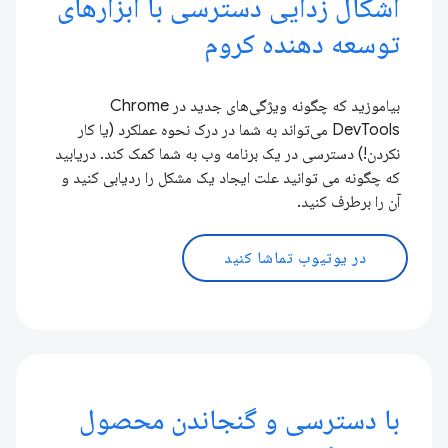
اشکال زدایی دسترسی با ابزارهای
توسعه دهنده کروم
بیاموزید که چگونه ویژگی‌های جدید در Chrome
DevTools می‌تواند به شما در درک نحوه عملکرد (یا کار
نکردن!) دسترسی در یک برنامه وب به شما کمک کند. دریابید
که چگونه می توانید علت ایجاد یک مشکل را ردیابی کنید و
آن را برطرف کنید.
در یوتیوب تماشا کنید
با دسترسی و گنجاندن محصول