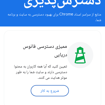
منابع از سراسر اسناد Chrome برای بهبود دسترسی به سایت و برنامه
شما.
ممیزی دسترسی فانوس
دریایی
تعیین کنید که آیا همه کاربران به محتوا
دسترسی دارند و سایت شما را به طور
موثر هدایت می کنند.
شروع به کار