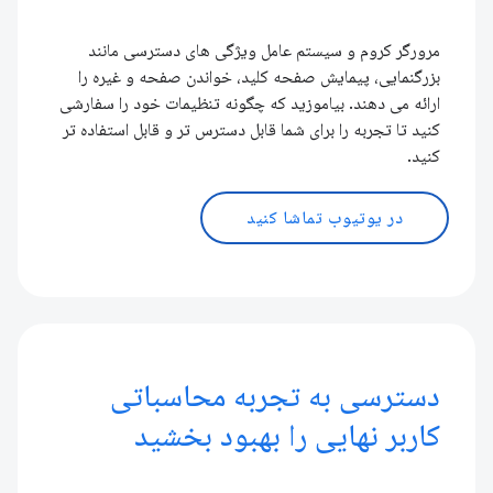
مرورگر کروم و سیستم عامل ویژگی های دسترسی مانند
بزرگنمایی، پیمایش صفحه کلید، خواندن صفحه و غیره را
ارائه می دهند. بیاموزید که چگونه تنظیمات خود را سفارشی
کنید تا تجربه را برای شما قابل دسترس تر و قابل استفاده تر
کنید.
در یوتیوب تماشا کنید
دسترسی به تجربه محاسباتی
کاربر نهایی را بهبود بخشید