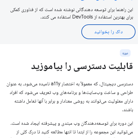
این راهنما برای توسعه دهندگانی نوشته شده است که از فناوری کمکی
برای بهترین استفاده از DevTools استفاده می کنند.
داک را بخوانید
دوره
قابلیت دسترسی را بیاموزید
دسترسی دیجیتال، که معمولاً به اختصار a11y نامیده می‌شود، به عنوان
طراحی و ساخت وب‌سایت‌ها و برنامه‌های وب تعریف می‌شود که افراد
دارای معلولیت می‌توانند به روشی معنادار و برابر با آنها تعامل داشته
باشند.
این دوره برای توسعه‌دهندگان وب مبتدی و پیشرفته ایجاد شده است.
می‌توانید این مجموعه را از ابتدا تا انتها مطالعه کنید تا درک کلی از