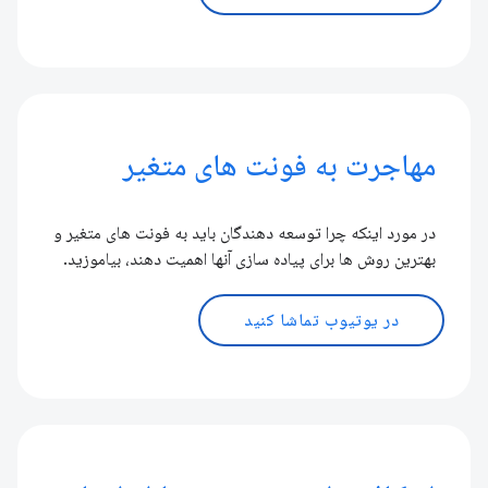
مهاجرت به فونت های متغیر
در مورد اینکه چرا توسعه دهندگان باید به فونت های متغیر و
بهترین روش ها برای پیاده سازی آنها اهمیت دهند، بیاموزید.
در یوتیوب تماشا کنید