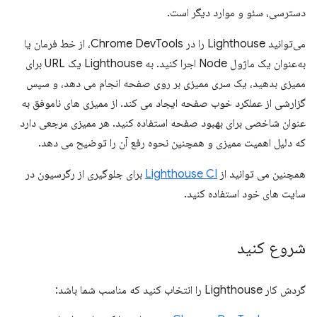
دسترسی، سئو و موارد دیگر است.
می‌توانید Lighthouse را در Chrome DevTools، از خط فرمان یا
به‌عنوان یک ماژول Node اجرا کنید. به Lighthouse یک URL برای
ممیزی بدهید، یک سری ممیزی بر روی صفحه انجام می دهد، و سپس
گزارشی از عملکرد خوب صفحه ایجاد می کند. از ممیزی های ناموفق به
عنوان شاخصی برای بهبود صفحه استفاده کنید. هر ممیزی مرجعی دارد
که دلیل اهمیت ممیزی و همچنین نحوه رفع آن را توضیح می دهد.
همچنین می توانید از
Lighthouse CI
برای جلوگیری از رگرسیون در
سایت های خود استفاده کنید.
شروع کنید
گردش کار Lighthouse را انتخاب کنید که مناسب شما باشد: