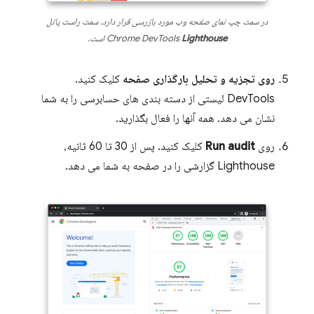
در سمت چپ نمای صفحه وب مورد بازرسی قرار دارد. سمت راست پانل
Lighthouse
Chrome DevTools
است.
روی تجزیه و تحلیل بارگذاری صفحه
کلیک کنید.
DevTools لیستی از دسته بندی های حسابرسی را به شما
نشان می دهد. همه آنها را فعال بگذارید.
روی
Run audit
کلیک کنید. پس از 30 تا 60 ثانیه،
Lighthouse گزارشی را در صفحه به شما می دهد.