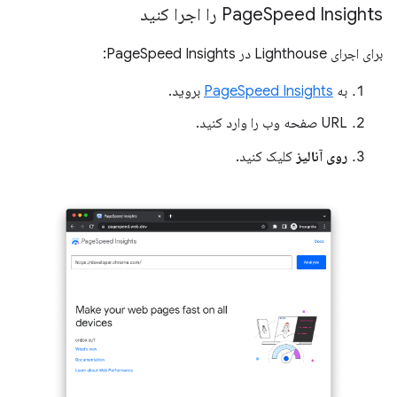
Speed ​​Insights را اجرا کنید
Page
برای اجرای Lighthouse در PageSpeed ​​Insights:
به
PageSpeed ​​Insights
بروید.
URL صفحه وب را وارد کنید.
روی آنالیز
کلیک کنید.