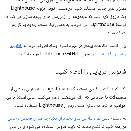
ممیزی های جدید استفاده کنید. در هسته خود، افزونه Lighthouse
یک ماژول گره است که مجموعه ای از بررسی ها را پیاده سازی می کند تا
توسط Lighthouse اجرا شود و به عنوان یک دسته جدید به گزارش
اضافه شود.
برای کسب اطلاعات بیشتر در مورد نحوه ایجاد افزونه خود، به
کتابچه
راهنمای افزونه
ما در مخزن Lighthouse GitHub مراجعه کنید.
فانوس دریایی را ادغام کنید
اگر یک شرکت یا فردی هستید که Lighthouse را به عنوان بخشی از
محصولات یا خدماتی که ارائه می‌دهید ادغام می‌کنید، عالی است! ما می
خواهیم تا آنجا که ممکن است مردم از Lighthouse استفاده کنند.
به
دستورالعمل ها و دارایی های برند برای یکپارچه سازی فانوس دریایی
مراجعه کنید تا نشان دهید که لایت هاوس استفاده می شود و در عین