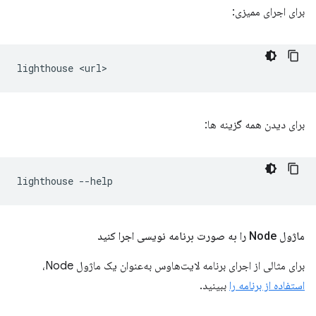
برای اجرای ممیزی:
lighthouse
برای دیدن همه گزینه ها:
lighthouse
ماژول Node را به صورت برنامه نویسی اجرا کنید
برای مثالی از اجرای برنامه لایت‌هاوس به‌عنوان یک ماژول Node،
استفاده از برنامه را
ببینید.