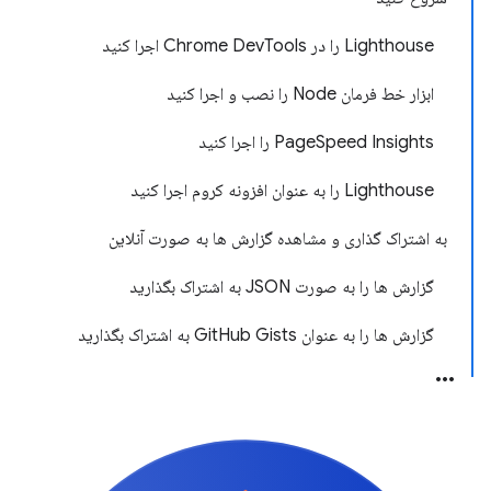
Lighthouse را در Chrome DevTools اجرا کنید
ابزار خط فرمان Node را نصب و اجرا کنید
PageSpeed ​​Insights را اجرا کنید
Lighthouse را به عنوان افزونه کروم اجرا کنید
به اشتراک گذاری و مشاهده گزارش ها به صورت آنلاین
گزارش ها را به صورت JSON به اشتراک بگذارید
گزارش ها را به عنوان GitHub Gists به اشتراک بگذارید