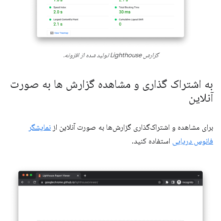
گزارش Lighthouse تولید شده از افزونه.
به اشتراک گذاری و مشاهده گزارش ها به صورت
آنلاین
برای مشاهده و اشتراک‌گذاری گزارش‌ها به صورت آنلاین از
نمایشگر
فانوس دریایی
استفاده کنید.