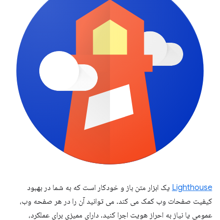
Lighthouse
یک ابزار متن باز و خودکار است که به شما در بهبود
کیفیت صفحات وب کمک می کند. می توانید آن را در هر صفحه وب،
عمومی یا نیاز به احراز هویت اجرا کنید. دارای ممیزی برای عملکرد،