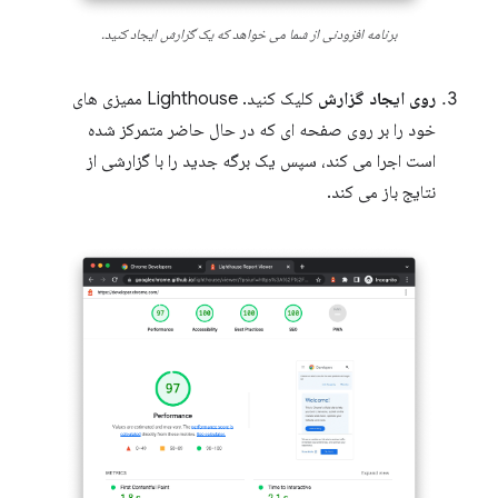
برنامه افزودنی از شما می خواهد که یک گزارش ایجاد کنید.
روی ایجاد گزارش
کلیک کنید. Lighthouse ممیزی های
خود را بر روی صفحه ای که در حال حاضر متمرکز شده
است اجرا می کند، سپس یک برگه جدید را با گزارشی از
نتایج باز می کند.