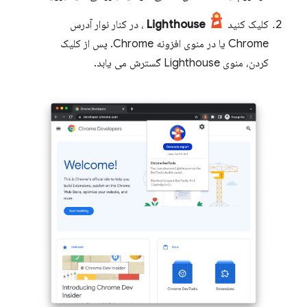
کلیک کنید
Lighthouse
، در کنار نوار آدرس
Chrome یا در منوی افزونه Chrome. پس از کلیک
کردن، منوی Lighthouse گسترش می یابد.