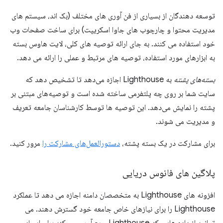
توسعه دهندگان از بسیاری از فن آوری های مختلف (بک اند، سیستم های
مدیریت محتوا و چارچوب های جاوا اسکریپت) برای ساخت صفحات وب
خود استفاده می کنند. به جای ارائه توصیه های کلی، لایت هاوس بسته
به ابزارهای مورد استفاده، توصیه های مرتبط و عملی را ارائه می دهد.
بسته‌های پشته
به Lighthouse اجازه می‌دهد تا تشخیص دهد که
سایت شما بر روی چه پلتفرمی ساخته شده است و توصیه‌های مبتنی بر
پشته را نمایش می‌دهد. این توصیه ها توسط کارشناسان جامعه تعریف
و مدیریت می شوند.
برای مشارکت در یک بسته پشته،
دستورالعمل‌های مشارکت را
مرور کنید.
پلاگین های فانوس دریایی
افزونه های Lighthouse به متخصصان دامنه اجازه می دهد تا عملکرد
Lighthouse را برای نیازهای خاص جامعه خود گسترش دهند. می
توانید از داده هایی که Lighthouse جمع آوری می کند برای ایجاد