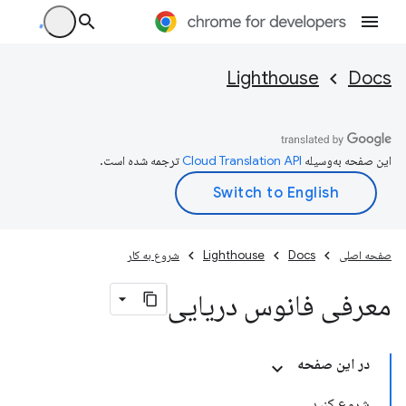
Lighthouse
Docs
این صفحه به‌وسیله
ترجمه شده است.
صفحه اصلی
Docs
Lighthouse
شروع به کار
معرفی فانوس دریایی
در این صفحه
شروع کنید