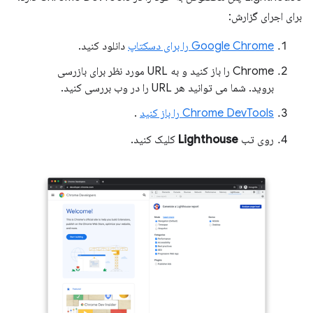
برای اجرای گزارش:
Google Chrome را برای دسکتاپ
دانلود کنید.
Chrome را باز کنید و به URL مورد نظر برای بازرسی
بروید. شما می توانید هر URL را در وب بررسی کنید.
Chrome DevTools را باز کنید
.
روی تب
Lighthouse
کلیک کنید.