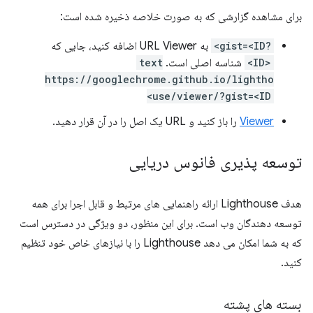
برای مشاهده گزارشی که به صورت خلاصه ذخیره شده است:
?gist=<ID>
به URL Viewer اضافه کنید، جایی که
<ID>
شناسه اصلی است.
text
https://googlechrome.github.io/lightho
use/viewer/?gist=<ID>
Viewer
را باز کنید و URL یک اصل را در آن قرار دهید.
توسعه پذیری فانوس دریایی
هدف Lighthouse ارائه راهنمایی های مرتبط و قابل اجرا برای همه
توسعه دهندگان وب است. برای این منظور، دو ویژگی در دسترس است
که به شما امکان می دهد Lighthouse را با نیازهای خاص خود تنظیم
کنید.
بسته های پشته