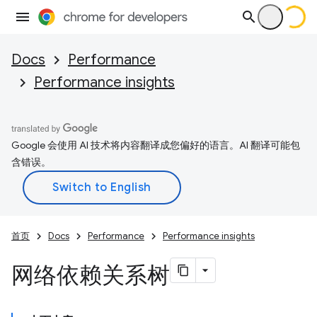
Docs
Performance
Performance insights
Google 会使用 AI 技术将内容翻译成您偏好的语言。AI 翻译可能包
含错误。
首页
Docs
Performance
Performance insights
网络依赖关系树