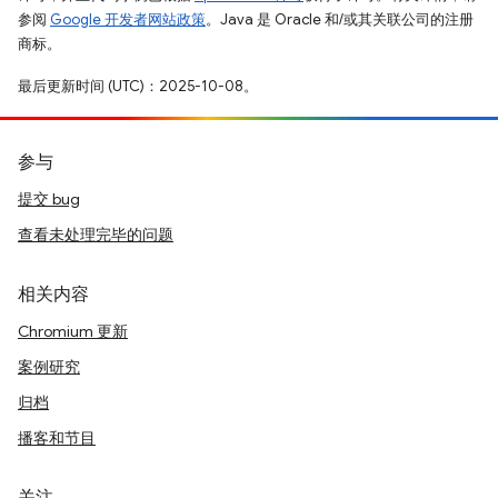
参阅
Google 开发者网站政策
。Java 是 Oracle 和/或其关联公司的注册
商标。
最后更新时间 (UTC)：2025-10-08。
参与
提交 bug
查看未处理完毕的问题
相关内容
Chromium 更新
案例研究
归档
播客和节目