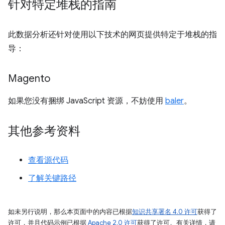
针对特定堆栈的指南
此数据分析还针对使用以下技术的网页提供特定于堆栈的指
导：
Magento
如果您没有捆绑 JavaScript 资源，不妨使用
baler
。
其他参考资料
查看源代码
了解关键路径
如未另行说明，那么本页面中的内容已根据
知识共享署名 4.0 许可
获得了
许可，并且代码示例已根据
Apache 2.0 许可
获得了许可。有关详情，请