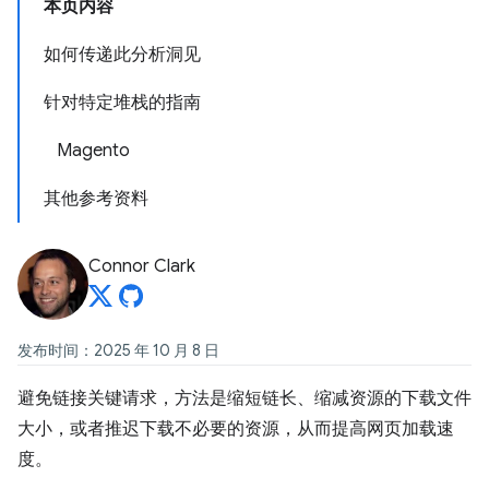
本页内容
如何传递此分析洞见
针对特定堆栈的指南
Magento
其他参考资料
Connor Clark
发布时间：2025 年 10 月 8 日
避免链接关键请求，方法是缩短链长、缩减资源的下载文件
大小，或者推迟下载不必要的资源，从而提高网页加载速
度。