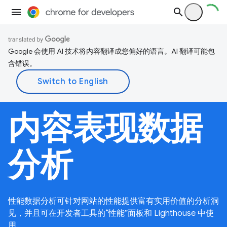
Google 会使用 AI 技术将内容翻译成您偏好的语言。AI 翻译可能包
含错误。
内容表现数据
分析
性能数据分析可针对网站的性能提供富有实用价值的分析洞
见，并且可在开发者工具的“性能”面板和 Lighthouse 中使
用。