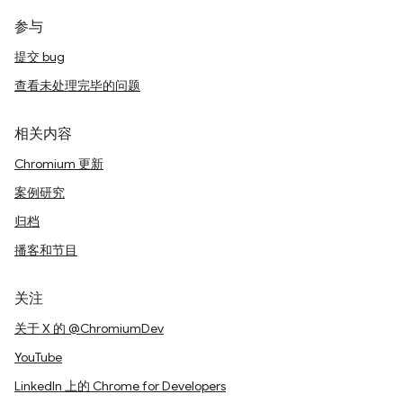
参与
提交 bug
查看未处理完毕的问题
相关内容
Chromium 更新
案例研究
归档
播客和节目
关注
关于 X 的 @ChromiumDev
YouTube
LinkedIn 上的 Chrome for Developers