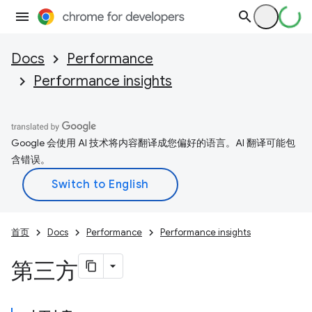
Docs
Performance
Performance insights
Google 会使用 AI 技术将内容翻译成您偏好的语言。AI 翻译可能包
含错误。
首页
Docs
Performance
Performance insights
第三方