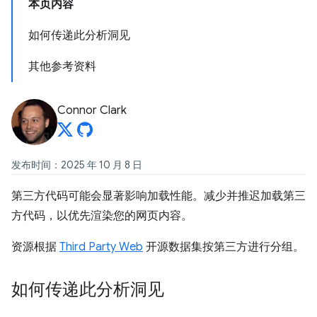
本页内容
如何传递此分析洞见
其他参考资料
Connor Clark
发布时间：2025 年 10 月 8 日
第三方代码可能会显著影响加载性能。减少并推迟加载第三
方代码，以优先渲染您的网页内容。
资源根据
Third Party Web
开源数据集按第三方进行分组。
如何传递此分析洞见