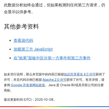
此数据分析始终会通过，但如果检测到任何第三方请求，仍
会显示以供参考。
其他参考资料
查看源代码
加载第三方 JavaScript
在“效果”面板中区分第一方事件和第三方事件
如未另行说明，那么本页面中的内容已根据
知识共享署名 4.0 许可
获得了
许可，并且代码示例已根据
Apache 2.0 许可
获得了许可。有关详情，请
参阅
Google 开发者网站政策
。Java 是 Oracle 和/或其关联公司的注册
商标。
最后更新时间 (UTC)：2025-10-08。