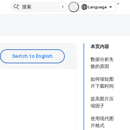
/
本页内容
数据分析失
败的原因
如何缩短图
片下载时间
提高图片压
缩因子
使用现代图
片格式