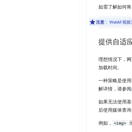
如需了解如何将 
注意
：
WebM 视频无
提供自适
理想情况下，网
加载时间。
一种策略是使用
解详情，请参阅
如果无法使用基
后使用媒体查询、
例如，
<img>