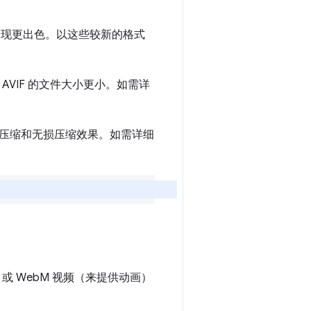
方面表现更出色。以这些较新的格式
AVIF 的文件大小更小。如需详
损压缩和无损压缩效果。如需详细
 或 WebM 视频（来提供动画）