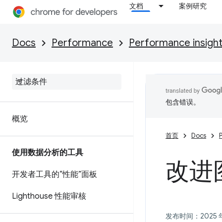
文档
案例研究
Docs
Performance
Performance insigh
包含错误。
概览
首页
Docs
使用数据分析的工具
改进
开发者工具的“性能”面板
Lighthouse 性能审核
发布时间：2025 年 