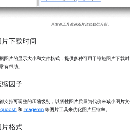
开发者工具改进图片传送数据分析。
图片下载时间
据图片的显示大小和文件格式，提供多种可用于缩短图片下载
常有帮助。
压缩因子
都支持可调整的压缩级别，以牺牲图片质量为代价来减小图片文
Squoosh
和
Imagemin
等图片工具来优化图片压缩率。
图片格式