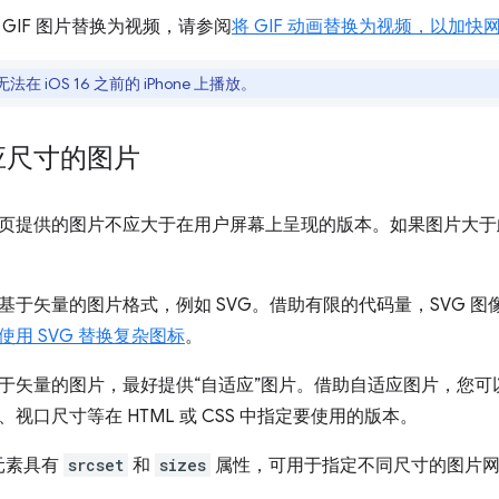
GIF 图片替换为视频，请参阅
将 GIF 动画替换为视频，以加快
法在 iOS 16 之前的 iPhone 上播放。
应尺寸的图片
页提供的图片不应大于在用户屏幕上呈现的版本。如果图片大于
基于矢量的图片格式，例如 SVG。借助有限的代码量，SVG 
使用 SVG 替换复杂图标
。
于矢量的图片，最好提供“自适应”图片。借助自适应图片，您可
视口尺寸等在 HTML 或 CSS 中指定要使用的版本。
元素具有
srcset
和
sizes
属性，可用于指定不同尺寸的图片