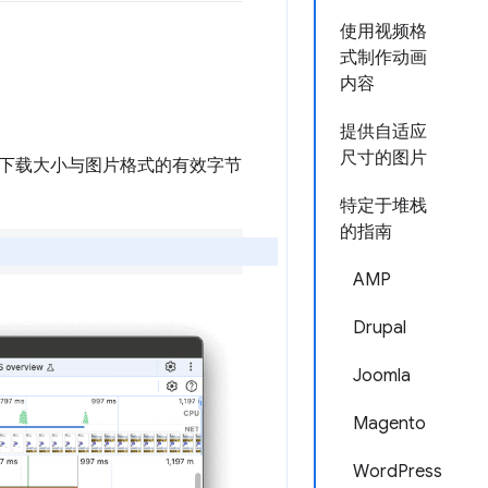
使用视频格
式制作动画
内容
提供自适应
尺寸的图片
下载大小与图片格式的有效字节
特定于堆栈
的指南
AMP
Drupal
Joomla
Magento
WordPress