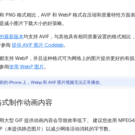
G 和 PNG 格式相比，AVIF 和 WebP 格式在压缩和质量特性
是减小图片下载大小的好策略。
的最新版本
均支持 AVIF，与其他具有相同质量设置的格式相比，
，请参阅
提供 AVIF 图片 Codelab
。
都支持 WebP，并且这种格式可为网络上的图片提供更好的有
请参阅
使用 WebP 图片
。
 之前的 iPhone 上，Webp 和 AVIF 图片视频无法正常播放。
格式制作动画内容
大型 GIF 提供动画内容会导致效率低下。 建议您改用 MPEG4
WebP（来提供静态图片）以减少网络活动消耗的字节数。