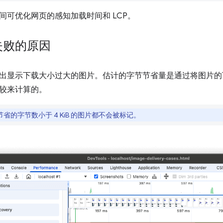
间可优化网页的感知加载时间和 LCP。
失败的原因
出显示下载大小过大的图片。估计的字节节省量是通过将图片的
较来计算的。
省的字节数小于 4 KiB 的图片都不会被标记。