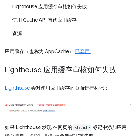
Lighthouse 应用缓存审核如何失败
使用 Cache API 替代应用缓存
资源
应用缓存（也称为 AppCache）
已弃用
。
Lighthouse 应用缓存审核如何失败
Lighthouse
会对使用应用缓存的页面进行标记：
如果 Lighthouse 发现 在网页的
<html>
标记中添加应用