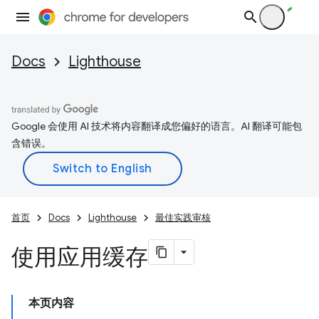
Docs
Lighthouse
Google 会使用 AI 技术将内容翻译成您偏好的语言。AI 翻译可能包
含错误。
首页
Docs
Lighthouse
最佳实践审核
使用应用缓存
本页内容