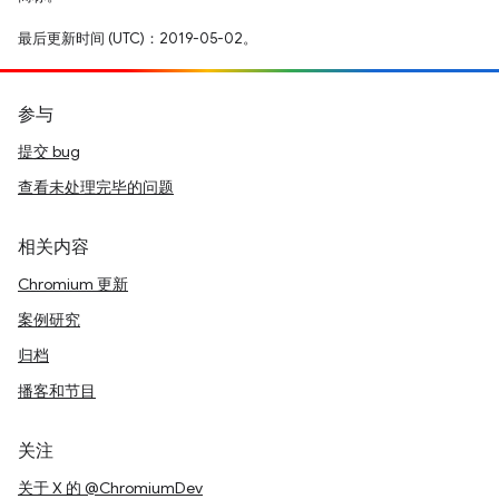
最后更新时间 (UTC)：2019-05-02。
参与
提交 bug
查看未处理完毕的问题
相关内容
Chromium 更新
案例研究
归档
播客和节目
关注
关于 X 的 @ChromiumDev