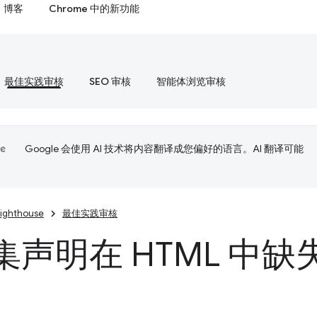
博客
Chrome 中的新功能
最佳实践审核
SEO 审核
智能体浏览审核
Google 会使用 AI 技术将内容翻译成您偏好的语言。AI 翻译可能
Lighthouse
最佳实践审核
集声明在 HTML 中