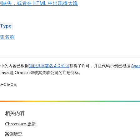
缺失，或者在 HTML 中出现得太晚
-Type
符集名称
面中的内容已根据
知识共享署名 4.0 许可
获得了许可，并且代码示例已根据
Apa
Java 是 Oracle 和/或其关联公司的注册商标。
-05-05。
相关内容
Chromium 更新
案例研究