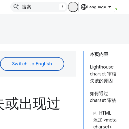
/
本页内容
Lighthouse
charset 审核
失败的原因
如何通过
缺失或出现过
charset 审核
向 HTML
添加 <meta
charset>