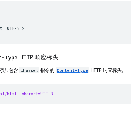


t="UTF-8">

t-Type
HTTP 响应标头
为添加包含
charset
指令的
Content-Type
HTTP 响应标头。
ext/html; charset=UTF-8