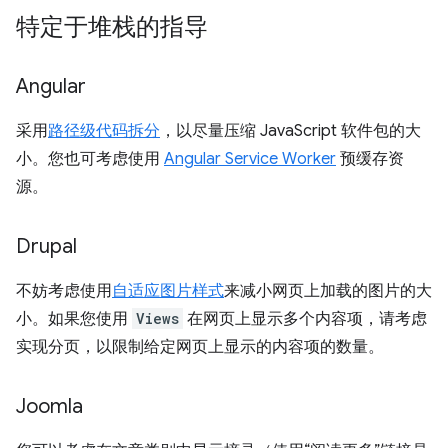
特定于堆栈的指导
Angular
采用
路径级代码拆分
，以尽量压缩 JavaScript 软件包的大
小。您也可考虑使用
Angular Service Worker
预缓存资
源。
Drupal
不妨考虑使用
自适应图片样式
来减小网页上加载的图片的大
小。如果您使用
Views
在网页上显示多个内容项，请考虑
实现分页，以限制给定网页上显示的内容项的数量。
Joomla