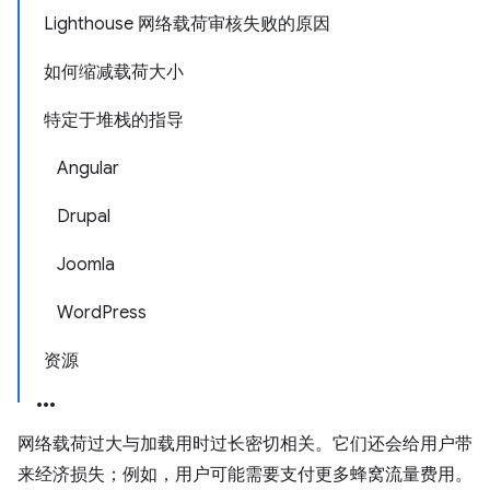
Lighthouse 网络载荷审核失败的原因
如何缩减载荷大小
特定于堆栈的指导
Angular
Drupal
Joomla
WordPress
资源
网络载荷过大与加载用时过长密切相关。它们还会给用户带
来经济损失；例如，用户可能需要支付更多蜂窝流量费用。