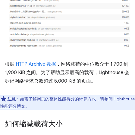
根据
HTTP Archive 数据
，网络载荷的中位数介于 1,700 到
1,900 KiB 之间。为了帮助显示最高的载荷，Lighthouse 会
标记网络请求总数超过 5,000 KiB 的页面。
注意
：如需了解网页的整体性能得分的计算方式，请参阅
Lighthouse
性能评分
博文。
如何缩减载荷大小