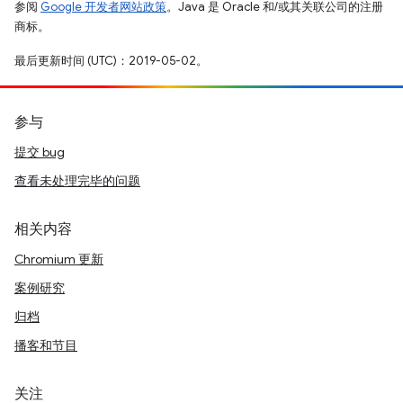
参阅
Google 开发者网站政策
。Java 是 Oracle 和/或其关联公司的注册
商标。
最后更新时间 (UTC)：2019-05-02。
参与
提交 bug
查看未处理完毕的问题
相关内容
Chromium 更新
案例研究
归档
播客和节目
关注