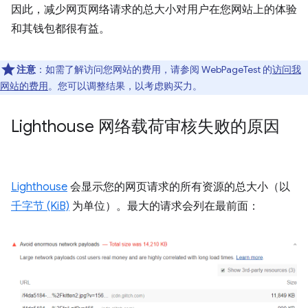
因此，减少网页网络请求的总大小对用户在您网站上的体验
和其钱包都很有益。
注意
：如需了解访问您网站的费用，请参阅 WebPageTest 的
访问我
网站的费用
。您可以调整结果，以考虑购买力。
Lighthouse 网络载荷审核失败的原因
Lighthouse
会显示您的网页请求的所有资源的总大小（以
千字节 (KiB)
为单位）。最大的请求会列在最前面：