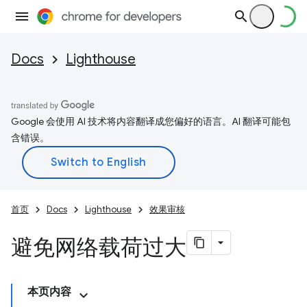
Docs
Lighthouse
Google 会使用 AI 技术将内容翻译成您偏好的语言。AI 翻译可能包
含错误。
首页
Docs
Lighthouse
效果审核
避免网络载荷过大
本页内容