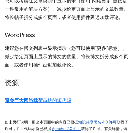
您可以考虑在文章类别中显示摘录（使用“阅读更多”链接是
一种常用的解决方案）、减少给定页面上显示的文章数量、
将长帖子拆分成多个页面，或者使用插件延迟加载评论。
Word
Press
建议您在博文列表中显示摘录（您可以使用“更多”标签）、
减少给定页面上显示的博文的数量、将长博文拆分成多个页
面，或者使用插件延迟加载评论。
资源
避免巨大网络载荷
审核的源代码
如未另行说明，那么本页面中的内容已根据
知识共享署名 4.0 许可
获得了
许可，并且代码示例已根据
Apache 2.0 许可
获得了许可。有关详情，请