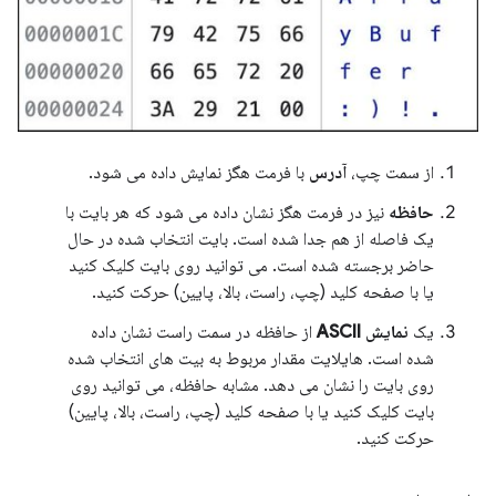
از سمت چپ،
آدرس
با فرمت هگز نمایش داده می شود.
حافظه
نیز در فرمت هگز نشان داده می شود که هر بایت با
یک فاصله از هم جدا شده است. بایت انتخاب شده در حال
حاضر برجسته شده است. می توانید روی بایت کلیک کنید
یا با صفحه کلید (چپ، راست، بالا، پایین) حرکت کنید.
یک
نمایش ASCII
از حافظه در سمت راست نشان داده
شده است. هایلایت مقدار مربوط به بیت های انتخاب شده
روی بایت را نشان می دهد. مشابه حافظه، می توانید روی
بایت کلیک کنید یا با صفحه کلید (چپ، راست، بالا، پایین)
حرکت کنید.