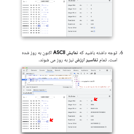
توجه داشته باشید که
نمایش ASCII
اکنون به روز شده
است. تمام
تفاسیر ارزش
نیز به روز می شوند.