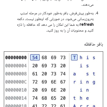
می‌دهند.
به‌طور پیش‌فرض، بافر به‌طور خودکار در مرحله استپ
به‌روزرسانی می‌شود. در صورتی که اینطور نیست، دکمه
refresh
به شما این امکان را می دهد که حافظه را تازه
کنید و محتویات آن را به روز کنید.
بافر حافظه