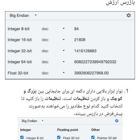
بازرس ارزش
نوار ابزار بالایی دارای دکمه ای برای جابجایی بین
بزرگ و
کوچک
و باز کردن
تنظیمات
است.
تنظیمات
را باز کنید تا
انتخاب کنید کدام نوع مقادیر را می‌خواهند به‌صورت
پیش‌فرض در بازرس ببینند.