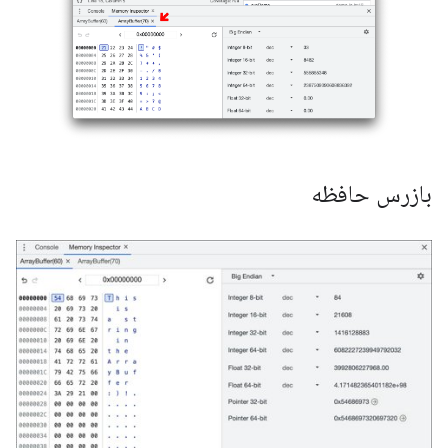
بازرس حافظه