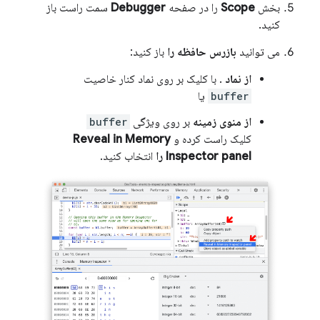
بخش
Scope
را در صفحه
Debugger
سمت راست باز
کنید.
می توانید
بازرس حافظه را
باز کنید:
از نماد
. با کلیک بر روی نماد کنار خاصیت
buffer
یا
از منوی زمینه
بر روی ویژگی
buffer
کلیک راست کرده و
Reveal in Memory
Inspector panel را
انتخاب کنید.