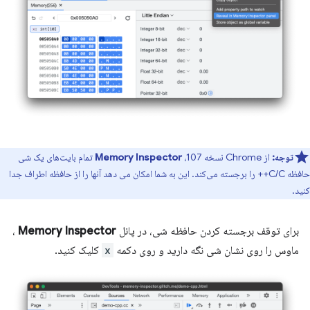
توجه:
از Chrome نسخه 107،
Memory Inspector
تمام بایت‌های یک شی
حافظه C/C++ را برجسته می‌کند. این به شما امکان می دهد آنها را از حافظه اطراف جدا
کنید.
برای توقف برجسته کردن حافظه شی، در پانل
Memory Inspector
،
ماوس را روی نشان شی نگه دارید و روی دکمه
x
کلیک کنید.