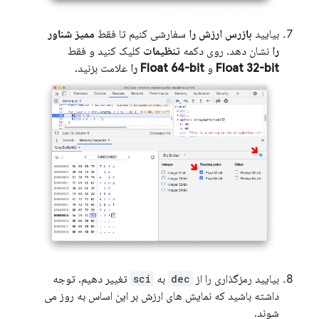
بیایید
بازرس ارزش را
سفارشی کنیم تا فقط
ممیز شناور
را
نشان دهد. روی دکمه
تنظیمات
کلیک کنید و فقط
Float 32-bit
و
Float 64-bit را
علامت بزنید.
بیایید رمزگذاری را از
dec
به
sci
تغییر دهیم. توجه
داشته باشید که نمایش های ارزش بر این اساس به روز می
شوند.