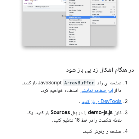
در هنگام اشکال زدایی باز شود
صفحه ای را با JavaScript
ArrayBuffer
باز کنید.
ما از
این صفحه نمایشی
استفاده خواهیم کرد.
DevTools را باز کنید
.
فایل
demo-js.js
را در پنل
Sources
باز کنید، یک
نقطه شکست را در خط 18 تنظیم کنید.
صفحه را رفرش کنید.