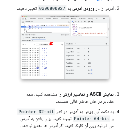
آدرس را در
ورودی آدرس
به
0x00000027
تغییر دهید.
نمایش ASCII
و
تفاسیر ارزش را
مشاهده کنید. همه
مقادیر در حال حاضر خالی هستند.
به دکمه آبی
پرش به آدرس
در کنار
Pointer 32-bit
و
Pointer 64-bit
توجه کنید. برای رفتن به آدرس
می توانید روی آن کلیک کنید. اگر آدرس ها معتبر نباشند،