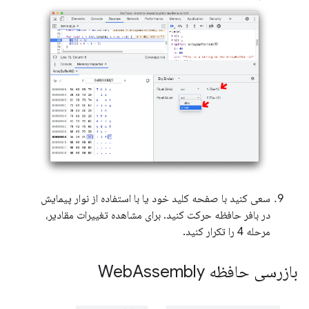
سعی کنید با صفحه کلید خود یا با استفاده از نوار پیمایش
در بافر حافظه حرکت کنید. برای مشاهده تغییرات مقادیر،
مرحله 4 را تکرار کنید.
بازرسی حافظه Web
Assembly