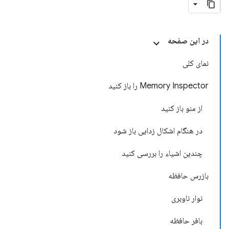
در این صفحه
نمای کلی
Memory Inspector را باز کنید
از منو باز کنید
در هنگام اشکال زدایی باز شود
چندین اشیاء را بررسی کنید
بازرس حافظه
نوار ناوبری
بافر حافظه