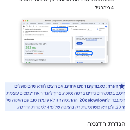
4 מהרגיל.
הערה
: כשבודקים דפים אחרים, אם רוצים לוודא שהם פועלים
היטב במכשירים ניידים ברמה נמוכה, צריך להגדיר את 'צמצום עוצמת
המעבד' ל
20x slowdown
. ההדגמה הזו לא פועלת טוב עם האטה של
פי 20, ולכן היא משתמשת רק בהאטה של פי 4 למטרות הדרכה.
הגדרת הדגמה