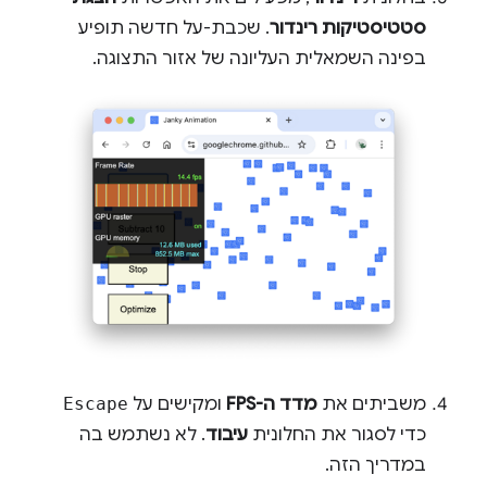
סטטיסטיקות רינדור
. שכבת-על חדשה תופיע
בפינה השמאלית העליונה של אזור התצוגה.
משביתים את
מדד ה-FPS
ומקישים על
Escape
כדי לסגור את החלונית
עיבוד
. לא נשתמש בה
במדריך הזה.