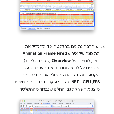
יש הרבה נתונים בהקלטה. כדי להגדיל את
התצוגה של אירוע
Animation Frame Fired
יחיד, לוחצים על
Overview
(סקירה כללית),
שומרים על לחיצה וגוררים את העכבר מעל
הקטע הזה. הקטע הזה כולל את התרשימים
FPS
,‏
CPU
ו-
NET
. בקטע
עיקרי
ובכרטיסייה
סיכום
מוצג מידע רק לגבי החלק שנבחר מההקלטה.