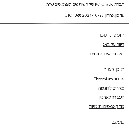
חברת Oracle ו/או של השותפים העצמאיים שלה.
עדכון אחרון: 2024-10-23 (שעון UTC).
הוספת תוכן
דיווח על באג
ראה נושאים פתוחים
תוכן קשור
עדכוני Chromium
מקרים לדוגמה
העברה לארכיון
פודקאסטים ותוכניות
מעקב