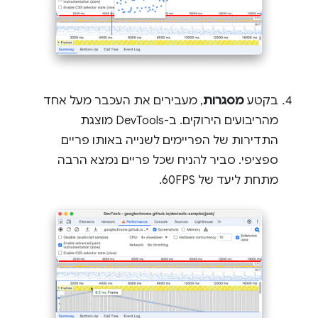
בקטע
מסגרות
, מעבירים את העכבר מעל אחד
מהריבועים הירוקים. ב-DevTools מוצגת
התדירות של הפריימים לשנייה באותו פריים
ספציפי. סביר להניח שכל פריים נמצא הרבה
מתחת ליעד של 60FPS.