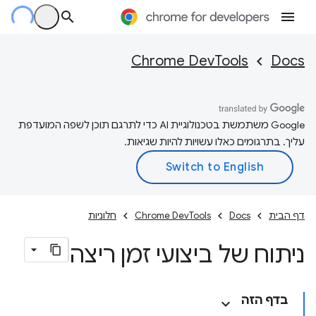
Chrome DevTools
Docs
‫Google משתמשת בטכנולוגיית AI כדי לתרגם תוכן לשפה המועדפת
עליך. בתרגומים כאלו עשויות להיות שגיאות.
דף הבית
Docs
Chrome DevTools
חלוניות
ניתוח של ביצועי זמן ריצה
בדף הזה