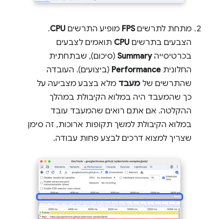
מתחת לתרשים
FPS
מופיע התרשים
CPU
.
הצבעים בתרשים
CPU
תואמים לצבעים
בכרטיסייה
Summary
(סיכום), שבתחתית
החלונית
Performance
(ביצועים). העובדה
שהתרשים של
מעבד
מלא בצבע מצביעה על
כך שהמעבד היה במלוא הקיבולת במהלך
ההקלטה. אם אתם רואים שהמעבד עובד
במלוא הקיבולת למשך תקופות ארוכות, זה סימן
שצריך למצוא דרכים לבצע פחות עבודה.