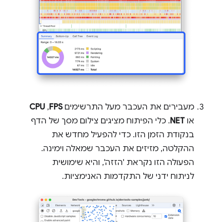
מעבירים את העכבר מעל התרשימים
FPS
,‏
CPU
או
NET
. כלי הפיתוח מציגים צילום מסך של הדף
בנקודת הזמן הזו. כדי להפעיל מחדש את
ההקלטה, מזיזים את העכבר שמאלה וימינה.
הפעולה הזו נקראת 'הזזה', והיא שימושית
לניתוח ידני של התקדמות האנימציות.