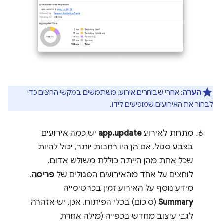
הערה
: אחרי שבוחרים אירוע, משתמשים במקשי החצים כדי
לבחור את האירועים שמופיעים לידו.
מתחת לאירוע
app.update
יש כמה אירועים
בצבע סגול. אם הן היו רחבות יותר, יכול להיות
שכל אחת מהן הייתה כוללת משולש אדום.
לוחצים על אחד מהאירועים הסגולים של
פריסה
.
מידע נוסף על האירוע זמין בכרטיסייה
Summary
(סיכום) בכלי הפיתוח. אכן, יש אזהרה
לגבי עיצוב מחדש בכפייה (מילה אחרת