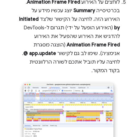
לוחצים על האירוע
Animation Frame Fired
.
בכרטיסייה
Summary
יוצג עכשיו מידע על
האירוע הזה. לחיצה על הקישור שלצד
Initiated
by
(האירוע הופעל על ידי) תגרום ל-DevTools
להדגיש את האירוע שהפעיל את האירוע
Animation Frame Fired
(הוצגה מסגרת
אנימציה). שימו לב גם לקישור
app.update @
.
לחיצה עליו תוביל אתכם לשורה הרלוונטית
בקוד המקור.