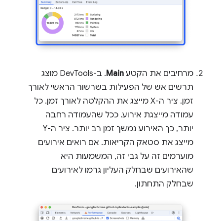
מרחיבים את הקטע
Main
. ב-DevTools מוצג
תרשים אש של הפעילות בשרשור הראשי לאורך
זמן. ציר ה-X מייצג את ההקלטה לאורך זמן. כל
עמודה מייצגת אירוע. ככל שהעמודה רחבה
יותר, כך האירוע נמשך זמן רב יותר. ציר ה-Y
מייצג את סטאק הקריאות. אם רואים אירועים
מוערמים זה על גבי זה, המשמעות היא
שהאירועים שבחלק העליון גרמו לאירועים
שבחלק התחתון.