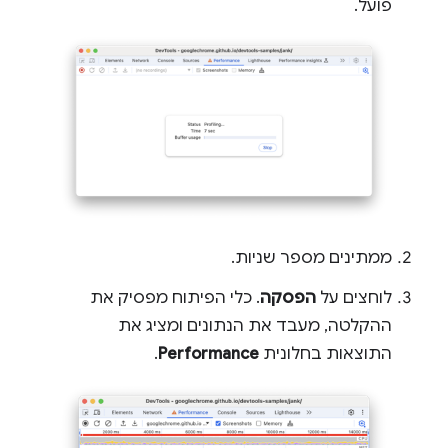
פועל.
ממתינים מספר שניות.
לוחצים על
הפסקה
. כלי הפיתוח מפסיק את
ההקלטה, מעבד את הנתונים ומציג את
התוצאות בחלונית
Performance
.