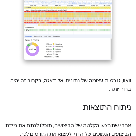
וואוו, זו כמות עצומה של נתונים. אל דאגה, בקרוב זה יהיה
ברור יותר.
ניתוח התוצאות
אחרי שתבצעו הקלטה של הביצועים, תוכלו לנתח את מידת
הביצועים הנמוכים של הדף ולמצוא את הגורמים לכך.