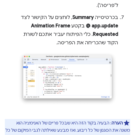
ל'פריסה').
בכרטיסייה
Summary
, לוחצים על הקישור לצד
app.update @
בקטע
Animation Frame
Requested
. כלי הפיתוח יעביר אתכם לשורת
הקוד שהכריחה את הפריסה.
הערה
: הבעיה בקוד הזה היא שבכל פריים של האנימציה הוא
משנה את הסגנון של כל ריבוע, ואז מבצע שאילתה לגבי המיקום של כל