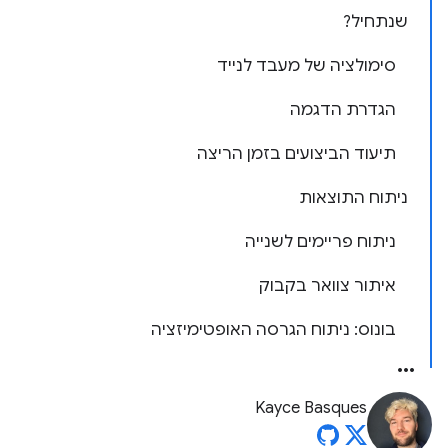
שנתחיל?
סימולציה של מעבד לנייד
הגדרת הדגמה
תיעוד הביצועים בזמן הריצה
ניתוח התוצאות
ניתוח פריימים לשנייה
איתור צוואר בקבוק
בונוס: ניתוח הגרסה האופטימיזציה
Kayce Basques