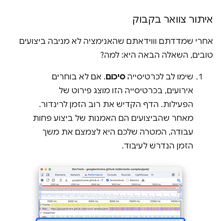
איתור צוואר בקבוק
אחרי שמדדתם וווידאתם שהאנימציה לא מניבה ביצועים
טובים, השאלה הבאה היא: למה?
שימו לב לכרטיסייה
סיכום
. אם לא בוחרים
אירועים, בכרטיסייה הזו מוצג פירוט של
הפעילות. הדף הקדיש את רוב הזמן לרינדור.
מאחר שהביצועים הם האמנות של ביצוע פחות
עבודה, המטרה שלכם היא לצמצם את משך
הזמן הנדרש לעיבוד.