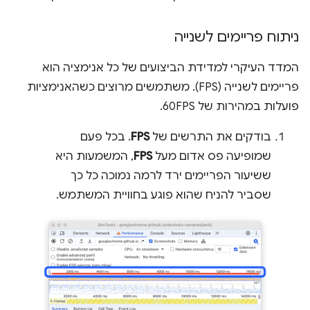
ניתוח פריימים לשנייה
המדד העיקרי למדידת הביצועים של כל אנימציה הוא
פריימים לשנייה (FPS). משתמשים מרוצים כשהאנימציות
פועלות במהירות של 60FPS.
בודקים את התרשים של
FPS
. בכל פעם
שמופיעה פס אדום מעל
FPS
, המשמעות היא
ששיעור הפריימים ירד לרמה נמוכה כל כך
שסביר להניח שהוא פוגע בחוויית המשתמש.