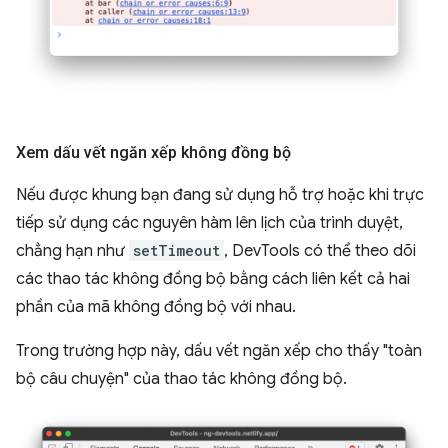
Xem dấu vết ngăn xếp không đồng bộ
Nếu được khung bạn đang sử dụng hỗ trợ hoặc khi trực
tiếp sử dụng các nguyên hàm lên lịch của trình duyệt,
chẳng hạn như
setTimeout
, DevTools có thể theo dõi
các thao tác không đồng bộ bằng cách liên kết cả hai
phần của mã không đồng bộ với nhau.
Trong trường hợp này, dấu vết ngăn xếp cho thấy "toàn
bộ câu chuyện" của thao tác không đồng bộ.