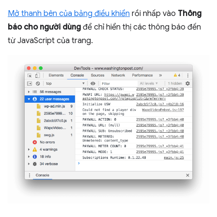
Mở thanh bên của bảng điều khiển
rồi nhấp vào
Thông
báo cho người dùng
để chỉ hiển thị các thông báo đến
từ JavaScript của trang.