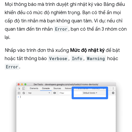
Mọi thông báo mà trình duyệt ghi nhật ký vào Bảng điều
khiển đều có mức độ nghiêm trọng. Bạn có thể ẩn mọi
cấp độ tin nhắn mà bạn không quan tâm. Ví dụ: nếu chỉ
quan tâm đến tin nhắn
Error
, bạn có thể ẩn 3 nhóm còn
lại.
Nhấp vào trình đơn thả xuống
Mức độ nhật ký
để bật
hoặc tắt thông báo
Verbose
,
Info
,
Warning
hoặc
Error
.