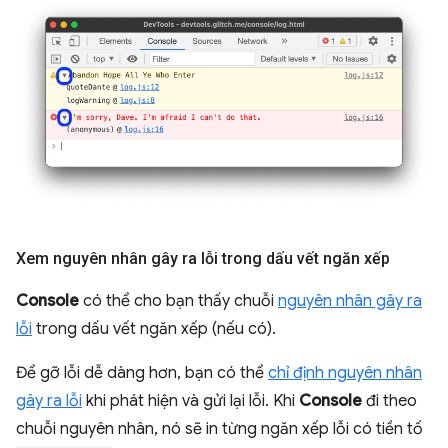
Xem nguyên nhân gây ra lỗi trong dấu vết ngăn xếp
Console
có thể cho bạn thấy chuỗi
nguyên nhân gây ra
lỗi
trong dấu vết ngăn xếp (nếu có).
Để gỡ lỗi dễ dàng hơn, bạn có thể
chỉ định nguyên nhân
gây ra lỗi
khi phát hiện và gửi lại lỗi. Khi
Console
đi theo
chuỗi nguyên nhân, nó sẽ in từng ngăn xếp lỗi có tiền tố