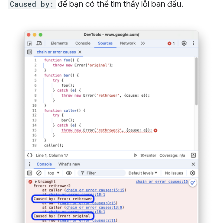
Caused by:
để bạn có thể tìm thấy lỗi ban đầu.