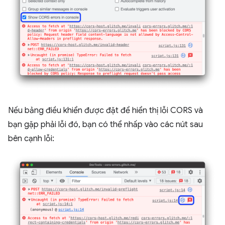
Nếu bảng điều khiển được đặt để hiển thị lỗi CORS và
bạn gặp phải lỗi đó, bạn có thể nhấp vào các nút sau
bên cạnh lỗi: