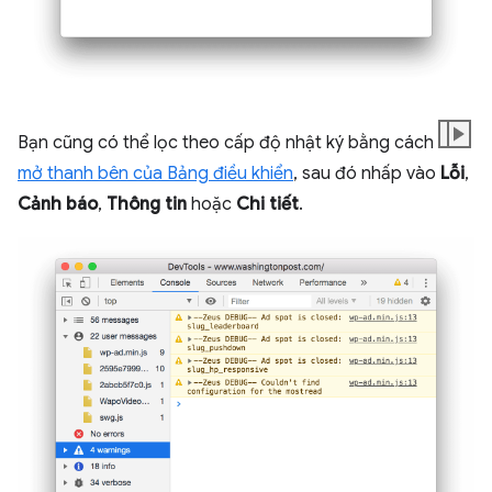
Bạn cũng có thể lọc theo cấp độ nhật ký bằng cách
mở thanh bên của Bảng điều khiển
, sau đó nhấp vào
Lỗi
,
Cảnh báo
,
Thông tin
hoặc
Chi tiết
.