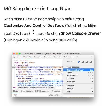
Mở Bảng điều khiển trong Ngăn
Nhấn phím
Escape
hoặc nhấp vào biểu tượng
Customize And Control DevTools
(Tuỳ chỉnh và kiểm
soát DevTools)
, sau đó chọn
Show Console Drawer
(Hiện ngăn điều khiển của bảng điều khiển).