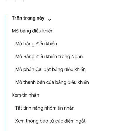
Trên trang này
Mở bảng điều khiển
Mở bảng điều khiển
Mở Bảng điều khiển trong Ngăn
Mở phần Cài đặt bảng điều khiển
Mở thanh bên của bảng điều khiển
Xem tin nhắn
Tắt tính năng nhóm tin nhắn
Xem thông báo từ các điểm ngắt