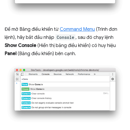
Để mở Bảng điều khiển từ
Command Menu
(Trình đơn
lệnh), hãy bắt đầu nhập
Console
, sau đó chạy lệnh
Show Console
(Hiển thị bảng điều khiển) có huy hiệu
Panel
(Bảng điều khiển) bên cạnh.