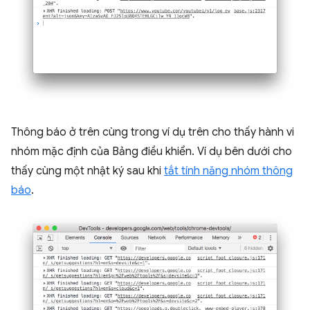
Thông báo ở trên cùng trong ví dụ trên cho thấy hành vi
nhóm mặc định của Bảng điều khiển. Ví dụ bên dưới cho
thấy cùng một nhật ký sau khi
tắt tính năng nhóm thông
báo
.