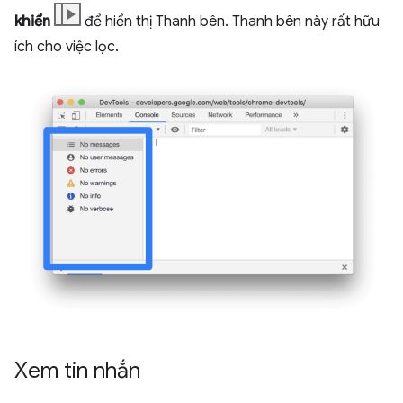
khiển
để hiển thị Thanh bên. Thanh bên này rất hữu
ích cho việc lọc.
Xem tin nhắn