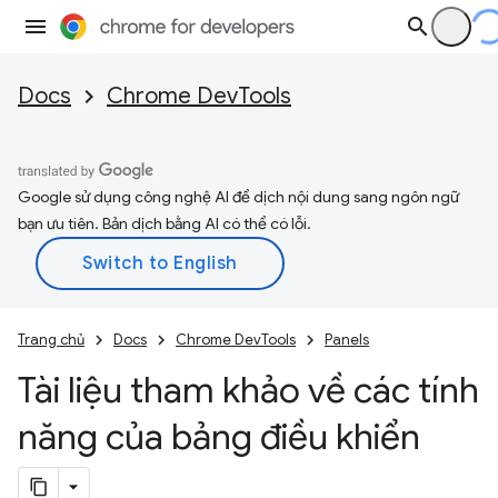
Docs
Chrome DevTools
Google sử dụng công nghệ AI để dịch nội dung sang ngôn ngữ
bạn ưu tiên. Bản dịch bằng AI có thể có lỗi.
Trang chủ
Docs
Chrome DevTools
Panels
Tài liệu tham khảo về các tính
năng của bảng điều khiển