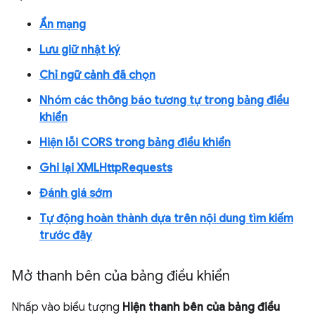
Ẩn mạng
Lưu giữ nhật ký
Chỉ ngữ cảnh đã chọn
Nhóm các thông báo tương tự trong bảng điều
khiển
Hiện lỗi CORS trong bảng điều khiển
Ghi lại XMLHttpRequests
Đánh giá sớm
Tự động hoàn thành dựa trên nội dung tìm kiếm
trước đây
Mở thanh bên của bảng điều khiển
Nhấp vào biểu tượng
Hiện thanh bên của bảng điều