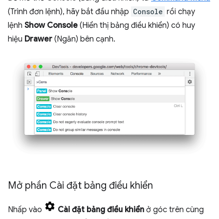
(Trình đơn lệnh), hãy bắt đầu nhập
Console
rồi chạy
lệnh
Show Console
(Hiển thị bảng điều khiển) có huy
hiệu
Drawer
(Ngăn) bên cạnh.
Mở phần Cài đặt bảng điều khiển
Nhấp vào
Cài đặt bảng điều khiển
ở góc trên cùng