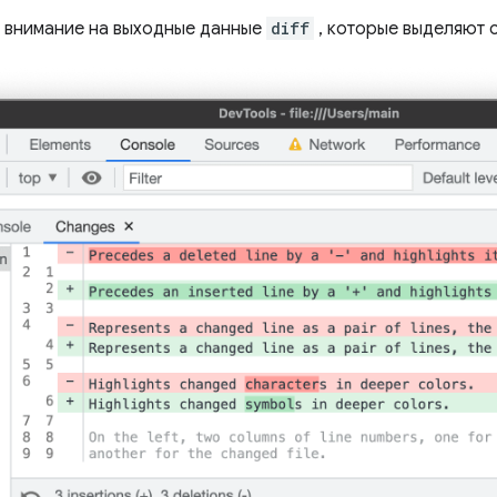
 внимание на выходные данные
diff
, которые выделяют 