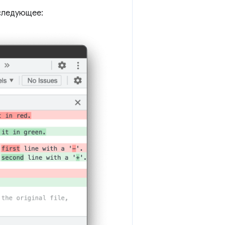
следующее: