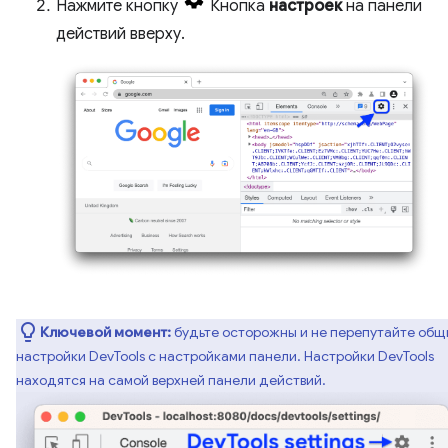
Нажмите кнопку
Кнопка
настроек
на панели
действий вверху.
Ключевой момент:
будьте осторожны и не перепутайте общ
настройки DevTools с настройками панели. Настройки DevTools
находятся на самой верхней панели действий.