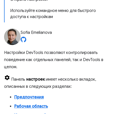
Используйте командное меню для быстрого
доступа к настройкам
Sofia Emelianova
Настройки DevTools позволяют контролировать
поведение как отдельных панелей, так и DevTools в
целом.
Панель
настроек
имеет несколько вкладок,
описанных в следующих разделах:
Предпочтения
Рабочая область