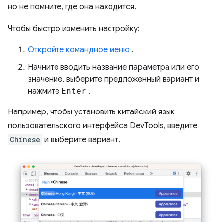
но не помните, где она находится.
Чтобы быстро изменить настройку:
Откройте командное меню
.
Начните вводить название параметра или его
значение, выберите предложенный вариант и
нажмите
Enter
.
Например, чтобы установить китайский язык
пользовательского интерфейса DevTools, введите
Chinese
и выберите вариант.