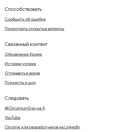
Способствовать
Сообщить об ошибке
Посмотреть открытые вопросы
Связанный контент
Обновления Хрома
Истории успеха
Отправить в архив
Подкасты и шоу
Следовать
@ChromiumDev на X
YouTube
Chrome для разработчиков на LinkedIn