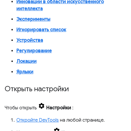
Инновации в области искусственного
интеллекта
Эксперименты
Игнорировать список
Устройства
Регулирование
Локации
Ярлыки
Открыть настройки
Чтобы открыть
Настройки
:
Откройте DevTools
на любой странице.