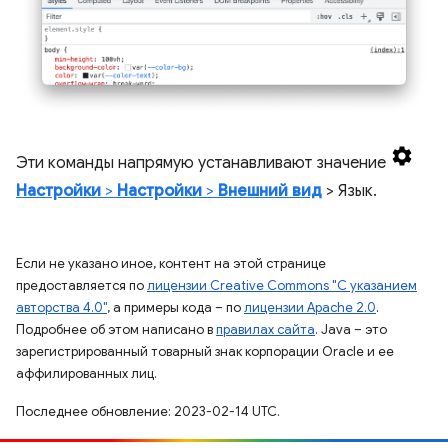
Эти команды напрямую устанавливают значение
Настройки
>
Настройки
>
Внешний вид
> Язык.
Если не указано иное, контент на этой странице
предоставляется по
лицензии Creative Commons "С указанием
авторства 4.0"
, а примеры кода – по
лицензии Apache 2.0
.
Подробнее об этом написано в
правилах сайта
. Java – это
зарегистрированный товарный знак корпорации Oracle и ее
аффилированных лиц.
Последнее обновление: 2023-02-14 UTC.