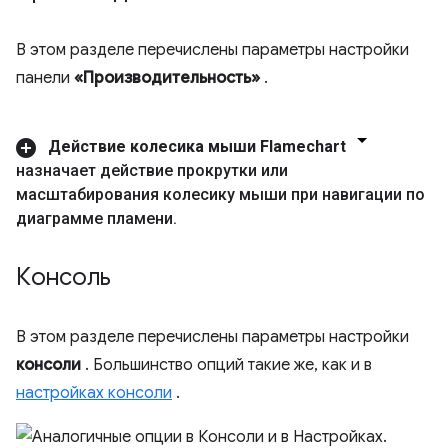
В этом разделе перечислены параметры настройки
панели
«Производительность»
.
Действие колесика мыши Flamechart
назначает действие прокрутки или
масштабирования колесику мыши при навигации по
диаграмме пламени
.
Консоль
В этом разделе перечислены параметры настройки
консоли
. Большинство опций такие же, как и в
настройках консоли
.