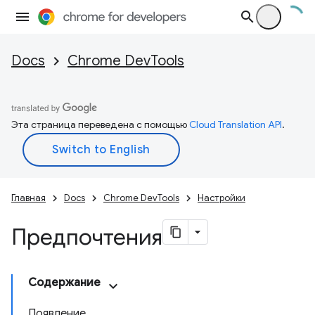
Docs
Chrome DevTools
Эта страница переведена с помощью
Cloud Translation API
.
Главная
Docs
Chrome DevTools
Настройки
Предпочтения
Содержание
Появление