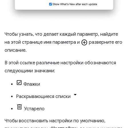
Чтобы узнать, что делает каждый параметр, найдите
add_circle
на этой странице имя параметра и
разверните его
описание.
В этой ссылке различные настройки обозначаются
следующими значками:
Флажки
Раскрывающиеся списки
Устарело
Чтобы восстановить настройки по умолчанию,