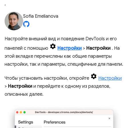
,
Sofia Emelianova
Настройте внешний вид и поведение DevTools и его
панелей с помощью
Настройки
>
Настройки
. На
этой вкладке перечислены как общие параметры
настройки, так и параметры, специфичные для панели.
Чтобы установить настройки, откройте
Настройки
>
Настройки
и перейдите к одному из разделов,
описанных далее.