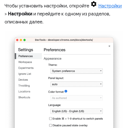
Чтобы установить настройки, откройте
Настройки
>
Настройки
и перейдите к одному из разделов,
описанных далее.