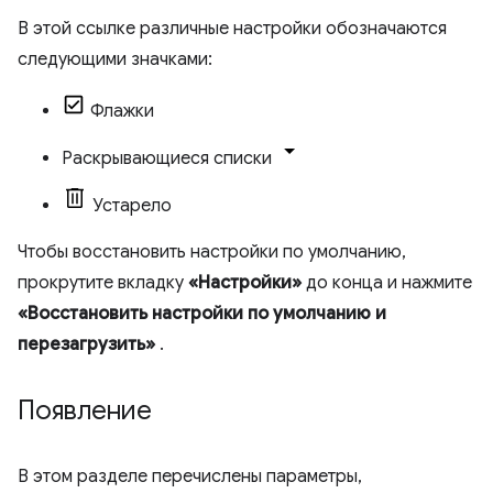
В этой ссылке различные настройки обозначаются
следующими значками:
Флажки
Раскрывающиеся списки
Устарело
Чтобы восстановить настройки по умолчанию,
прокрутите вкладку
«Настройки»
до конца и нажмите
«Восстановить настройки по умолчанию и
перезагрузить»
.
Появление
В этом разделе перечислены параметры,