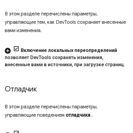
В этом разделе перечислены параметры,
управляющие тем, как DevTools сохраняет внесенные
вами изменения.
Включение локальных переопределений
позволяет Dev
Tools сохранять изменения
,
внесенные вами в источники
,
при загрузке страниц
.
Отладчик
В этом разделе перечислены параметры,
управляющие поведением
отладчика
.