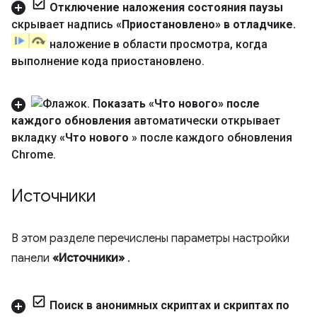
Отключение наложения состояния паузы
скрывает надпись
«Приостановлено» в отладчике
.
наложение в области просмотра
,
когда
выполнение кода приостановлено
.
Показать «Что нового» после
каждого обновления
автоматически открывает
вкладку
«Что нового
» после каждого обновления
Chrome
.
Источники
В этом разделе перечислены параметры настройки
панели
«Источники»
.
Поиск в анонимных скриптах и ​​скриптах по