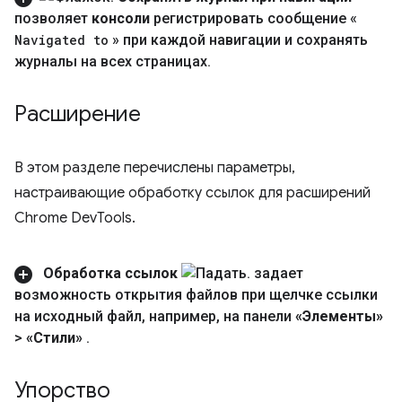
позволяет
консоли
регистрировать сообщение «
Navigated to
» при каждой навигации и сохранять
журналы на всех страницах
.
Расширение
В этом разделе перечислены параметры,
настраивающие обработку ссылок для расширений
Chrome DevTools.
Обработка ссылок
задает
возможность открытия файлов при щелчке ссылки
на исходный файл
,
например
,
на панели
«Элементы»
>
«Стили»
.
Упорство