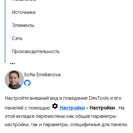
Источники
Элементы
Сеть
Производительность
Sofia Emelianova
Настройте внешний вид и поведение DevTools и его
панелей с помощью
Настройки
>
Настройки
. На
этой вкладке перечислены как общие параметры
настройки, так и параметры, специфичные для панели.