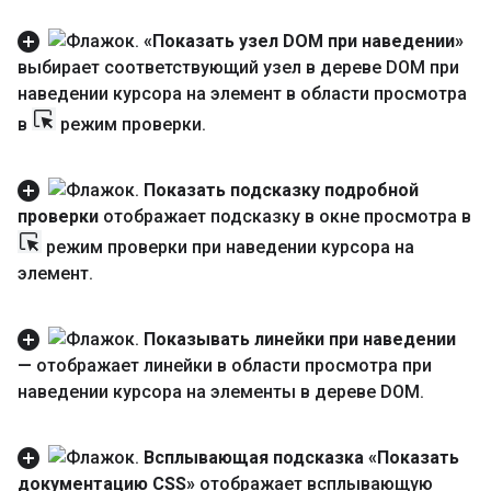
«Показать узел DOM при наведении»
выбирает соответствующий узел в дереве DOM при
наведении курсора на элемент в области просмотра
в
режим проверки
.
Показать подсказку подробной
проверки
отображает подсказку в окне просмотра в
режим проверки при наведении курсора на
элемент
.
Показывать линейки при наведении
—
отображает линейки в области просмотра при
наведении курсора на элементы в дереве DOM
.
Всплывающая подсказка «Показать
документацию CSS»
отображает всплывающую