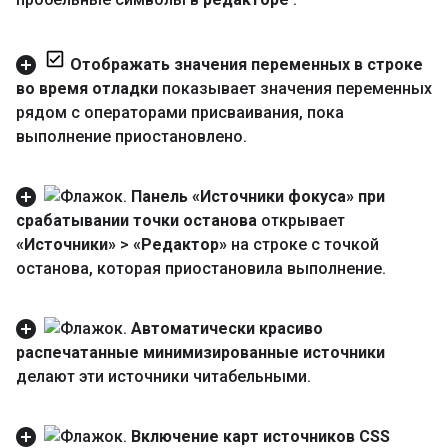
Отображать значения переменных в строке
во время отладки
показывает значения переменных
рядом с операторами присваивания
,
пока
выполнение приостановлено
.
Панель «Источники фокуса» при
срабатывании точки останова
открывает
«Источники»
>
«Редактор»
на строке с точкой
останова
,
которая приостановила выполнение
.
Автоматически красиво
распечатанные минимизированные источники
делают эти источники читабельными
.
Включение карт источников CSS