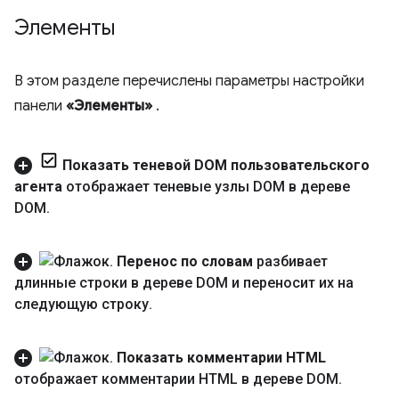
Элементы
В этом разделе перечислены параметры настройки
панели
«Элементы»
.
Показать теневой DOM пользовательского
агента
отображает теневые узлы DOM в дереве
DOM
.
Перенос по словам
разбивает
длинные строки в дереве DOM и переносит их на
следующую строку
.
Показать комментарии HTML
отображает комментарии HTML в дереве DOM
.