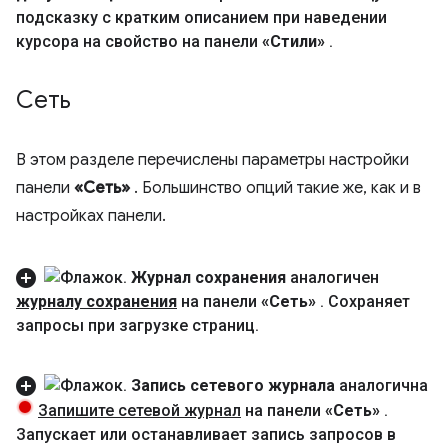
подсказку с кратким описанием при наведении
курсора на свойство на панели
«Стили»
.
Сеть
В этом разделе перечислены параметры настройки
панели
«Сеть»
. Большинство опций такие же, как и в
настройках панели.
Журнал сохранения
аналогичен
журналу сохранения
на панели
«Сеть»
.
Сохраняет
запросы при загрузке страниц
.
Запись сетевого журнала
аналогична
Запишите сетевой журнал
на панели
«Сеть»
.
Запускает или останавливает запись запросов в