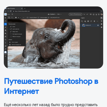
Путешествие Photoshop в
Интернет
Ещё несколько лет назад было трудно представить