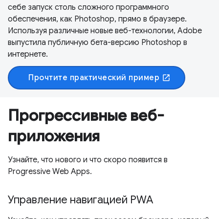
себе запуск столь сложного программного
обеспечения, как Photoshop, прямо в браузере.
Используя различные новые веб-технологии, Adobe
выпустила публичную бета-версию Photoshop в
интернете.
Прочтите практический пример
open_in_new
Прогрессивные веб-
приложения
Узнайте, что нового и что скоро появится в
Progressive Web Apps.
Управление навигацией PWA