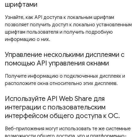
шрифтами
Узнайте, как API доступа к локальным шрифтам
позволяет получить доступ к локально установленным
шрифтам пользователя и получить подробную
информацию о них.
Управление несколькими дисплеями с
помощью API управления окнами
Получите информацию о подключенных дисплеях и
расположите окна относительно этих дисплеев.
Используйте API Web Share для
интеграции с пользовательским
интерфейсом общего доступа к ОС.
Веб-приложения могут использовать те же системные
возможности общего доступа, что и платформенно-