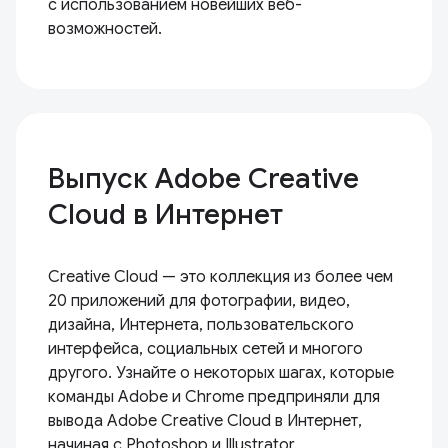
с использованием новейших веб-
возможностей.
Выпуск Adobe Creative
Cloud в Интернет
Creative Cloud — это коллекция из более чем
20 приложений для фотографии, видео,
дизайна, Интернета, пользовательского
интерфейса, социальных сетей и многого
другого. Узнайте о некоторых шагах, которые
команды Adobe и Chrome предприняли для
вывода Adobe Creative Cloud в Интернет,
начиная с Photoshop и Illustrator.