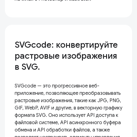
SVGcode: конвертируйте
растровые изображения
в SVG.
SVGcode — это прогрессивное веб-
приложение, позволяющее преобразовывать
растровые изображения, такие как JPG, PNG,
GIF, WebP, AVIF и другие, в векторную графику
формата SVG. Оно использует API доступа к
файловой системе, API асинхронного буфера
обмена и API обработки файлов, а также