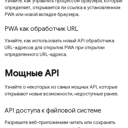
Узнайте, как управлять процессом браузера, который
определяет, открывается ли ссылка в установленном
PWA или новой вкладке браузера.
PWA как обработчик URL
Узнайте, как использовать новый API обработчика
URL-адресов для открытия PWA при открытии
определенного URL-адреса.
Мощные API
Узнайте о некоторых из самых мощных API, которые
открывают новые возможности, недоступные ранее.
API доступа к файловой системе
Разрешите веб-приложениям читать или сохранять