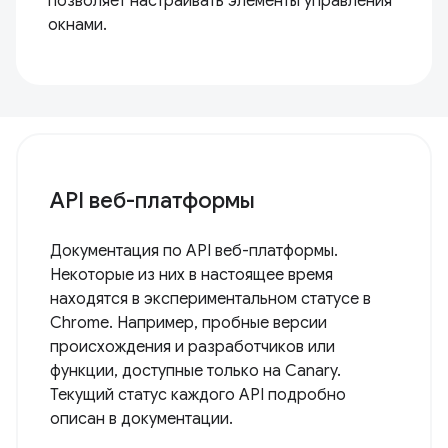
позволяет настраивать элементы управления
окнами.
API веб-платформы
Документация по API веб-платформы.
Некоторые из них в настоящее время
находятся в экспериментальном статусе в
Chrome. Например, пробные версии
происхождения и разработчиков или
функции, доступные только на Canary.
Текущий статус каждого API подробно
описан в документации.