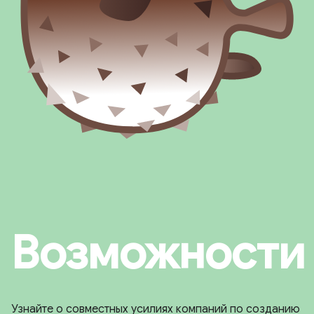
Возможности
Узнайте о совместных усилиях компаний по созданию