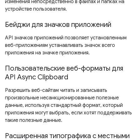
изменения непосредственно в файлах и папках на
устройстве пользователя.
Бейджи для значков приложений
API значков приложений позволяет установленным
веб-приложениям устанавливать значок всего
приложения на значке приложения.
Пользовательские веб-форматы для
API Async Clipboard
Разрешить веб-сайтам читать и записывать
произвольные несанкционированные полезные
данные, используя стандартный формат, который
приложения могут выбрать, если хотят поддерживать
такие полезные данные.
Расширенная типографика с местными