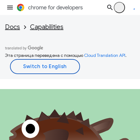
Docs
Capabilities
Эта страница переведена с помощью
Cloud Translation API
.