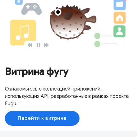
Витрина фугу
Ознакомьтесь с коллекцией приложений,
использующих API, разработанные в рамках проекта
Fugu.
Перейти к витрине