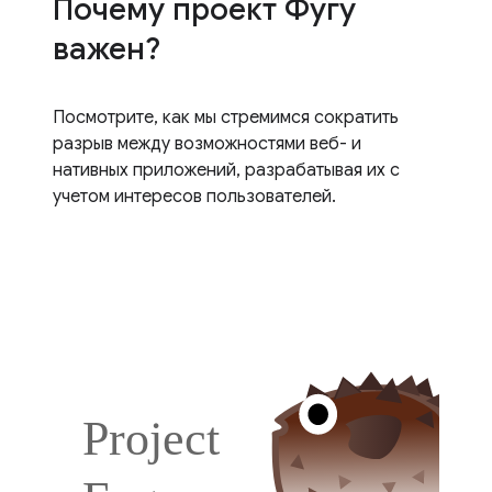
Почему проект Фугу
важен?
Посмотрите, как мы стремимся сократить
разрыв между возможностями веб- и
нативных приложений, разрабатывая их с
учетом интересов пользователей.