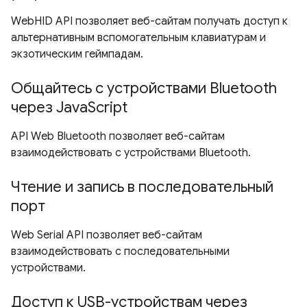
WebHID API позволяет веб-сайтам получать доступ к
альтернативным вспомогательным клавиатурам и
экзотическим геймпадам.
Общайтесь с устройствами Bluetooth
через JavaScript
API Web Bluetooth позволяет веб-сайтам
взаимодействовать с устройствами Bluetooth.
Чтение и запись в последовательный
порт
Web Serial API позволяет веб-сайтам
взаимодействовать с последовательными
устройствами.
Доступ к USB-устройствам через