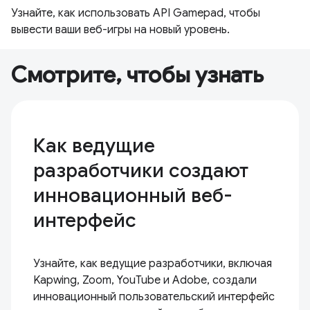
Узнайте, как использовать API Gamepad, чтобы
вывести ваши веб-игры на новый уровень.
Смотрите, чтобы узнать
Как ведущие
разработчики создают
инновационный веб-
интерфейс
Узнайте, как ведущие разработчики, включая
Kapwing, Zoom, YouTube и Adobe, создали
инновационный пользовательский интерфейс