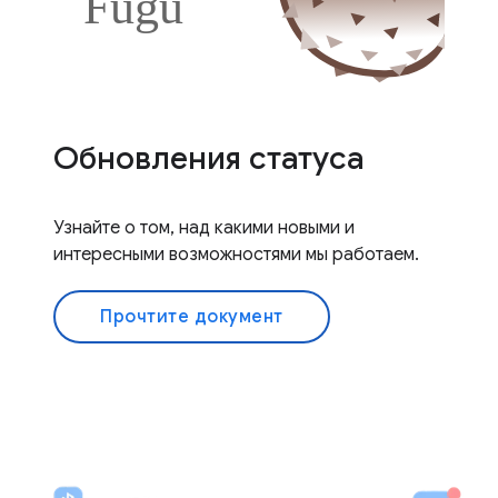
Обновления статуса
Узнайте о том, над какими новыми и
интересными возможностями мы работаем.
Прочтите документ