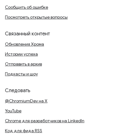
Сообщить об ошибке
Посмотреть открытые вопросы
Связанный контент
Обновления Хрома
Истории успеха
Отправить в архив
Подкасты и шоу
Следовать
@ChromiumDev на X
YouTube
Chrome для разработчиков на LinkedIn
Код для фида RSS