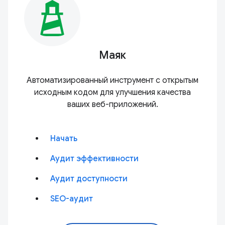
Маяк
Автоматизированный инструмент с открытым
исходным кодом для улучшения качества
ваших веб-приложений.
Начать
Аудит эффективности
Аудит доступности
SEO-аудит