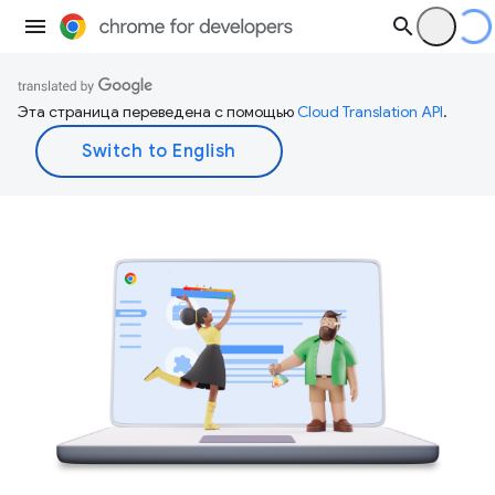
Эта страница переведена с помощью
Cloud Translation API
.