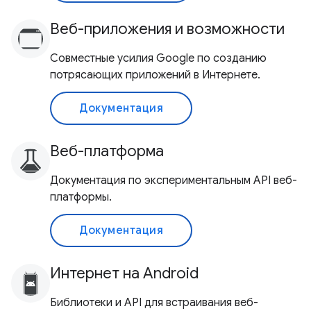
Веб-приложения и возможности
Совместные усилия Google по созданию
потрясающих приложений в Интернете.
Документация
Веб-платформа
Документация по экспериментальным API веб-
платформы.
Документация
Интернет на Android
Библиотеки и API для встраивания веб-