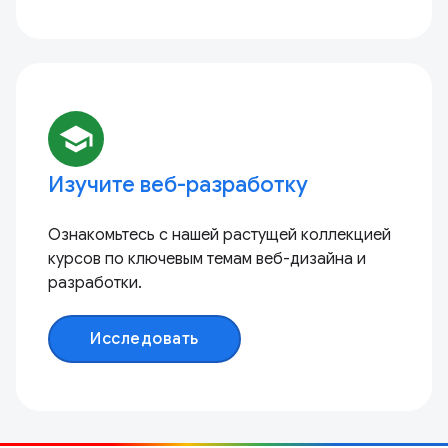
school
Изучите веб-разработку
Ознакомьтесь с нашей растущей коллекцией
курсов по ключевым темам веб-дизайна и
разработки.
Исследовать