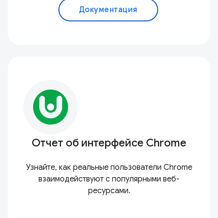
Документация
Отчет об интерфейсе Chrome
Узнайте, как реальные пользователи Chrome
взаимодействуют с популярными веб-
ресурсами.