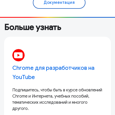
Документация
Больше узнать
Chrome для разработчиков на
YouTube
Подпишитесь, чтобы быть в курсе обновлений
Chrome и Интернета, учебных пособий,
тематических исследований и многого
другого.