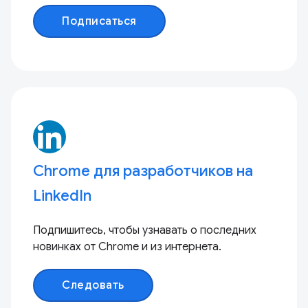
Подписаться
Chrome для разработчиков на
LinkedIn
Подпишитесь, чтобы узнавать о последних
новинках от Chrome и из интернета.
Следовать