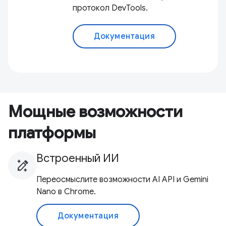
протокол DevTools.
Документация
Мощные возможности
платформы
Встроенный ИИ
Переосмыслите возможности AI API и Gemini
Nano в Chrome.
Документация