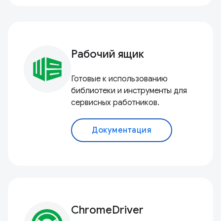
Рабочий ящик
Готовые к использованию
библиотеки и инструменты для
сервисных работников.
Документация
ChromeDriver