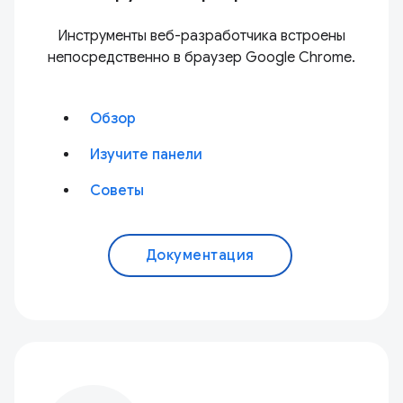
Инструменты веб-разработчика встроены
непосредственно в браузер Google Chrome.
Обзор
Изучите панели
Советы
Документация