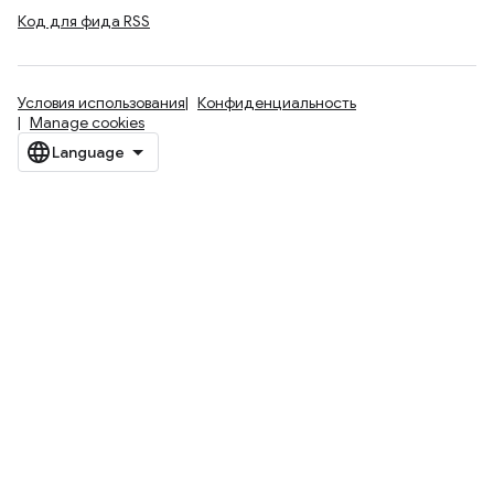
Код для фида RSS
Условия использования
Конфиденциальность
Manage cookies