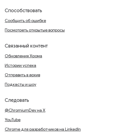
Способствовать
Сообщить об ошибке
Посмотреть открытые вопросы
Связанный контент
Обновления Хрома
Истории успеха
Отправить в архив
Подкасты и шоу
Следовать
@ChromiumDev на X
YouTube
Chrome для разработчиков на LinkedIn