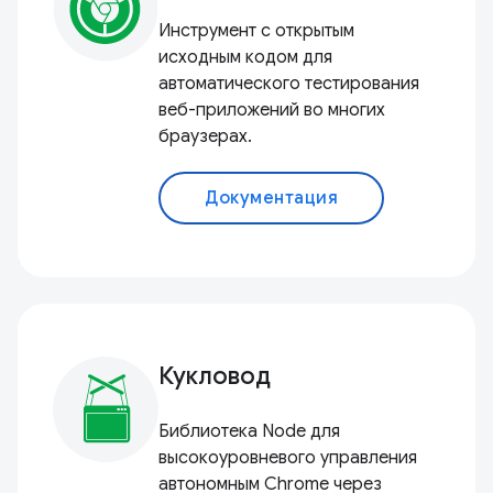
Инструмент с открытым
исходным кодом для
автоматического тестирования
веб-приложений во многих
браузерах.
Документация
Кукловод
Библиотека Node для
высокоуровневого управления
автономным Chrome через