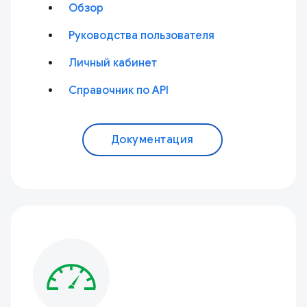
Обзор
Руководства пользователя
Личный кабинет
Справочник по API
Документация