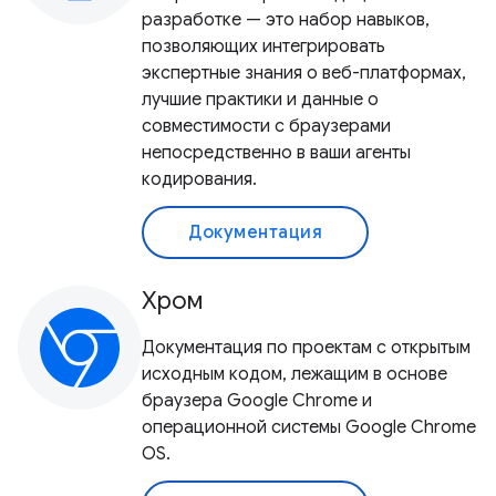
разработке — это набор навыков,
позволяющих интегрировать
экспертные знания о веб-платформах,
лучшие практики и данные о
совместимости с браузерами
непосредственно в ваши агенты
кодирования.
Документация
Хром
Документация по проектам с открытым
исходным кодом, лежащим в основе
браузера Google Chrome и
операционной системы Google Chrome
OS.