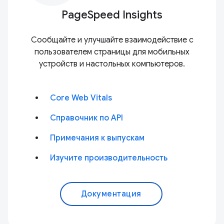
PageSpeed Insights
Сообщайте и улучшайте взаимодействие с
пользователем страницы для мобильных
устройств и настольных компьютеров.
Core Web Vitals
Справочник по API
Примечания к выпускам
Изучите производительность
Документация