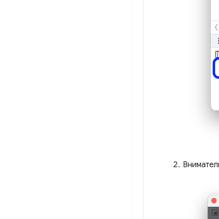
Внимател