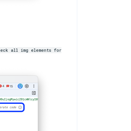
eck all img elements for