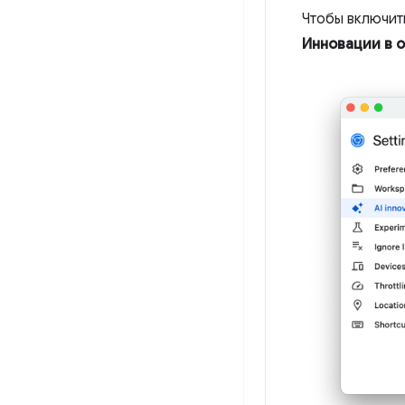
Чтобы включит
Инновации в 