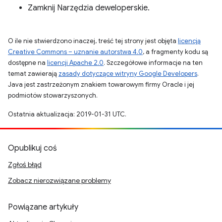
Zamknij Narzędzia deweloperskie.
O ile nie stwierdzono inaczej, treść tej strony jest objęta
licencją
Creative Commons – uznanie autorstwa 4.0
, a fragmenty kodu są
dostępne na
licencji Apache 2.0
. Szczegółowe informacje na ten
temat zawierają
zasady dotyczące witryny Google Developers
.
Java jest zastrzeżonym znakiem towarowym firmy Oracle i jej
podmiotów stowarzyszonych.
Ostatnia aktualizacja: 2019-01-31 UTC.
Opublikuj coś
Zgłoś błąd
Zobacz nierozwiązane problemy
Powiązane artykuły