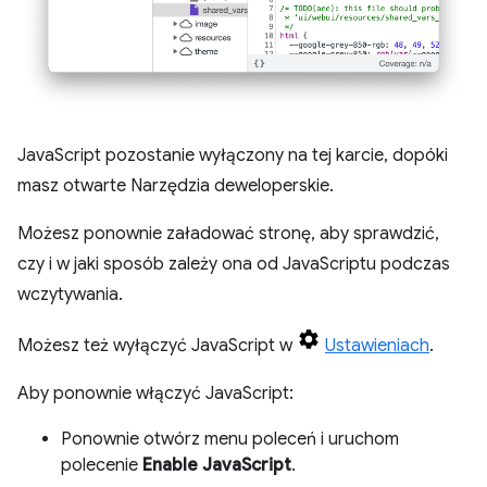
JavaScript pozostanie wyłączony na tej karcie, dopóki
masz otwarte Narzędzia deweloperskie.
Możesz ponownie załadować stronę, aby sprawdzić,
czy i w jaki sposób zależy ona od JavaScriptu podczas
wczytywania.
Możesz też wyłączyć JavaScript w
Ustawieniach
.
Aby ponownie włączyć JavaScript:
Ponownie otwórz menu poleceń i uruchom
polecenie
Enable JavaScript
.