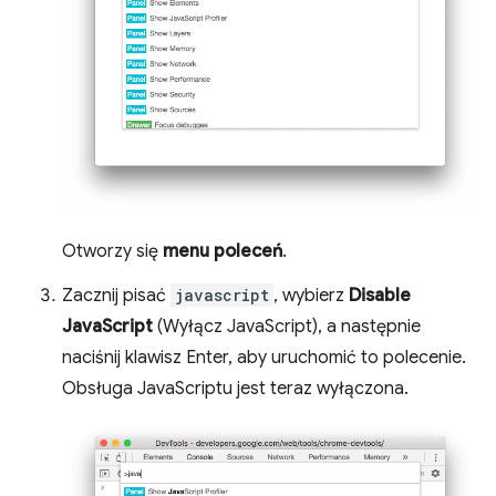
Otworzy się
menu poleceń
.
Zacznij pisać
javascript
, wybierz
Disable
JavaScript
(Wyłącz JavaScript), a następnie
naciśnij klawisz Enter, aby uruchomić to polecenie.
Obsługa JavaScriptu jest teraz wyłączona.