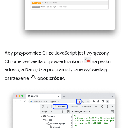
Aby przypomnieć Ci, że JavaScript jest wyłączony,
Chrome wyświetla odpowiednią ikonę
na pasku
adresu, a Narzędzia programistyczne wyświetlają
ostrzeżenie
obok
źródeł
.