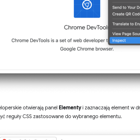
loperskie otwierają panel
Elementy
i zaznaczają element w 
yć reguły CSS zastosowane do wybranego elementu.