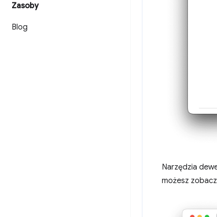
Zasoby
Blog
Narzędzia dewe
możesz zobacz