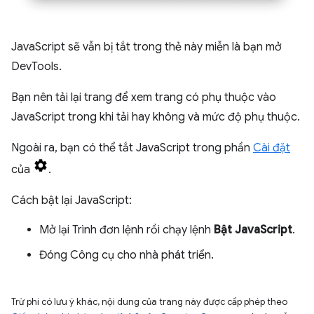
JavaScript sẽ vẫn bị tắt trong thẻ này miễn là bạn mở
DevTools.
Bạn nên tải lại trang để xem trang có phụ thuộc vào
JavaScript trong khi tải hay không và mức độ phụ thuộc.
Ngoài ra, bạn có thể tắt JavaScript trong phần
Cài đặt
của
.
Cách bật lại JavaScript:
Mở lại Trình đơn lệnh rồi chạy lệnh
Bật JavaScript
.
Đóng Công cụ cho nhà phát triển.
Trừ phi có lưu ý khác, nội dung của trang này được cấp phép theo